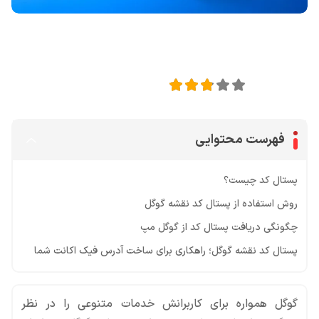
اشتراک گذاری در
2.91
امتیاز این مقاله:
فهرست محتوایی
پستال کد چیست؟
روش استفاده از پستال کد نقشه گوگل
چگونگی دریافت پستال کد از گوگل مپ
پستال کد نقشه گوگل؛ راهکاری برای ساخت آدرس فیک اکانت شما
گوگل همواره برای کاربرانش خدمات متنوعی را در نظر