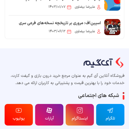
علیرضا بیضاوی
۱۴۰۳/۰۱/۰۷
اسپین‌آف: مروری بر تاریخچه نسخه‌های فرعی سری
Grand Theft Auto
علیرضا بیضاوی
۱۴۰۳/۰۶/۱۲
فروشگاه آنلاین آی گیم به عنوان مرجع خرید درون بازی و گیفت کارت،
خدمات خود را با بهترین قیمت و پشتییانی به کاربران ارائه می دهد.
شبکه های اجتماعی
تلگرام
اینستاگرام
آپارات
یوتیوب