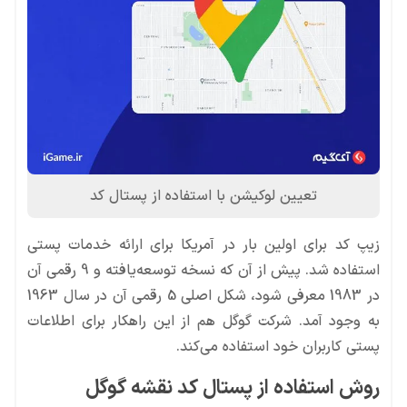
تعیین لوکیشن با استفاده از پستال کد
زیپ کد برای اولین بار در آمریکا برای ارائه خدمات پستی
استفاده شد. پیش از آن که نسخه توسعه‌یافته و 9 رقمی آن
در 1983 معرفی شود، شکل اصلی 5 رقمی آن در سال 1963
به وجود آمد. شرکت گوگل هم از این راهکار برای اطلاعات
پستی کاربران خود استفاده می‌کند.
روش استفاده از پستال کد نقشه گوگل