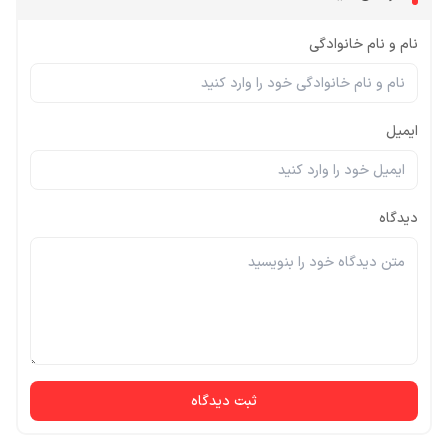
نام و نام خانوادگی
ایمیل
دیدگاه
ثبت دیدگاه