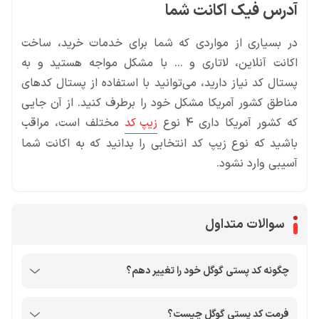
آدرس فیک اکانت شما
در بسیاری از مواردی که شما برای خدمات خرید، ساخت
اکانت آنلاین، لاتاری و … با مشکل مواجه هستید و به
پستال کد نیاز دارید، می‌توانید با استفاده از پستال کدهای
مناطق کشور آمریکا مشکل خود را برطرف کنید. از آن جایی
که کشور آمریکا داری 4 نوع
زیپ کد
مختلف است، مراقب
باشید که نوع زیپ کد انتخابی را بدانید که به اکانت شما
آسیبی وارد نشود.
سوالات متداول
چگونه کد پستی گوگل خود را تغییر دهم؟
فرمت کد پستی گوگل چیست؟