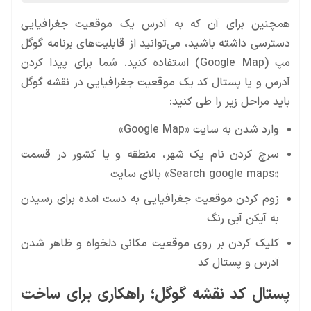
همچنین برای آن که به آدرس یک موقعیت جغرافیایی
دسترسی داشته باشید، می‌توانید از قابلیت‌های برنامه گوگل
مپ (Google Map) استفاده کنید. شما برای پیدا کردن
آدرس و یا پستال کد یک موقعیت جغرافیایی در نقشه گوگل
باید مراحل زیر را طی کنید:
وارد شدن به سایت «Google Map»
سرچ کردن نام یک شهر، منطقه و یا کشور در قسمت
«Search google maps» بالای سایت
زوم کردن موقعیت جغرافیایی به دست آمده برای رسیدن
به آیکن آبی رنگ
کلیک کردن بر روی موقعیت مکانی دلخواه و ظاهر شدن
آدرس و پستال کد
پستال کد نقشه گوگل؛ راهکاری برای ساخت