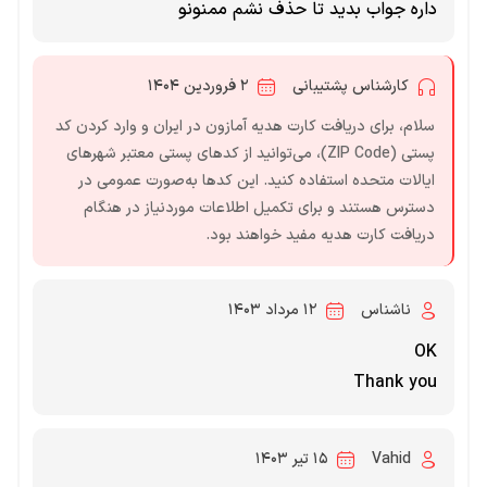
داره جواب بدید تا حذف نشم ممنونو
کارشناس پشتیبانی
۲ فروردین ۱۴۰۴
سلام، برای دریافت کارت هدیه آمازون در ایران و وارد کردن کد
پستی (ZIP Code)، می‌توانید از کدهای پستی معتبر شهرهای
ایالات متحده استفاده کنید. این کدها به‌صورت عمومی در
دسترس هستند و برای تکمیل اطلاعات موردنیاز در هنگام
دریافت کارت هدیه مفید خواهند بود.​
ناشناس
۱۲ مرداد ۱۴۰۳
OK
Thank you
Vahid
۱۵ تیر ۱۴۰۳