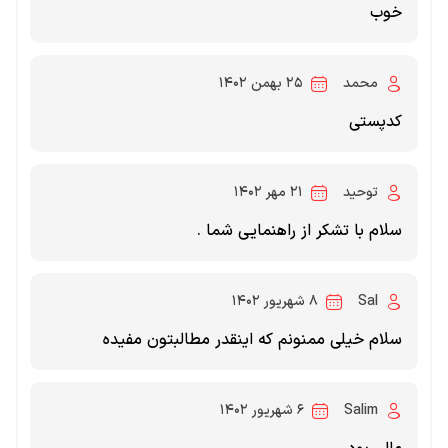
خوب
محمد
۲۵ بهمن ۱۴۰۲
کدپستی
توحید
۲۱ مهر ۱۴۰۲
سلام با تشکر از راهنمایی شما .
Sal
۸ شهریور ۱۴۰۲
سلام خیلی ممنونم که اینقدر مطالبتون مفیده
Salim
۶ شهریور ۱۴۰۲