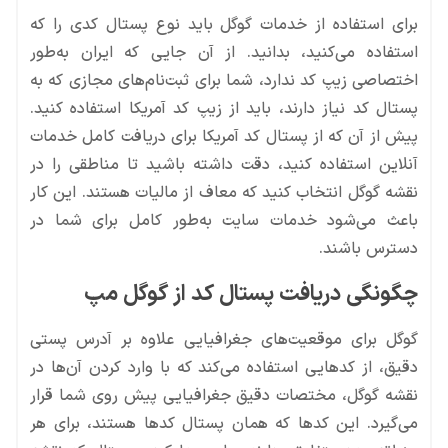
برای استفاده از خدمات گوگل باید نوع پستال کدی را که
استفاده می‌کنید، بدانید. از آن جایی که ایران به‌طور
اختصاصی زیپ کد ندارد، شما برای ثبت‌نام‌های مجازی که به
پستال کد نیاز دارند، باید از زیپ کد آمریکا استفاده کنید.
پیش از آن که از پستال کد آمریکا برای دریافت کامل خدمات
آنلاین استفاده کنید، دقت داشته باشید تا مناطقی را در
نقشه گوگل انتخاب کنید که معاف از مالیات هستند. این کار
باعث می‌شود خدمات سایت به‌طور کامل برای شما در
دسترس باشند.
چگونگی دریافت پستال کد از گوگل مپ
گوگل برای موقعیت‌های جغرافیایی علاوه بر آدرس پستی
دقیق، از کدهایی استفاده می‌کند که با وارد کردن آن‌ها در
نقشه گوگل، مختصات دقیق جغرافیایی پیش روی شما قرار
می‌گیرد. این کدها که همان پستال کدها هستند، برای هر