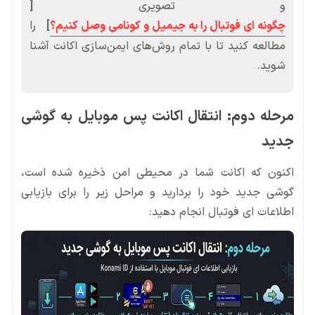
و تصویری
[
چگونه ای فوتبال را به جیمیل و کونامی وصل کنیم؟
]
را
مطالعه کنید تا با تمام روش‌های ایمن‌سازی اکانت آشنا
شوید.
مرحله دوم: انتقال اکانت پس موبایل به گوشی
جدید
اکنون که اکانت شما در محیطی امن ذخیره شده است،
گوشی جدید خود را بردارید و مراحل زیر را برای بازیابی
اطلاعات ای فوتبال انجام دهید: