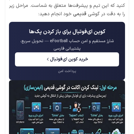
کنید که این تیم و پیشرفت‌ها متعلق به شماست. مراحل زیر
را به دقت در گوشی
قدیمی
خود انجام دهید:
کوین ای‌فوتبال برای باز کردن پک‌ها
شارژ مستقیم و امن حساب eFootball — تحویل سریع،
پشتیبانی فارسی
خرید کوین ای‌فوتبال
پرداخت امن