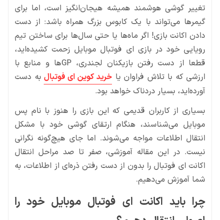
تغییر گوشی هوشمند همیشه هیجان‌انگیز است، اما برای
گیمرها می‌تواند با یک کابوس بزرگ همراه باشد: از دست
دادن اکانت بازی! اگر ماه‌ها یا حتی سال‌ها برای ساختن تیم
رویایی خود در بازی ای فوتبال موبایل زحمت کشیده‌اید،
قطعا از دست رفتن بازیکنان لجندری، GPها و منابع با
ارزشی که با تلاش فراوان یا
خرید کوین ای فوتبال
به دست
آورده‌اید، بسیار دردناک خواهد بود.
بسیاری از کاربران قدیمی که این بازی را هنوز با نام پس
موبایل می‌شناسند، هنگام ارتقای گوشی خود با مشکل
انتقال اطلاعات مواجه می‌شوند. اما جای هیچ‌گونه نگرانی
نیست. در این مقاله آموزشی، صفر تا صد مراحل انتقال
اکانت ای فوتبال را بدون از دست رفتن ذره‌ای از اطلاعات، به
شما آموزش می‌دهیم.
چرا باید اکانت ای فوتبال موبایل خود را