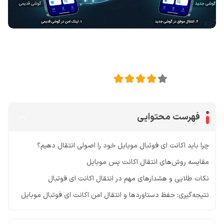
اشتراک گذاری در
4
امتیاز این مقاله:
فهرست محتوایی
چرا باید اکانت ای فوتبال موبایل خود را اصولی انتقال دهیم؟
مقایسه روش‌های انتقال اکانت پس موبایل
نکات طلایی و هشدارهای مهم در انتقال اکانت ای فوتبال
نتیجه‌گیری: حفظ دستاوردها و انتقال امن اکانت ای فوتبال موبایل