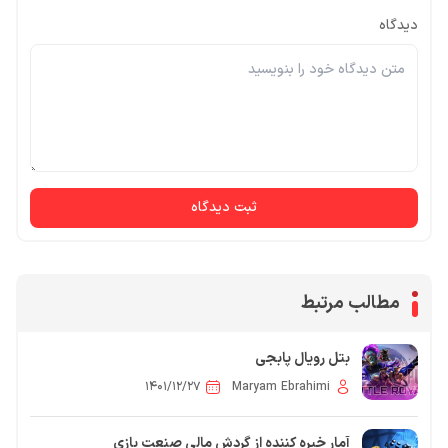
دیدگاه
ثبت دیدگاه
مطالب مرتبط
بتل رویال پابجی
۱۴۰۱/۱۲/۲۷
Maryam Ebrahimi
آمار خیره کننده از گردش مالی صنعت بازی