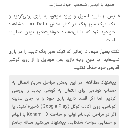
جدید با ایمیل شخصی خود بسازید.
پس از تایید ایمیل و ورود موفق، به بازی برمی‌گردید و
یک
تیک سبز رنگ
در کنار بخش Link Data مشاهده
خواهید کرد که نشان‌دهنده موفقیت‌آمیز بودن عملیات
است.
نکته بسیار مهم:
تا زمانی که تیک سبز رنگ تایید را در بازی
ندیده‌اید، به هیچ وجه بازی پس موبایل را از روی گوشی
قدیمی خود حذف نکنید.
پیشنهاد مطالعه:
در این بخش مراحل سریع اتصال به
حساب کونامی برای انتقال به گوشی جدید را بررسی
کردیم. اما اگر قصد دارید بازی خود را به جای سایت
کونامی، روی اکانت گوگل (Google Play) ذخیره کنید، یا
اگر در مراحل ثبت‌نام اولیه و ساخت Konami ID با ابهام
و خطایی مواجه شده‌اید، پیشنهاد می‌کنیم مقاله جامع