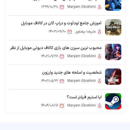
۱۳۹۹/۱۰/۳۰
Maryam Ebrahimi
آموزش جامع لودآوت و دراپ گان در کالاف موبایل
علیرضا بیضاوی
۱۴۰۳/۰۹/۲۰
محبوب ترین سیزن های بازی کالاف دیوتی موبایل از نظر
گیمرها
۱۴۰۲/۰۹/۲۸
Maryam Ebrahimi
شخصیت و اسلحه های جدید وارزون
موبایل(اپدیت1402)
۱۴۰۲/۰۵/۲۲
Maryam Ebrahimi
ایا استیم فیلتر است؟
۱۴۰۴/۰۸/۱۶
Maryam Ebrahimi