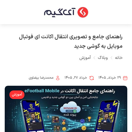
راهنمای جامع و تصویری انتقال اکانت ای فوتبال
موبایل به گوشی جدید
خانه
وبلاگ
آموزش
۲۹ خرداد, ۱۴۰۵
خرداد ۲۷, ۱۴۰۵
محمدرضا بیضاوی
آموزش