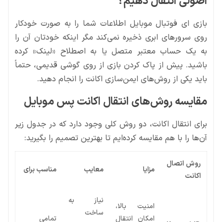
اصولی انتقال دهیم؟
بازی ای فوتبال موبایل اطلاعات شما را به صورت خودکار
روی سرورهای ابری ذخیره نمی‌کند مگر اینکه خودتان آن را
به یک حساب معتبر متصل یا به اصطلاح «لینک» کرده
باشید. پیش از پاک کردن بازی از روی گوشی قدیمی، حتماً
باید یکی از روش‌های ایمن‌سازی اکانت را انجام دهید.
مقایسه روش‌های انتقال اکانت پس موبایل
برای انتقال اکانت، دو روش کلی وجود دارد که در جدول زیر
آن‌ها را با هم مقایسه کرده‌ایم تا بهترین تصمیم را بگیرید:
روش اتصال
مزایا
معایب
مناسب برای
اکانت
نیاز به
امنیت بالا،
ساخت
امکان انتقال
تمامی