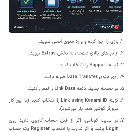
بازی را اجرا کرده و وارد منوی اصلی شوید.
از تب‌های بالای صفحه، به بخش
Extras
بروید.
گزینه
Support
را انتخاب کنید.
روی منوی
Data Transfer
ضربه بزنید.
در صفحه جدید، دکمه
Link Data
را لمس کنید.
گزینه
Link using Konami ID
را انتخاب کنید. (با این کار
مرورگر گوشی شما باز می‌شود).
در سایت کونامی، اگر از قبل حساب کاربری دارید روی
Login
بزنید و اگر ندارید با انتخاب
Register
یک حساب