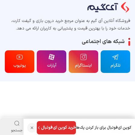
فروشگاه آنلاین آی گیم به عنوان مرجع خرید درون بازی و گیفت کارت،
خدمات خود را با بهترین قیمت و پشتییانی به کاربران ارائه می دهد.
شبکه های اجتماعی
تلگرام
اینستاگرام
آپارات
یوتیوب
خرید کوین ای‌فوتبال
کوین ای‌فوتبال برای باز کردن پک‌ها
فروشگاه
دسته بندی
منو کاربری
جستجو