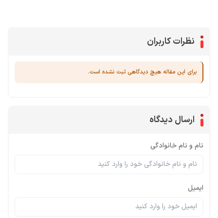
جم کلش آف کلنز
نظرات کاربران
برای این مقاله هیچ دیدگاهی ثبت نشده است.
ارسال دیدگاه
نام و نام خانوادگی
ایمیل