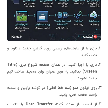
بازی را از مارکت‌های رسمی روی گوشی
جدید
دانلود و
نصب کنید.
بازی را اجرا کنید. در همان
صفحه شروع بازی (Title
Screen)
بمانید. به هیچ عنوان وارد محیط ساخت تیم
جدید نشوید.
روی آیکون
منو (سه خط افقی)
در گوشه پایین و سمت
راست صفحه ضربه بزنید.
از لیست باز شده، گزینه
Data Transfer
را انتخاب