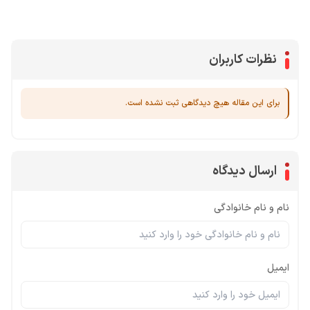
جم کلش آف کلنز
نظرات کاربران
برای این مقاله هیچ دیدگاهی ثبت نشده است.
ارسال دیدگاه
نام و نام خانوادگی
ایمیل