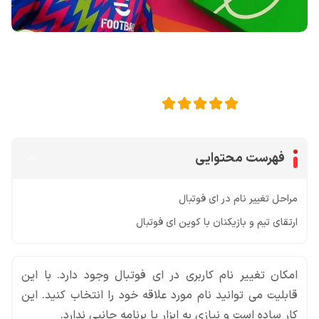
اشتراک گذاری در
5
امتیاز این مقاله:
فهرست محتوایی
مراحل تغییر نام در ای فوتبال
ارتقای تیم و بازیکنان با کوین ای فوتبال
امکان تغییر نام کاربری در ای فوتبال وجود دارد. با این
قابلیت می توانید نام مورد علاقه خود را انتخاب کنید. این
کار ساده است و نیازی به ابزار یا برنامه جانبی ندارد.