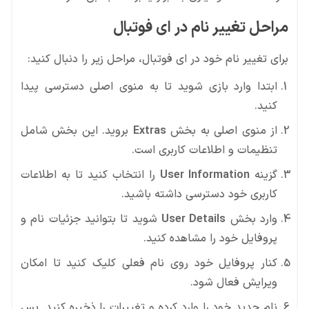
مراحل تغییر نام در ای فوتبال
برای تغییر نام خود در ای فوتبال، مراحل زیر را دنبال کنید:
ابتدا وارد بازی شوید تا به منوی اصلی دسترسی پیدا
کنید.
از منوی اصلی به بخش
Extras
بروید. این بخش شامل
تنظیمات و اطلاعات کاربری است.
گزینه
User Information
را انتخاب کنید تا به اطلاعات
کاربری خود دسترسی داشته باشید.
وارد بخش
User Details
شوید تا بتوانید جزئیات نام و
پروفایل خود را مشاهده کنید.
کنار پروفایل خود روی نام فعلی کلیک کنید تا امکان
ویرایش فعال شود.
نام جدید خود را وارد کرده و تغییرات را ذخیره کنید. پس