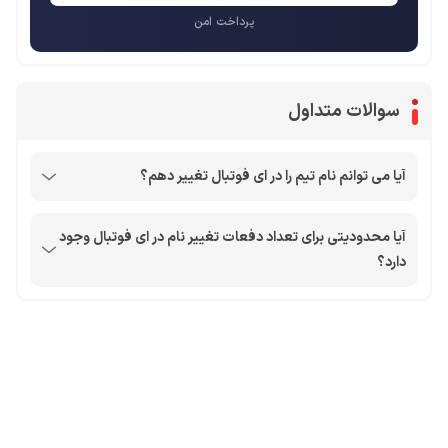
پرداخت امن
سوالات متداول
آیا می توانم نام تیم را در ای فوتبال تغییر دهم؟
آیا محدودیتی برای تعداد دفعات تغییر نام در ای فوتبال وجود
دارد؟
محصولات پروفروش در آی گیم
سی پی
جم فری فایر
یوسی