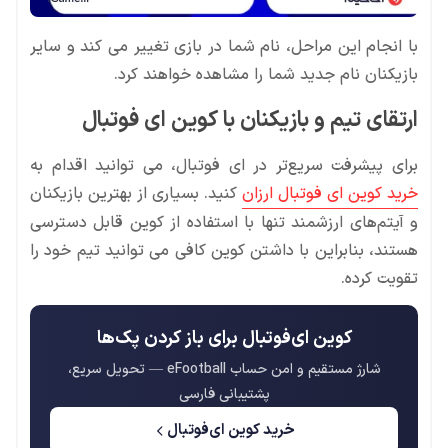
با انجام این مراحل، نام شما در بازی تغییر می کند و سایر
بازیکنان نام جدید شما را مشاهده خواهند کرد.
ارتقای تیم و بازیکنان با کوین ای فوتبال
برای پیشرفت سریع‌تر در ای فوتبال، می توانید اقدام به
خرید کوین ای فوتبال ارزان
کنید. بسیاری از بهترین بازیکنان
و آیتم‌های ارزشمند تنها با استفاده از کوین قابل دسترسی
هستند، بنابراین با داشتن کوین کافی می توانید تیم خود را
تقویت کرده.
کوین ای‌فوتبال برای باز کردن پک‌ها
شارژ مستقیم و امن حساب eFootball — تحویل سریع،
پشتیبانی فارسی
خرید کوین ای‌فوتبال