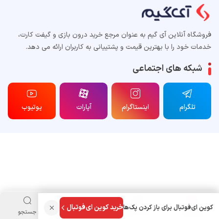
فروشگاه آنلاین آی گیم به عنوان مرجع خرید درون بازی و گیفت کارت،
خدمات خود را با بهترین قیمت و پشتییانی به کاربران ارائه می دهد.
شبکه های اجتماعی
تلگرام
اینستاگرام
آپارات
یوتیوب
خرید کوین ای‌فوتبال
کوین ای‌فوتبال برای باز کردن پک‌ها
فروشگاه
دسته بندی
منو کاربری
جستجو