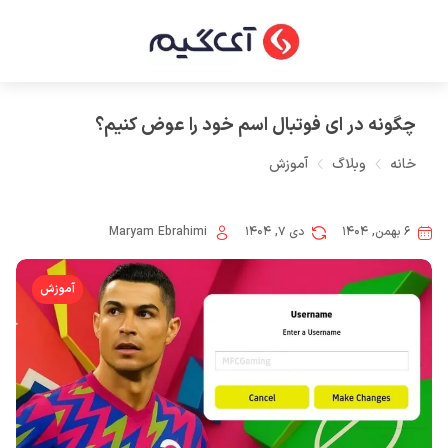
چگونه در ای فوتبال اسم خود را عوض کنیم؟
خانه
وبلاگ
آموزش
۶ بهمن, ۱۴۰۴
دی ۷, ۱۴۰۴
Maryam Ebrahimi
آموزش