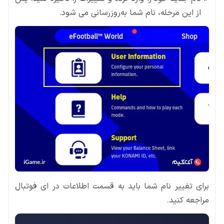
از این مرحله، نام شما به‌روزرسانی می شود.
برای تغییر نام شما باید به قسمت اطلاعات در ای فوتبال
مراجعه کنید.