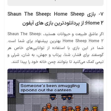
7- بازی Shaun The Sheep: Home Sheep
Home 2؛ از پردانلودترین بازی های آیفون
اگر عاشق طبیعت و حیوانات هستید، Shaun The Sheep:
Home Sheep Home 2 بهترین پیشنهاد برای شما است.
شما در این بازی با استفاده از توانایی‌های خاص هر
گوسفند برای فشار، شنا، پرتاب و جهش، به شان، شرلی و
تیمی کمک می‌کنید تا بتوانند چمن خانه خود را پیدا کنند.