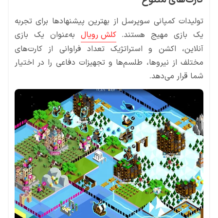
تولیدات کمپانی سوپرسل از بهترین پیشنهادها برای تجربه
یک بازی مهیج هستند.
کلش رویال
به‌عنوان یک بازی
آنلاین، اکشن و استراتژیک تعداد فراوانی از کارت‌‌های
مختلف از نیروها، طلسم‌ها و تجهیزات دفاعی را در اختیار
شما قرار می‌دهد.