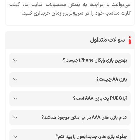
می‌‌توانید با مراجعه به بخش محصولات سایت ما، گیفت
کارت مناسب خود را در سریع‌ترین زمان خریداری کنید.
سوالات متداول
بهترین بازی رایگان iPhone چیست؟
بازی AA چیست؟
آیا PUBG یک بازی AAA است؟
کدام بازی های AAA در اپ استور موجود هستند؟
چگونه بازی های جدید ایفون را پیدا کنم؟