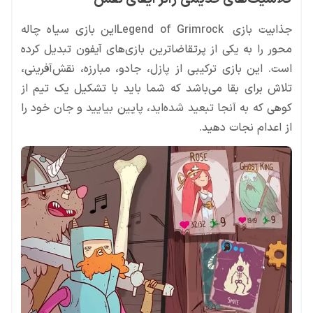
جذابیت بازی Legend of Grimrockاین بازی سیاه چاله
محور را به یکی از پرتقاضاترین بازی‌های آیفون تبدیل کرده
است. این بازی ترکیبی از پازل، جادو، مبارزه، نقش‌آفرینی،
تلاش برای بقا می‌باشد که شما باید با تشکیل یک تیم از
کوهی که به آنجا تبعید شده‌اید، پایین بیایید و جان خود را
از اعدام نجات دهید.