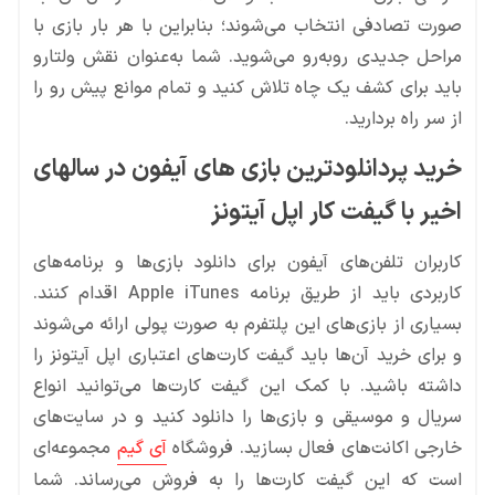
صورت تصادفی انتخاب می‌شوند؛ بنابراین با هر بار بازی با
مراحل جدیدی روبه‌رو می‌شوید. شما به‌عنوان نقش ولتارو
باید برای کشف یک چاه تلاش کنید و تمام موانع پیش رو را
از سر راه بردارید.
خرید پردانلودترین بازی های آیفون در سالهای
اخیر با گیفت کار اپل آیتونز
کاربران تلفن‌های آیفون برای دانلود بازی‌ها و برنامه‌های
کاربردی باید از طریق برنامه Apple iTunes اقدام کنند.
بسیاری از بازی‌های این پلتفرم به صورت پولی ارائه می‌شوند
و برای خرید آن‌ها باید گیفت کارت‌های اعتباری اپل آیتونز را
داشته باشید. با کمک این گیفت کارت‌ها می‌توانید انواع
سریال و موسیقی و بازی‌ها را دانلود کنید و در سایت‌های
خارجی اکانت‌‌های فعال بسازید. فروشگاه
آی گیم
مجموعه‌ای
است که این گیفت کارت‌ها را به فروش می‌رساند. شما