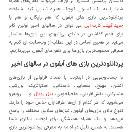
داستان پرکشش بسیاری از آن‌ها، می‌تواند تلفن‌های همراه
شما را به یک کنسول کوچک همراه تبدیل کند. شناخت
پردانلودترین بازی های آیفون که هم رایگان و هم با
خرید گیفت کارت اپل
می توان در سالهای اخیر اولین گام
برای قدم گذاشتن در دنیای بی‌انتهای این بازی‌ها به‌شمار
می‌آید. بر همین اساس در این مطلب از وب‌سایت آی گیم به
معرفی محبوب‌ترین بازی‌ها برای تلفن‌های آیفون می‌پردازیم.
پردانلودترین بازی های آیفون در سالهای اخیر
با جست‌وجویی در اینترنت با تعداد فراوانی از بازی‌های
اکشن، مهیج، معمایی، داستانی، استراتژیک، ورزشی،
مشارکتی، نقش‌آفرینی، ماجراجویی،
بتل رویال
و … روبه‌رو
می‌شوید که هر کدام از آن‌ها طرفداران خاص خود را دارند.
تنوع بالای بازی‌های آیفون، نیازهای سلایق مختلف را پاسخ
می‌دهد و یک همراه همیشگی برای اوقات بیکاری شما
هستند. به همین دلیل در ادامه به معرفی پردانلودترین بازی