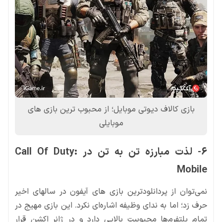
بازی کالاف دیوتی موبایل؛ از محبوب ترین بازی های
موبایلی
6- لذت مبارزه تن به تن در Call Of Duty:
Mobile
نمی‌توان از پردانلودترین بازی های آیفون در سالهای اخیر
حرف زد؛ اما به ندای وظیفه اشاره‌ای نکرد. این بازی مهیج در
تمام پلتفرم‌ها محبوبیت بالایی دارد و در ژانر اکشن قرار