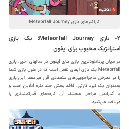
کاراکترهای بازی Meteorfall Journey
2- بازی Meteorfall Journey؛ یک بازی
استراتژیک محبوب برای آیفون
در میان پردانلودترین بازی های آیفون در سالهای اخیر، بازی
Meteorfall یک بازی ایفای نقش است که در طول بازی شما
را در معرض ماجراجویی‌های متعددی قرار می‌دهد. این بازی
به‌عنوان یک نبرد کارتی، فاقد بخش چند نفره آنلاین است و
با گذراندن مراحل مختلف آن کارت‌های قدرتمندتری را
دریافت می‌کنید.