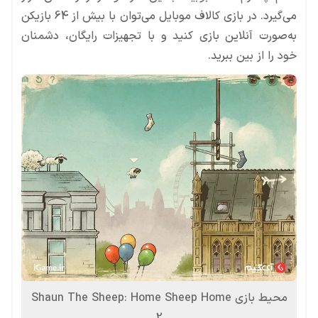
می‌گیرد. در بازی کالاف موبایل می‌توان با بیش از 64 بازیکن
به‌صورت آنلاین بازی کنید و با تجهیزات رایگان، دشمنان
خود را از بین ببرید.
محیط بازی Shaun The Sheep: Home Sheep Home
2