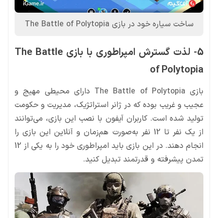
ساخت سیاره خود در بازی The Battle of Polytopia
5- لذت گسترش امپراطوری با بازی The Battle
of Polytopia
بازی The Battle of Polytopia دارای محیطی مهیج و
عجیب و غریب بوده که در ژانر استراتژیک، مدیریت و حکومت
تولید شده است. کاربران آیفون با نصب این بازی، می‌توانند
از یک نفر تا 12 نفر به‌صورت هم‌زمان و آنلاین این بازی را
انجام دهند. در این بازی باید امپراطوری خود را به یکی از 12
تمدن پیشرفته و قدرتمند تبدیل کنید.