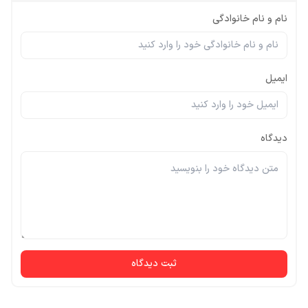
نام و نام خانوادگی
ایمیل
دیدگاه
ثبت دیدگاه