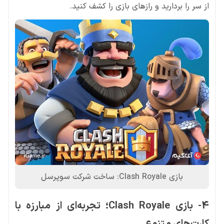
از سر را بردارید و رازهای بازی را کشف کنید.
بازی Clash Royale: ساخت شرکت سوپرسل
4- بازی Clash Royale؛ تجربه‌ای از مبارزه‌ با
کارت‌های متنوع