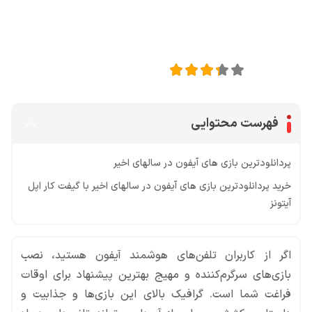
اشتراک گذاری در
3.33
امتیاز این مقاله:
فهرست محتوایی
پردانلودترین بازی های آیفون در سالهای اخیر
خرید پردانلودترین بازی های آیفون در سالهای اخیر با گیفت کار اپل
آیتونز
اگر از کاربران تلفن‌های هوشمند آیفون هستید، نصب
بازی‌های سرگرم‌کننده و مهیج بهترین پیشنهاد برای اوقات
فراغت شما است. گرافیک بالای این بازی‌ها و جذابیت و