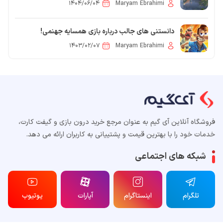
۱۴۰۴/۰۶/۰۴
Maryam Ebrahimi
دانستنی های جالب درباره بازی همسایه جهنمی!
۱۴۰۳/۰۲/۰۷
Maryam Ebrahimi
فروشگاه آنلاین آی گیم به عنوان مرجع خرید درون بازی و گیفت کارت،
خدمات خود را با بهترین قیمت و پشتییانی به کاربران ارائه می دهد.
شبکه های اجتماعی
تلگرام
اینستاگرام
آپارات
یوتیوب