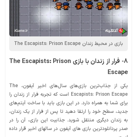
بازی در محیط زندان The Escapists: Prison Escape
8- فرار از زندان با بازی The Escapists: Prison
Escape
یکی از جذاب‌ترین بازی‌های سال‌های اخیر آیفون، The
Escapists: Prison Escape است که تجربه فرار از زندان را
برای شما به همراه دارد. در این بازی باید با ساخت آیتم‌های
جدید، سطح خود را ارتقا دهید تا پس از فرار از یک زندان،
به زندان دیگری منتقل شوید. جذابیت این بازی، آن را در
صدر پردانلودترین بازی های آیفون در سالهای اخیر قرار داده