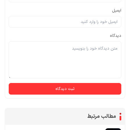
ایمیل
دیدگاه
ثبت دیدگاه
مطالب مرتبط