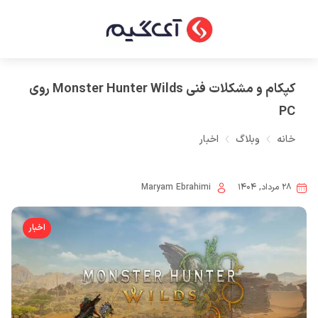
کپکام و مشکلات فنی Monster Hunter Wilds روی
PC
خانه
وبلاگ
اخبار
۲۸ مرداد, ۱۴۰۴
Maryam Ebrahimi
اخبار