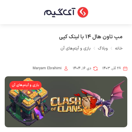
مپ تاون هال 14 با لینک کپی
خانه
وبلاگ
بازی و آیتم‌های آن
۲۸ آذر, ۱۴۰۳
دی ۱۶, ۱۴۰۴
Maryam Ebrahimi
بازی و آیتم‌های آن