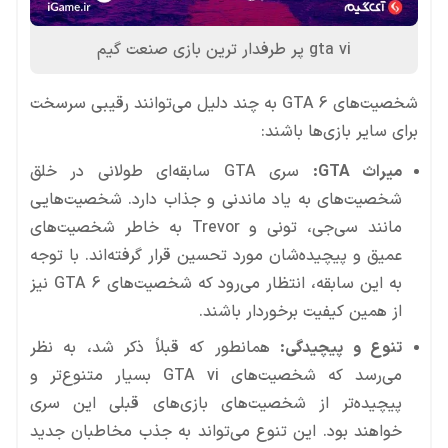
gta vi پر طرفدار ترین بازی صنعت گیم
شخصیت‌های GTA 6 به چند دلیل می‌توانند رقیبی سرسخت
برای سایر بازی‌ها باشند:
میراث GTA:
سری GTA سابقه‌ای طولانی در خلق
شخصیت‌های به یاد ماندنی و جذاب دارد. شخصیت‌هایی
مانند سی‌جی، تونی و Trevor به خاطر شخصیت‌های
عمیق و پیچیده‌شان مورد تحسین قرار گرفته‌اند. با توجه
به این سابقه، انتظار می‌رود که شخصیت‌های GTA 6 نیز
از همین کیفیت برخوردار باشند.
تنوع و پیچیدگی:
همانطور که قبلاً ذکر شد، به نظر
می‌رسد که شخصیت‌های GTA vi بسیار متنوع‌تر و
پیچیده‌تر از شخصیت‌های بازی‌های قبلی این سری
خواهند بود. این تنوع می‌تواند به جذب مخاطبان جدید