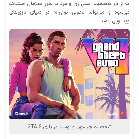
که از دو شخصیت اصلی زن و مرد به طور همزمان استفاده
می‌شود و می‌تواند تحولی نوآورانه در دنیای بازی‌های
ویدیویی باشد.
شخصیت جیسون و لوسیا در بازی GTA 6