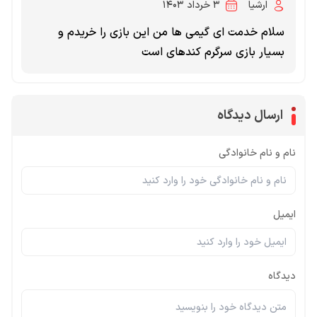
ارشیا
۳ خرداد ۱۴۰۳
سلام خدمت ای گیمی ها من این بازی را خریدم و
بسیار بازی سرگرم کندهای است
ارسال دیدگاه
نام و نام خانوادگی
ایمیل
دیدگاه