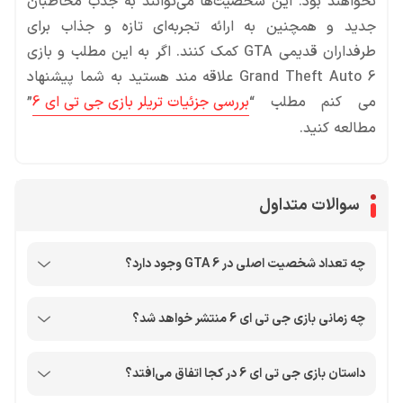
نخواهند بود. این شخصیت‌ها می‌توانند به جذب مخاطبان
جدید و همچنین به ارائه تجربه‌ای تازه و جذاب برای
طرفداران قدیمی GTA کمک کنند. اگر به این مطلب و بازی
Grand Theft Auto 6 علاقه مند هستید به شما پیشنهاد
می کنم مطلب “
بررسی جزئیات تریلر بازی جی تی ای 6
”
مطالعه کنید.
سوالات متداول
چه تعداد شخصیت اصلی در GTA 6 وجود دارد؟
چه زمانی بازی جی تی ای 6 منتشر خواهد شد؟
داستان بازی جی تی ای 6 در کجا اتفاق می‌افتد؟