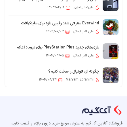
فناوری FSR برای PS5 Pro هستند
علیرضا بیضاوی
۱۴۰۴/۰۴/۱۲
Everwind معرفی شد؛ رقیبی تازه برای ماینکرافت
علی اکبر ایمانی
۱۴۰۴/۰۶/۰۳
بازی‌های جدید PlayStation Plus برای تیرماه اعلام
شدند
علی اکبر ایمانی
۱۴۰۴/۰۴/۰۵
چگونه ای فوتبال را سخت کنیم؟
۱۴۰۴/۰۸/۲۴
Maryam Ebrahimi
فروشگاه آنلاین آی گیم به عنوان مرجع خرید درون بازی و گیفت کارت،