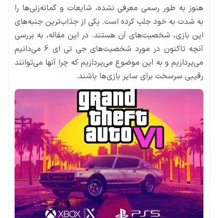
هنوز به طور رسمی معرفی نشده، شایعات و گمانه‌زنی‌ها را
به شدت به خود جلب کرده است. یکی از جذاب‌ترین جنبه‌های
این بازی، شخصیت‌های آن هستند. در این مقاله، به بررسی
آنچه تاکنون در مورد شخصیت‌های جی تی ای 6 می‌دانیم
می‌پردازیم و به این موضوع می‌پردازیم که چرا آنها می‌توانند
رقیبی سرسخت برای سایر بازی‌ها باشند.