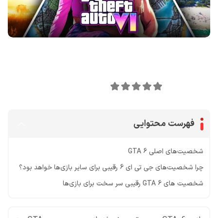
اشتراک گذاری در
0
امتیاز این مقاله:
فهرست محتوایی
شخصیت‌های اصلی GTA 6
چرا شخصیت‌های جی تی ای 6 رقیبی برای سایر بازی‌ها خواهد بود؟
شخصیت های GTA 6 رقیبی سر سخت برای بازی‌ها