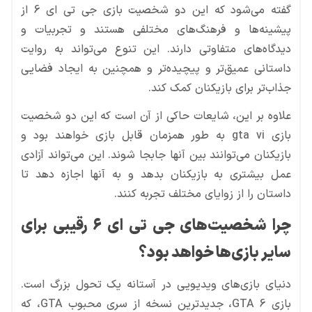
گفته می‌شود که این دو شخصیت بازی جی تی ای 6 از
پیشینه‌ها و فرهنگ‌های مختلفی هستند و تجربیات و
دیدگاه‌های متفاوتی دارند. این تنوع می‌تواند به روایت
داستانی عمیق‌تر و پیچیده‌تر و همچنین به ایجاد فضایی
جذاب‌تر برای بازیکنان کمک کند.
علاوه بر این، شایعات حاکی از آن است که این دو شخصیت
بازی gta vi به طور همزمان قابل بازی خواهند بود و
بازیکنان می‌توانند بین آنها جابجا شوند. این می‌تواند آزادی
عمل بیشتری به بازیکنان بدهد و به آنها اجازه دهد تا
داستان را از زوایای مختلف تجربه کنند.
چرا شخصیت‌های جی تی ای 6 رقیبی برای
سایر بازی‌ها خواهد بود؟
دنیای بازی‌های ویدیویی در آستانه یک تحول بزرگ است.
بازی GTA 6، جدیدترین نسخه از سری محبوب GTA، که