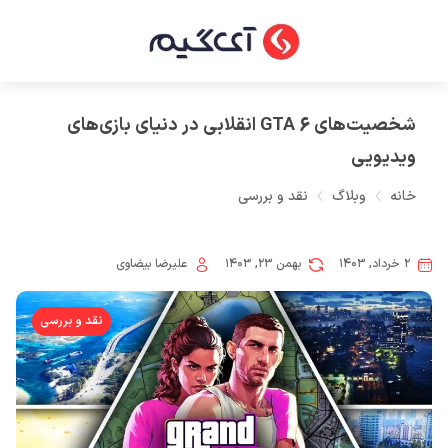
شخصیت‌های GTA 6 انقلابی در دنیای بازی‌های
ویدیویی
خانه
وبلاگ
نقد و بررسی
۲ خرداد, ۱۴۰۳
بهمن ۲۳, ۱۴۰۳
علیرضا بیضاوی
نقد و بررسی