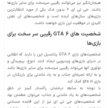
هیجان‌انگیز نیز می‌توانند رقیبی سرسخت برای سایر بازی‌ها
باشند. جی تی ای 6 بدون شک یکی از مورد انتظارترین
بازی‌های سال‌های آینده است و شخصیت‌های آن نقش
کلیدی در موفقیت این بازی خواهند داشت.
شخصیت های GTA 6 رقیبی سر سخت برای
بازی‌ها
شخصیت‌های بازی GTA 6 پتانسیل این را دارند که انقلابی
در دنیای بازی‌های ویدیویی ایجاد کنند. تنوع، پیچیدگی و
نوآوری آنها می‌تواند رقیبی سرسخت برای سایر بازی‌ها باشد
و به ارائه تجربه‌ای جذاب و به یاد ماندنی برای بازیکنان در
بازی gta vi کمک کند.
با توجه به سابقه درخشان راکستار گیمز در خلق
شخصیت‌های به یاد ماندنی و جذاب، می‌توان مطمئن بود
که شخصیت‌های جی تی ای نیز از این قاعده مستثنی