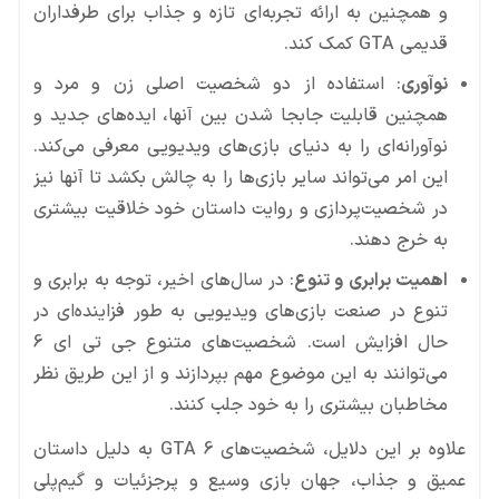
و همچنین به ارائه تجربه‌ای تازه و جذاب برای طرفداران
قدیمی GTA کمک کند.
نوآوری
: استفاده از دو شخصیت اصلی زن و مرد و
همچنین قابلیت جابجا شدن بین آنها، ایده‌های جدید و
نوآورانه‌ای را به دنیای بازی‌های ویدیویی معرفی می‌کند.
این امر می‌تواند سایر بازی‌ها را به چالش بکشد تا آنها نیز
در شخصیت‌پردازی و روایت داستان خود خلاقیت بیشتری
به خرج دهند.
اهمیت برابری و تنوع
: در سال‌های اخیر، توجه به برابری و
تنوع در صنعت بازی‌های ویدیویی به طور فزاینده‌ای در
حال افزایش است. شخصیت‌های متنوع جی تی ای 6
می‌توانند به این موضوع مهم بپردازند و از این طریق نظر
مخاطبان بیشتری را به خود جلب کنند.
علاوه بر این دلایل، شخصیت‌های GTA 6 به دلیل داستان
عمیق و جذاب، جهان بازی وسیع و پرجزئیات و گیم‌پلی