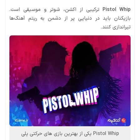
Pistol Whip
ترکیبی از اکشن، شوتر و موسیقی است.
بازیکنان باید در دنیایی پر از دشمن به ریتم آهنگ‌ها
تیراندازی کنند.
Pistol Whip یکی از بهترین بازی های حرکتی پلی