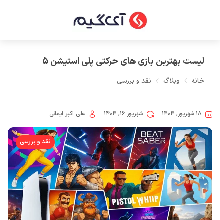
لیست بهترین بازی های حرکتی پلی استیشن 5
خانه
وبلاگ
نقد و بررسی
۱۸ شهریور, ۱۴۰۴
شهریور ۱۶, ۱۴۰۴
علی اکبر ایمانی
نقد و بررسی