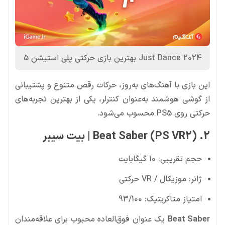
Just Dance 2024 بهترین بازی حرکتی پلی استیشن 5
این بازی با آهنگ‌های به‌روز، حرکات رقص متنوع و پشتیبانی
از گوشی هوشمند به‌عنوان کنترلر، یکی از بهترین تجربه‌های
حرکتی روی PS5 محسوب می‌شود.
2. Beat Saber (PS VR2) | بیت سیبر
حجم تقریبی: 10 گیگابایت
ژانر: موزیکال / VR حرکتی
امتیاز متاکریتیک: 93/100
Beat Saber
یک عنوان فوق‌العاده محبوب برای علاقه‌مندان