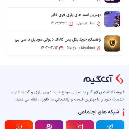
بهترین اسم های بازی فری فایر
عارف کیومرثی
۱۴۰۳/۱۲/۱۶
راهنمای خرید بتل پس کالاف دیوتی موبایل با سی پی
۱۴۰۲/۰۳/۱۲
Maryam Ebrahimi
فروشگاه آنلاین آی گیم به عنوان مرجع خرید درون بازی و گیفت کارت،
خدمات خود را با بهترین قیمت و پشتییانی به کاربران ارائه می دهد.
شبکه های اجتماعی