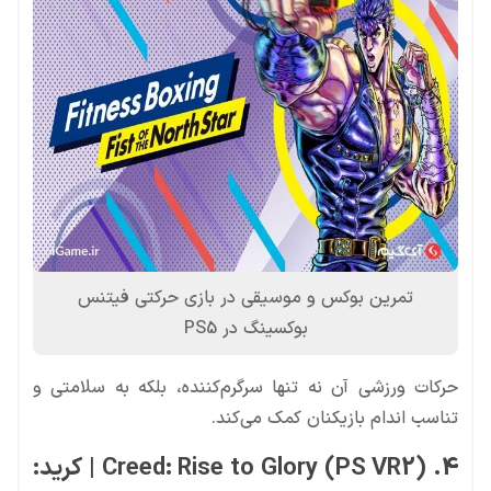
تمرین بوکس و موسیقی در بازی حرکتی فیتنس
بوکسینگ در PS5
حرکات ورزشی آن نه تنها سرگرم‌کننده، بلکه به سلامتی و
تناسب اندام بازیکنان کمک می‌کند.
4. Creed: Rise to Glory (PS VR2) | کرید: