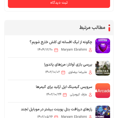
ثبت دیدگاه
مطالب مرتبط
چگونه از لیگ افسانه ای کلش خارج شویم؟
۱۴۰۴/۱۲/۲۰
Maryam Ebrahimi
بررسی بازی آواتار: مرزهای پاندورا
علیرضا بیضاوی
۱۴۰۲/۱۰/۰۲
سرویس گیمینگ اپل آرکید برای گیمرها
عارف کیومرثی
۱۴۰۲/۱۰/۲۴
رازهای دریافت بتل پوینت بیشتر در موبایل لجند
۱۴۰۲/۰۵/۲۶
Maryam Ebrahimi