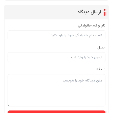
ارسال دیدگاه
نام و نام خانوادگی
ایمیل
دیدگاه