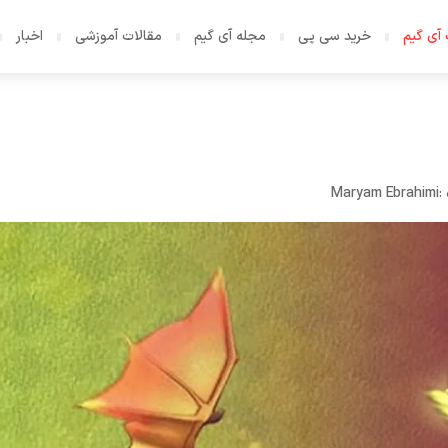
آی گیم
خرید سی پی
مجله آی گیم
مقالات آموزشی
اخبار
:
Maryam Ebrahimi