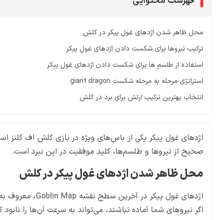
فهرست محتوایی
محل ظاهر شدن اژدهای غول پیکر در کلش
ترکیب نیروها برای شکست دادن اژدهای غول پیکر
استفاده از طلسم ها برای شکست دادن اژدهای غول پیکر
استراتژی مرحله به مرحله شکست giant dragon
انتخاب بهترین ترکیب ارتش برای برد در کلش
اژدهای غول پیکر یکی از باس‌های ویژه در بازی کلش اف کلنز اس
صحیح از نیروها و طلسم‌ها، کلید موفقیت در این نبرد است.
محل ظاهر شدن اژدهای غول پیکر در کلش
اگر نیروهای شما آماده نباشند، می‌تواند به سرعت آن‌ها را نابود ک