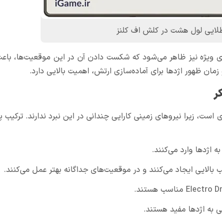
طلایی لول هشت در کلش اف کلنز
ویدادها و چالش‌های ویژه نیز ظاهر می‌شود که شکست دادن آن در این موقعیت‌ها، با
ن ظهور اژدها برای آماده‌سازی ارتش، اهمیت بالایی دارد.
ر
 است، زیرا نیروهای زمینی کارایی چندانی در این نبرد ندارند. ترکیب 
 اژدها وارد می‌کنند.
ی به اژدها مفید هستند.