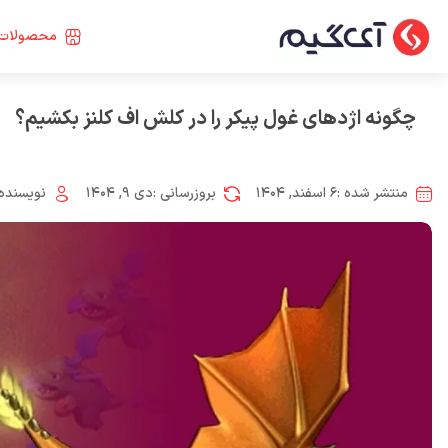
محصولات 
چگونه اژدهای غول پیکر را در کلش اف کلنز بکشیم؟
منتشر شده :
۶ اسفند, ۱۴۰۴
بروزرسانی :
دی ۹, ۱۴۰۴
نویسنده 