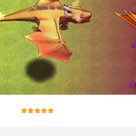
امتیاز این 