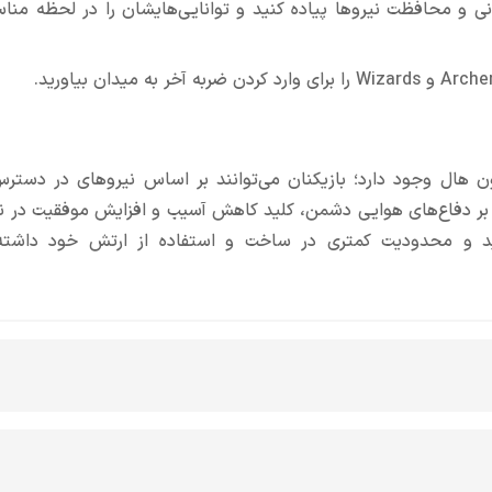
انی و محافظت نیروها پیاده کنید و توانایی‌هایشان را در لحظه من
 هال وجود دارد؛ بازیکنان می‌توانند بر اساس نیروهای در دسترس
کز بر دفاع‌های هوایی دشمن، کلید کاهش آسیب و افزایش موفقیت در ن
ید و محدودیت کمتری در ساخت و استفاده از ارتش خود داشته