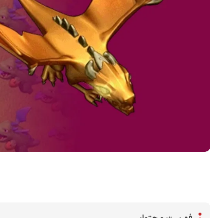
اشتراک گذاری در