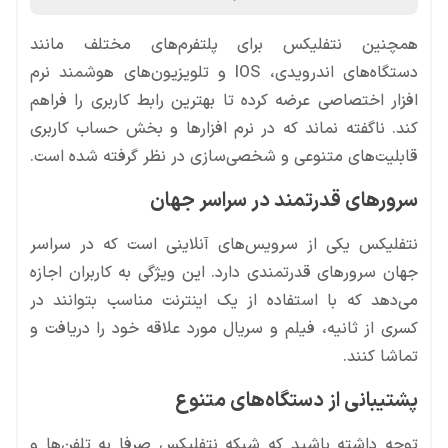
همچنین نتفلیکس برای پلتفرم‌های مختلف مانند
دستگاه‌های اندرویدی، IOS و تلویزیون‌های هوشمند نرم
افزار اختصاصی عرضه کرده تا بهترین رابط کاربری را فراهم
کند. ناگفته نماند که در نرم افزارها و بخش حساب کاربری
قابلیت‌های متنوعی و شخصی‌سازی در نظر گرفته شده است.
سرورهای قدرتمند در سراسر جهان
نتفلیکس یکی از سرویس‌های آنلاینی است که در سراسر
جهان سرورهای قدرتمندی دارد. این ویژگی به کاربران اجازه
می‌دهد که با استفاده از یک اینترنت مناسب بتوانند در
کسری از ثانیه، فیلم و سریال مورد علاقه خود را دریافت و
تماشا کنند.
پشتیبانی از دستگاه‌های متنوع
توجه داشته باشید که شبکه نتفلیکس صرفا به تلفن‌ها و