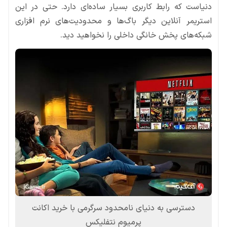
دنیاست که رابط کاربری بسیار ساده‌ای دارد. حتی در این
استریمر آنلاین دیگر باگ‌ها و محدودیت‌های نرم افزاری
شبکه‌های پخش خانگی داخلی را نخواهید دید.
دسترسی به دنیای نامحدود سرگرمی با خرید اکانت
پرمیوم نتفلیکس