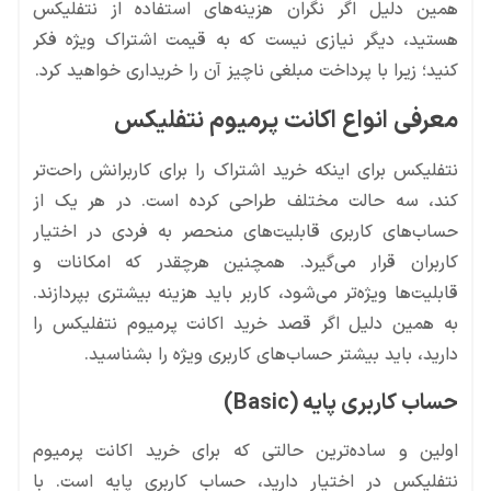
همین دلیل اگر نگران هزینه‌های استفاده از نتفلیکس
هستید، دیگر نیازی نیست که به قیمت اشتراک ویژه فکر
کنید؛ زیرا با پرداخت مبلغی ناچیز آن را خریداری خواهید کرد.
معرفی انواع اکانت پرمیوم نتفلیکس
نتفلیکس برای اینکه خرید اشتراک را برای کاربرانش راحت‌تر
کند، سه حالت مختلف طراحی کرده است. در هر یک از
حساب‌های کاربری قابلیت‌های منحصر به فردی در اختیار
کاربران قرار می‌گیرد. همچنین هرچقدر که امکانات و
قابلیت‌ها ویژه‌تر می‌شود، کاربر باید هزینه بیشتری بپردازند.
به همین دلیل اگر قصد خرید اکانت پرمیوم نتفلیکس را
دارید، باید بیشتر حساب‌های کاربری ویژه را بشناسید.
حساب کاربری پایه (Basic)
اولین و ساده‌ترین حالتی که برای خرید اکانت پرمیوم
نتفلیکس در اختیار دارید، حساب کاربری پایه است. با