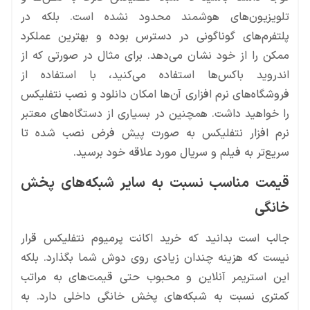
تلویزیون‌های هوشمند محدود نشده است. بلکه در
پلتفرم‌های گوناگونی در دسترس بوده و بهترین عملکرد
ممکن را از خود نشان می‌دهد. برای مثال در صورتی که از
اندروید باکس‌ها استفاده می‌کنید، با استفاده از
فروشگاه‌های نرم افزاری آن‌ها امکان دانلود و نصب نتفلیکس
را خواهید داشت. همچنین در بسیاری از دستگاه‌های معتبر
نرم افزار نتفلیکس به صورت پیش فرض نصب شده تا
سریع‌تر به فیلم و سریال مورد علاقه خود برسید.
قیمت مناسب نسبت به سایر شبکه‌های پخش
خانگی
جالب است بدانید که خرید اکانت پرمیوم نتفلیکس قرار
نیست که هزینه چندان زیادی روی دوش شما بگذارد. بلکه
این استریمر آنلاین و محبوب حتی قیمت‌های به مراتب
کمتری نسبت به شبکه‌های پخش خانگی داخلی دارد. به