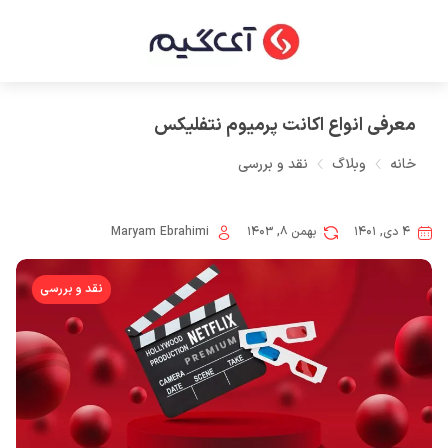
معرفی انواع اکانت پرمیوم نتفلیکس
خانه
وبلاگ
نقد و بررسی
۴ دی, ۱۴۰۱
بهمن ۸, ۱۴۰۳
Maryam Ebrahimi
نقد و بررسی