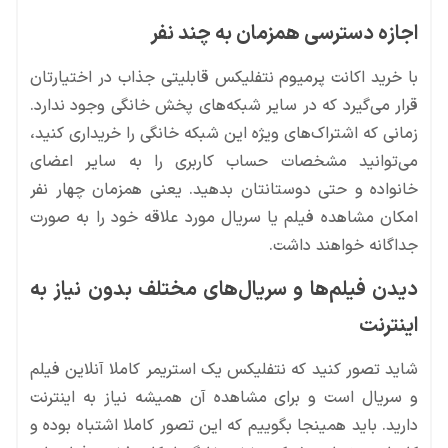
اجازه دسترسی همزمان به چند نفر
با خرید اکانت پرمیوم نتفلیکس قابلیتی جذاب در اختیارتان
قرار می‌گیرد که در سایر شبکه‌های پخش خانگی وجود ندارد.
زمانی که اشتراک‌های ویژه این شبکه خانگی را خریداری کنید،
می‌توانید مشخصات حساب کاربری را به سایر اعضای
خانواده و حتی دوستانتان بدهید. یعنی همزمان چهار نفر
امکان مشاهده فیلم یا سریال مورد علاقه خود را به صورت
جداگانه خواهند داشت.
دیدن فیلم‌ها و سریال‌های مختلف بدون نیاز به
اینترنت
شاید تصور کنید که نتفلیکس یک استریمر کاملا آنلاین فیلم
و سریال است و برای مشاهده آن همیشه نیاز به اینترنت
دارید. باید همینجا بگوییم که این تصور کاملا اشتباه بوده و