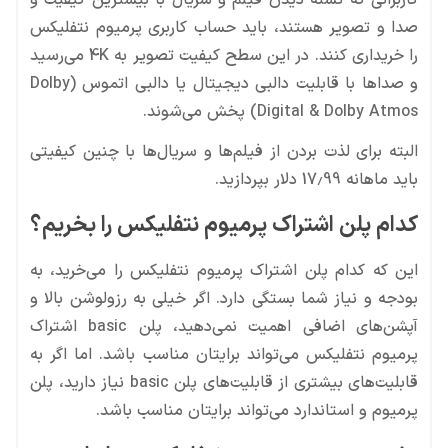
کاربرانی که تشنه دیدن فیلم و سریال با بیشترین کیفیت و
صدا و تصویر هستند، باید حساب کاربری پرمیوم نتفلیکس
را خریداری کنند. در این سطح کیفیت تصویر به 4K می‌رسید
و صداها با قابلیت دالبی دیجیتال یا دالبی اتموس (Dolby
Digital & Dolby Atmos) پخش می‌شوند.
البته برای لذت بردن از فیلم‌ها و سریال‌ها با چنین کیفیتی
باید ماهانه 17.99 دلار بپردازید.
کدام پلن اشتراک پرمیوم نتفلیکس را بخریم؟
این که کدام پلن اشتراک پرمیوم نتفلیکس را می‌خرید، به
بودجه و نیاز شما بستگی دارد. اگر خیلی به رزولوشن بالا و
آپشن‌های اضافی اهمیت نمی‌دهید، پلن basic اشتراک
پرمیوم نتفلیکس می‌تواند برایتان مناسب باشد. اما اگر به
قابلیت‌های بیشتری از قابلیت‌های پلن basic نیاز دارید، پلن
پرمیوم و استاندارد می‌تواند برایتان مناسب باشد.