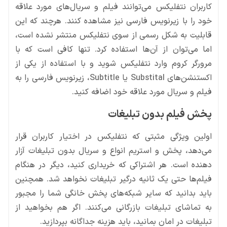
کاربران نتفلیکس می‌توانند فیلم و سریال‌های مورد علاقه
خود را با زیرنویس فارسی نیز مشاهده کنند. هرچند که این
قابلیت به شکل رسمی از سوی نتفلیکس منتشر نشده است،
اما می‌توان از آن‌ها استفاده کرد. تنها کافی است که با
مرورگر کروم وارد نتفلیکس شوید و با استفاده از یکی از
اکستنشن‌های Substital یا Subtitle، زیرنویس فارسی را به
فیلم و سریال مورد علاقه خود اضافه کنید.
پخش فیلم بدون تبلیغات
اولین ویژگی مثبتی که نتفلیکس در اختیار کاربران قرار
می‌دهد، پخش و استریم انواع و سریال بدون تبلیغات آزار
دهنده است. هر اشتراکی که خریداری کنید، دیگر در هنگام
فیلم‌ها حتی یک ثانیه درگیر تبلیغات نخواهد شد. همچنین
باید بدانید که سایر شبکه‌های پخش خانگی شما را مجبور
به تماشای تبلیغات بازرگانی می‌کنند. اگر هم بخواهید از
تبلیغات در امان بمانید، باید هزینه جداگانه بپردازید.