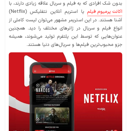
بدون شک افرادی که به فیلم و سریال علاقه زیادی دارند، با
اکانت پرمیوم فیلم
یا استریم آنلاین نتفلیکس (Netflix)
آشنا هستند. در این استریمر مشهور می‌توان لیست کاملی از
انواع فیلم و سریال در ژانرهای مختلف را دید. همچنین
عنوان‌هایی که توسط این پلتفرم تولید می‌شوند، همیشه
جزو محبوب‌ترین فیلم‌ها و سریال‌های دنیا هستند.