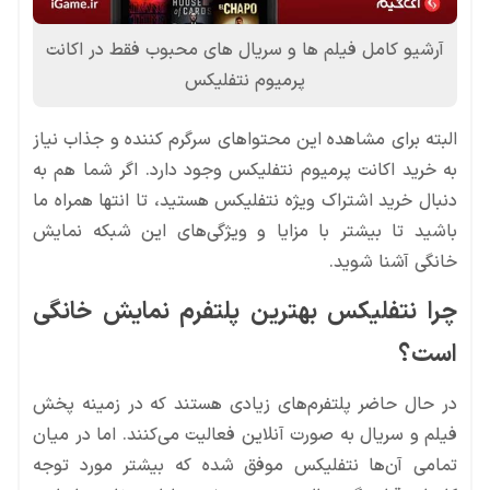
آرشیو کامل فیلم ها و سریال های محبوب فقط در اکانت
پرمیوم نتفلیکس
البته برای مشاهده این محتواهای سرگرم کننده و جذاب نیاز
به خرید اکانت پرمیوم نتفلیکس وجود دارد. اگر شما هم به
دنبال خرید اشتراک ویژه نتفلیکس هستید، تا انتها همراه ما
باشید تا بیشتر با مزایا و ویژگی‌های این شبکه نمایش
خانگی آشنا شوید.
چرا نتفلیکس بهترین پلتفرم نمایش خانگی
است؟
در حال حاضر پلتفرم‌های زیادی هستند که در زمینه پخش
فیلم و سریال به صورت آنلاین فعالیت می‌کنند. اما در میان
تمامی آن‌ها نتفلیکس موفق شده که بیشتر مورد توجه