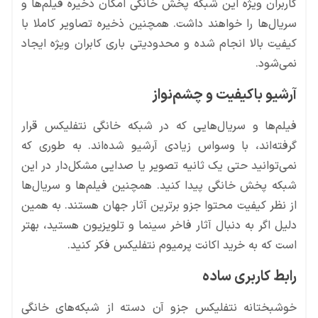
کاربران ویژه این شبکه پخش خانگی امکان ذخیره فیلم‌ها و
سریال‌ها را خواهند داشت. همچنین ذخیره تصاویر کاملا با
کیفیت بالا انجام شده و محدودیتی باری کابران ویژه ایجاد
نمی‌شود.
آرشیو باکیفیت و چشم‌نواز
فیلم‌ها و سریال‌هایی که در شبکه خانگی نتفلیکس قرار
گرفته‌اند، با وسواس زیادی آرشیو شده‌اند. به طوری که
نمی‌توانید حتی یک ثانیه تصویر یا صدایی مشکل‌دار در این
شبکه پخش خانگی پیدا کنید. همچنین فیلم‌ها و سریال‌ها
از نظر کیفیت محتوا جزو برترین آثار جهان هستند. به همین
دلیل اگر به دنبال آثار فاخر سینما و تلویزیون هستید، بهتر
است که به خرید اکانت پرمیوم نتفلیکس فکر کنید.
رابط کاربری ساده
خوشبختانه نتفلیکس جزو آن دسته از شبکه‌های خانگی