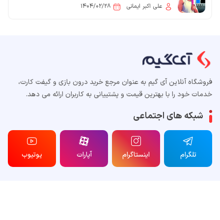
Rockstar هر سال «چند بار» GTA جدید منتشر می‌کند
علی اکبر ایمانی
۱۴۰۴/۰۲/۲۸
فروشگاه آنلاین آی گیم به عنوان مرجع خرید درون بازی و گیفت کارت،
خدمات خود را با بهترین قیمت و پشتییانی به کاربران ارائه می دهد.
شبکه های اجتماعی
تلگرام
اینستاگرام
آپارات
یوتیوب