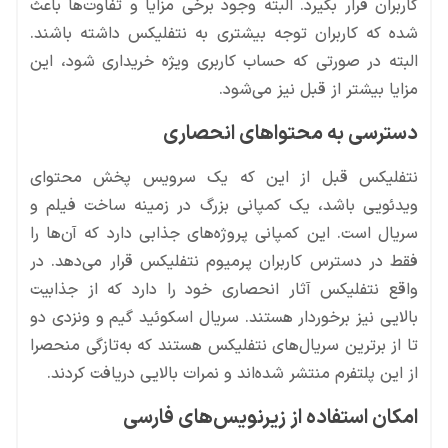
کاربران قرار بگیرد. البته وجود برخی مزایا و تفاوت‌ها باعث
شده که کاربران توجه بیشتری به نتفلیکس داشته باشند.
البته در صورتی که حساب کاربری ویژه خریداری شود، این
مزایا بیشتر از قبل نیز می‌شود.
دسترسی به محتواهای انحصاری
نتفلیکس قبل از این که یک سرویس پخش محتوای
ویدئویی باشد، یک کمپانی بزرگ در زمینه ساخت فیلم و
سریال است. این کمپانی پروژه‌های جذابی دارد که آن‌ها را
فقط در دسترس کاربران پرمیوم نتفلیکس قرار می‌دهد. در
واقع نتفلیکس آثار انحصاری خود را دارد که از جذابیت
بالایی نیز برخوردار هستند. سریال اسکوئید گیم و ونزدی دو
تا از برترین سریال‌های نتفلیکس هستند که به‌تازگی منحصرا
از این پلتفرم منتشر شده‌اند و نمرات بالایی دریافت کردند.
امکان استفاده از زیرنویس‌های فارسی