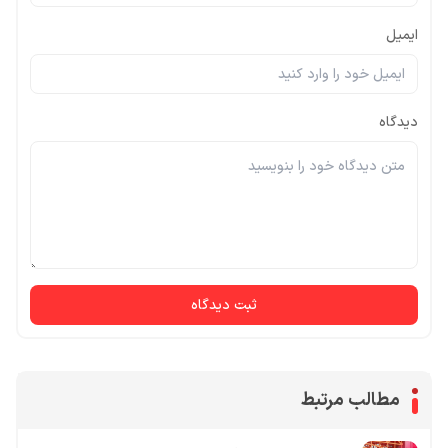
ایمیل
دیدگاه
ثبت دیدگاه
مطالب مرتبط