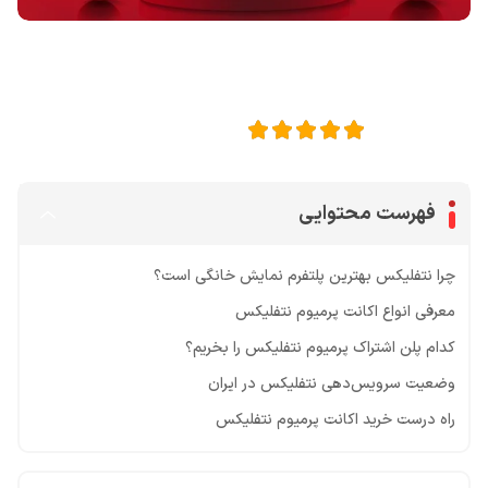
اشتراک گذاری در
5
امتیاز این مقاله:
فهرست محتوایی
چرا نتفلیکس بهترین پلتفرم نمایش خانگی است؟
معرفی انواع اکانت پرمیوم نتفلیکس
کدام پلن اشتراک پرمیوم نتفلیکس را بخریم؟
وضعیت سرویس‌دهی نتفلیکس در ایران
راه درست خرید اکانت پرمیوم نتفلیکس