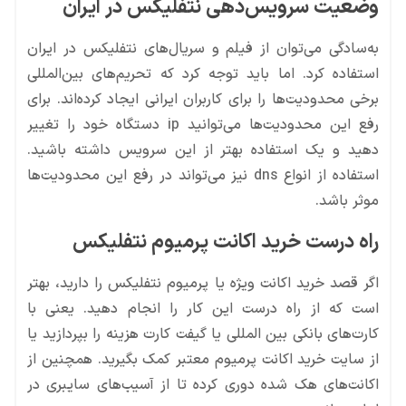
وضعیت سرویس‌دهی نتفلیکس در ایران
به‌سادگی می‌توان از فیلم و سریال‌های نتفلیکس در ایران
استفاده کرد. اما باید توجه کرد که تحریم‌های بین‌المللی
برخی محدودیت‌ها را برای کاربران ایرانی ایجاد کرده‌اند. برای
رفع این محدودیت‌ها می‌توانید ip دستگاه خود را تغییر
دهید و یک استفاده بهتر از این سرویس داشته باشید.
استفاده از انواع dns نیز می‌تواند در رفع این محدودیت‌ها
موثر باشد.
راه درست خرید اکانت پرمیوم نتفلیکس
اگر قصد خرید اکانت ویژه یا پرمیوم نتفلیکس را دارید، بهتر
است که از راه درست این کار را انجام دهید. یعنی با
کارت‌های بانکی بین المللی یا گیفت کارت‌ هزینه را بپردازید یا
از سایت‌ خرید اکانت پرمیوم معتبر کمک بگیرید. همچنین از
اکانت‌های هک شده دوری کرده تا از آسیب‌های سایبری در