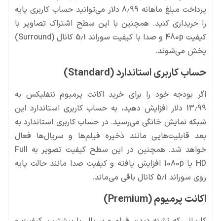
پرداخت مبلغ ماهانه 8.99 دلار می‌توانید حساب کاربری پایه
را خریداری کنید. همچنین با این سطح اشتراک تصاویر با
کیفیت 480p و صدا با کیفیت سوراند 5.1 کانال (Surround)
پخش می‌شوند.
حساب کاربری استاندارد (Standard)
اگر بودجه خود را برای خرید اکانت پرمیوم نتفلیکس به
13.99 دلار افزایش دهید، به حساب کاربری استاندارد این
شبکه نمایش خانگی می‌رسید. در حساب کاربری استاندارد به
بعد قابلیت‌هایی مانند ذخیره فیلم‌ها و سریال‌ها فعال
خواهد شد. همچنین در این سطح کیفیت تصویر به Full
HD‌ یا 1080p‌ افزایش یافته و کیفیت صدا مانند حالت پایه
روی سوراند 5.1 کانال باقی می‌ماند.
اکانت پرمیوم (Premium)