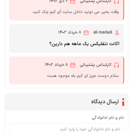
کارشناس پشتیبانی
۲ دی ۱۴۰۲
وقت بخیر، می تونید داخل سایت آی گیم چک کنید.
ali madadi
۸ خرداد ۱۴۰۲
اکانت نتفلیکس یک ماهه هم دارین؟
کارشناس پشتیبانی
۸ خرداد ۱۴۰۲
سلام دوست عزیز ای گیم بله موجود هست
ارسال دیدگاه
نام و نام خانوادگی