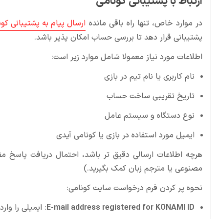
ارتباط با پشتیبانی کونامی
در موارد خاص، تنها راه باقی مانده
ارسال پیام به پشتیبانی کون
پشتیبانی قرار دهد تا بررسی حساب امکان پذیر باشد.
اطلاعات مورد نیاز معمولا شامل موارد زیر است:
نام کاربری یا نام تیم در بازی
تاریخ تقریبی ساخت حساب
نوع دستگاه و سیستم عامل
ایمیل مورد استفاده در بازی یا کونامی آیدی
هرچه اطلاعات ارسالی دقیق تر باشد، احتمال دریافت پاسخ مف
مصنوعی یا مترجم زبان کمک بگیرید.)
نحوه پر کردن فرم درخواست سایت کونامی:
E-mail address registered for KONAMI ID
: ایمیلی را وارد کنید که 