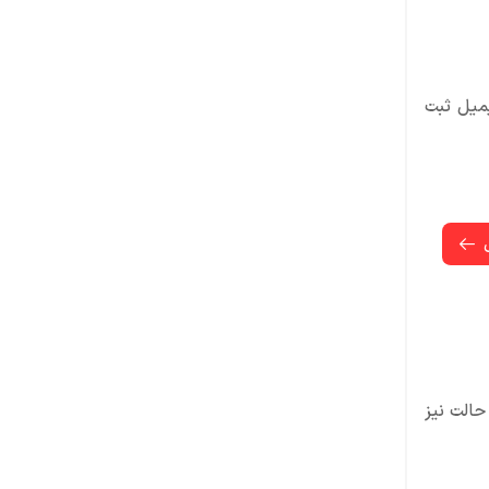
یمیل ثبت
تصل کرده باشند. در این حالت نیز