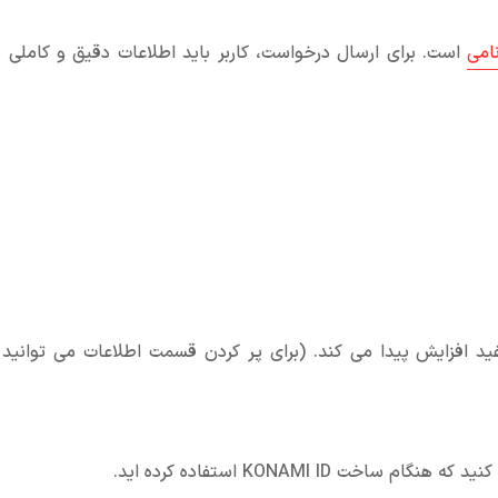
امی
است. برای ارسال درخواست، کاربر باید اطلاعات دقیق و کاملی د
ید افزایش پیدا می کند. (برای پر کردن قسمت اطلاعات می توانید
هنگام ساخت KONAMI ID استفاده کرده اید.