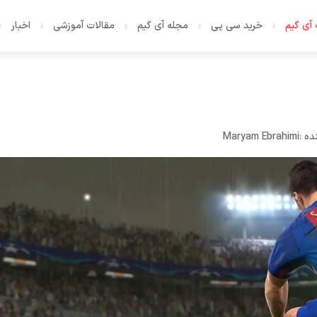
آی گیم
خرید سی پی
مجله آی گیم
مقالات آموزشی
اخبار
ده :
Maryam Ebrahimi