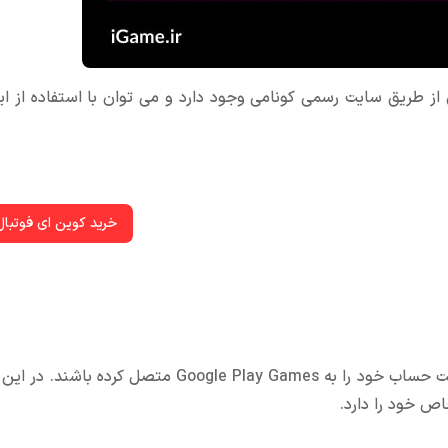
ن از طریق سایت رسمی کونامی وجود دارد و می توان با استفاده از ا
خرید کوین ای فوتبال
کاربرانی که از سیستم عامل اندروید استفاده می کنند، ممکن است حساب خود را به Google Play Games م
ص خود را دارد.