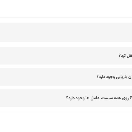
 بازیابی وجود دارد؟