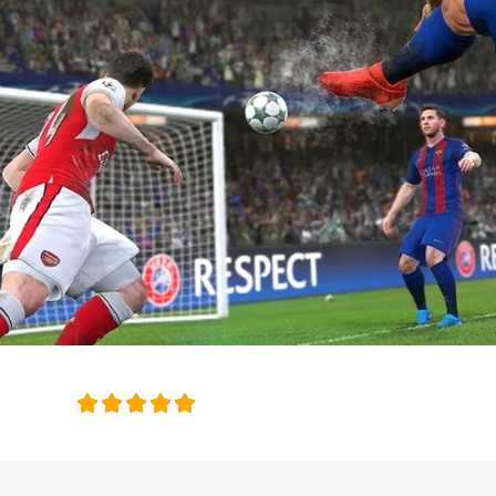
امتیاز این 