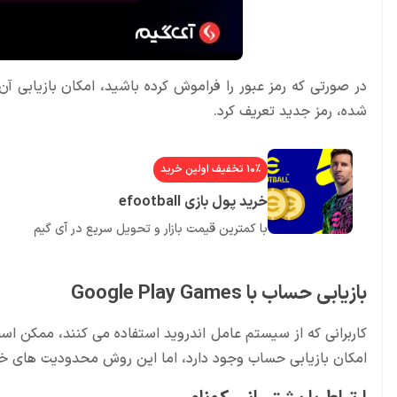
در صورتی که رمز عبور را فراموش کرده باشید، امکان بازیابی آ
شده، رمز جدید تعریف کرد.
۱۰٪ تخفیف اولین خرید
خرید پول بازی efootball
با کمترین قیمت بازار و تحویل سریع در آی گیم
بازیابی حساب با Google Play Games
امکان بازیابی حساب وجود دارد، اما این روش محدودیت های خا