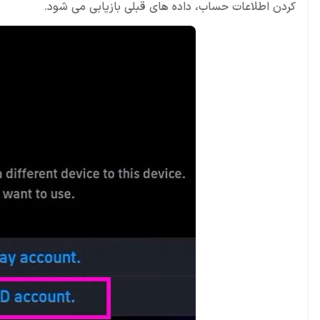
کردن اطلاعات حساب، داده های قبلی بازیابی می شود.