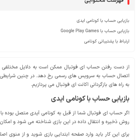
فهرست محتوایی
بازیابی حساب با کونامی ایدی
بازیابی حساب با Google Play Games
ارتباط با پشتیبانی کونامی
از دست رفتن حساب ای فوتبال ممکن است به دلایل مختلفی ما
اتصال حساب به سرویس های رسمی رخ دهد. در چنین شرایطی کارب
به راه های بازگردانی اکانت ای فوتبال می پردازیم.
بازیابی حساب با کونامی ایدی
اگر حساب ای فوتبال شما از قبل به کونامی آیدی متصل بوده باش
روش ذخیره و انتقال داده در این بازی شناخته می شود و امکان