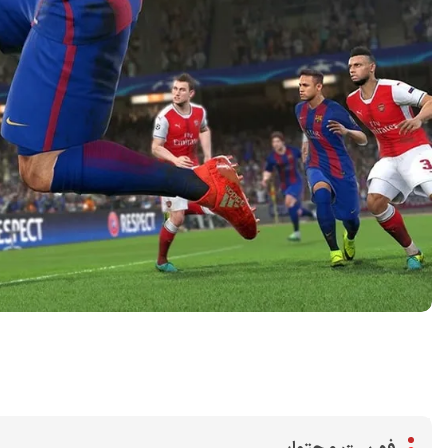
اشتراک گذاری در