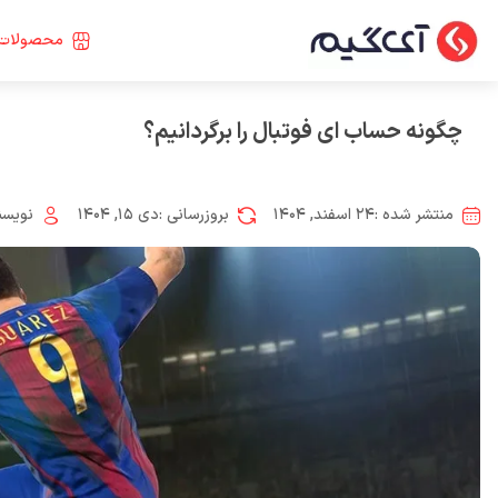
محصولات 
چگونه حساب ای فوتبال را برگردانیم؟
منتشر شده :
۲۴ اسفند, ۱۴۰۴
بروزرسانی :
دی ۱۵, ۱۴۰۴
نویسن