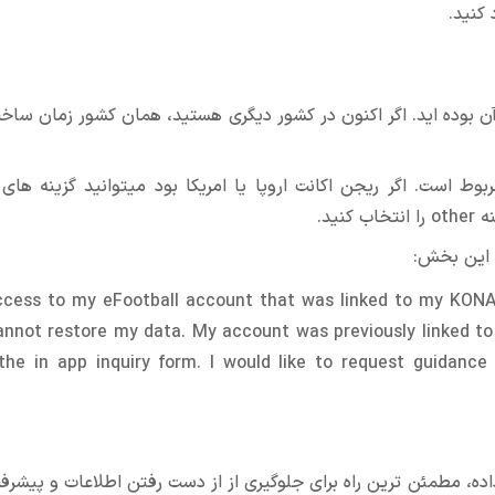
 کنید.
ن بوده اید. اگر اکنون در کشور دیگری هستید، همان کشور زمان سا
ط است. اگر ریجن اکانت اروپا یا امریکا بود میتوانید گزینه های 
ید.
access to my eFootball account that was linked to my KON
annot restore my data. My account was previously linked t
the in app inquiry form. I would like to request guidan
، مطمئن ترین راه برای جلوگیری از از دست رفتن اطلاعات و پیشرفت