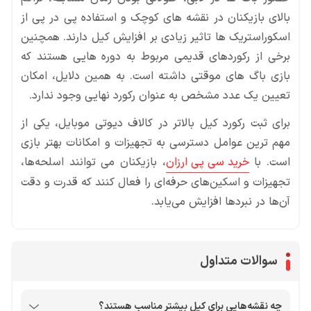
بالای بازیکنان در نقشه های کوچک و استفاده پی در پی از
اسکوراستریک ها تاثیر زیادی بر افزایش کیل دارند. همچنین
برخی از رکوردهای قدیمی مربوط به دوره هایی هستند که
بازی باگ های موقتی داشته است. به همین دلایل، امکان
تعیین یک عدد مشخص به عنوان رکورد نهایی وجود ندارد.
برای ثبت رکورد کیل بالاتر در کالاف دیوتی موبایل، یکی از
مهم ترین عوامل دسترسی به تجهیزات و امکانات بهتر بازی
است. با
خرید سی پی ارزان
، بازیکنان می توانند اسلحه‌ها،
تجهیزات و اسکین‌های حرفه‌ای را فعال کنند که قدرت و دقت
آن‌ها در نبردها افزایش می‌یابد.
سوالات متداول
چه نقشه‌هایی برای کیل بیشتر مناسب هستند؟