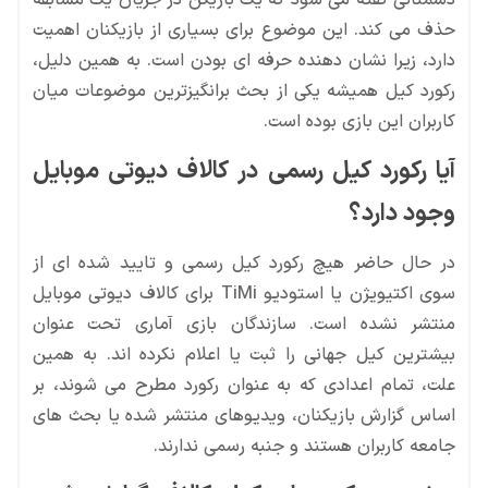
دشمنانی گفته می شود که یک بازیکن در جریان یک مسابقه
حذف می کند. این موضوع برای بسیاری از بازیکنان اهمیت
دارد، زیرا نشان دهنده حرفه ای بودن است. به همین دلیل،
رکورد کیل همیشه یکی از بحث برانگیزترین موضوعات میان
کاربران این بازی بوده است.
آیا رکورد کیل رسمی در کالاف دیوتی موبایل
وجود دارد؟
در حال حاضر هیچ رکورد کیل رسمی و تایید شده ای از
سوی اکتیویژن یا استودیو TiMi برای کالاف دیوتی موبایل
منتشر نشده است. سازندگان بازی آماری تحت عنوان
بیشترین کیل جهانی را ثبت یا اعلام نکرده اند. به همین
علت، تمام اعدادی که به عنوان رکورد مطرح می شوند، بر
اساس گزارش بازیکنان، ویدیوهای منتشر شده یا بحث های
جامعه کاربران هستند و جنبه رسمی ندارند.