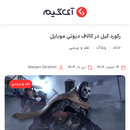
رکورد کیل در کالاف دیوتی موبایل
خانه
وبلاگ
نقد و بررسی
۱۴ اسفند, ۱۴۰۴
دی ۱۰, ۱۴۰۴
Maryam Ebrahimi
نقد و بررسی