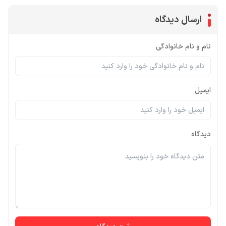
ارسال دیدگاه
نام و نام خانوادگی
ایمیل
دیدگاه