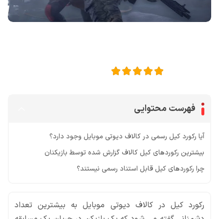
اشتراک گذاری در
5
امتیاز این مقاله:
فهرست محتوایی
آیا رکورد کیل رسمی در کالاف دیوتی موبایل وجود دارد؟
بیشترین رکوردهای کیل کالاف گزارش شده توسط بازیکنان
چرا رکوردهای کیل قابل استناد رسمی نیستند؟
رکورد کیل در کالاف دیوتی موبایل به بیشترین تعداد