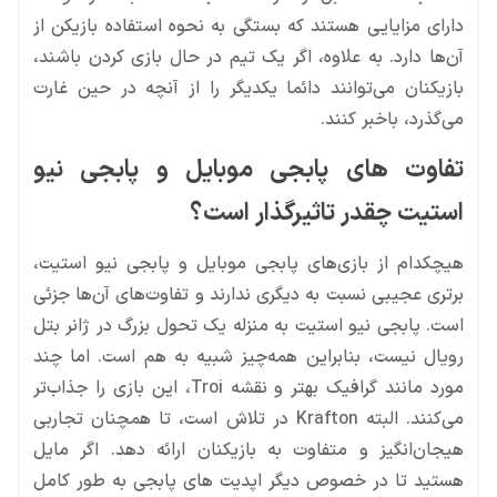
دارای مزایایی هستند که بستگی به نحوه استفاده بازیکن از
آن‌ها دارد. به علاوه، اگر یک تیم در حال بازی کردن باشند،
بازیکنان می‌توانند دائما یکدیگر را از آنچه در حین غارت
می‌گذرد، باخبر کنند.
تفاوت های پابجی موبایل و پابجی نیو
استیت چقدر تاثیرگذار است؟
هیچکدام از بازی‌های پابجی موبایل و پابجی نیو استیت،
برتری عجیبی نسبت به دیگری ندارند و تفاوت‌های آن‌ها جزئی
است. پابجی نیو استیت به منزله یک تحول بزرگ در ژانر بتل
رویال نیست، بنابراین همه‌چیز شبیه به هم است. اما چند
مورد مانند گرافیک بهتر و نقشه Troi، این بازی را جذاب‌تر
می‌کنند. البته Krafton در تلاش است، تا همچنان تجاربی
هیجان‌انگیز و متفاوت به بازیکنان ارائه دهد. اگر مایل
هستید تا در خصوص دیگر اپدیت های پابجی به طور کامل