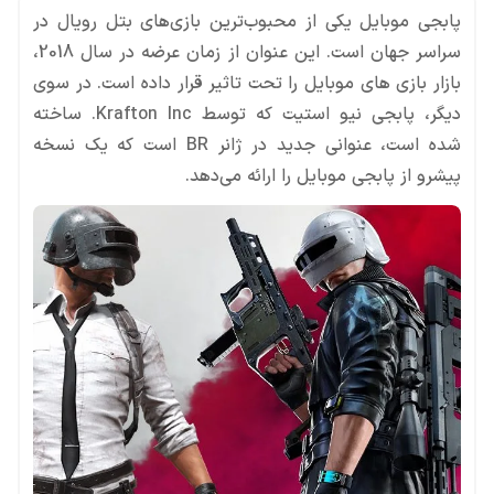
پابجی موبایل یکی از محبوب‌ترین بازی‌های بتل رویال در
سراسر جهان است. این عنوان از زمان عرضه در سال 2018،
بازار بازی‌ های موبایل را تحت تاثیر قرار داده است. در سوی
دیگر، پابجی نیو استیت که توسط Krafton Inc. ساخته
شده است، عنوانی جدید در ژانر BR است که یک نسخه
پیشرو از پابجی موبایل را ارائه می‌دهد.