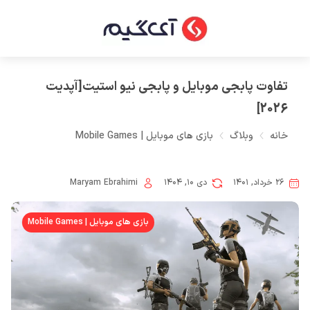
تفاوت پابجی موبایل و پابجی نیو استیت[آپدیت
2026]
خانه
وبلاگ
بازی های موبایل | Mobile Games
۲۶ خرداد, ۱۴۰۱
دی ۱۰, ۱۴۰۴
Maryam Ebrahimi
بازی های موبایل | Mobile Games