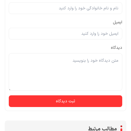
ایمیل
دیدگاه
ثبت دیدگاه
مطالب مرتبط