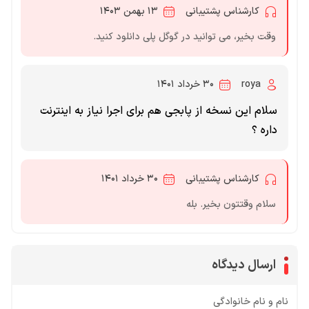
کارشناس پشتیبانی
۱۳ بهمن ۱۴۰۳
وقت بخیر، می توانید در گوگل پلی دانلود کنید.
roya
۳۰ خرداد ۱۴۰۱
سلام این نسخه از پابجی هم برای اجرا نیاز به اینترنت
داره ؟
کارشناس پشتیبانی
۳۰ خرداد ۱۴۰۱
سلام وقتتون بخیر. بله
ارسال دیدگاه
نام و نام خانوادگی