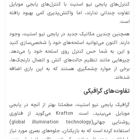
کنترل‌های پابجی نیو استیت با کنترل‌های پابجی موبایل
تفاوت چندانی ندارند، اما واکنش‌پذیری کمی بهبود یافته
است.
همچنین چندین مکانیک جدید در پابجی نیو استیت، وجود
دارند. اکنون می‌توانید اسلحه‌های خود را شخصی‌سازی کنید
و این به شما حس کنترل روی اسلحه خود را می‌دهد.
چیزهایی مانند تنظیم حالت‌های آتش و اتصال نارنجک‌ها،
برخی از موارد چشمگیری هستند که به این بازی اضافه
شده‌اند.
تفاوت‌های گرافیکی
گرافیک پابجی نیو استیت، مطمئنا بهتر از آنچه در پابجی
موبایل می‌بینید، است. Krafton می‌گوید از فناوری
روشنایی جهانی(global illumination technology)
استفاده کرده است که به بازیکنان، جلوه‌های بصری مورد نیاز