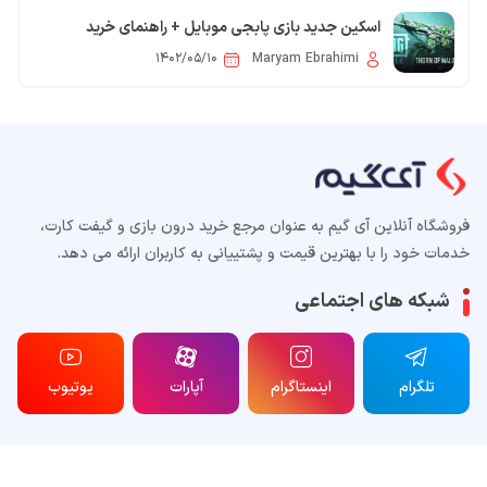
اسکین جدید بازی پابجی موبایل + راهنمای خرید
۱۴۰۲/۰۵/۱۰
Maryam Ebrahimi
فروشگاه آنلاین آی گیم به عنوان مرجع خرید درون بازی و گیفت کارت،
خدمات خود را با بهترین قیمت و پشتییانی به کاربران ارائه می دهد.
شبکه های اجتماعی
تلگرام
اینستاگرام
آپارات
یوتیوب