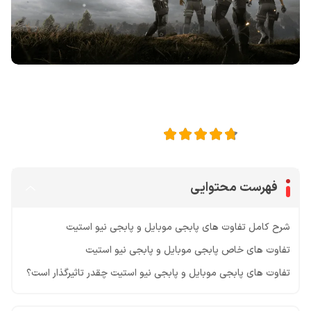
اشتراک گذاری در
4.8
امتیاز این مقاله:
فهرست محتوایی
شرح کامل تفاوت های پابجی موبایل و پابجی نیو استیت
تفاوت‌ های خاص پابجی موبایل و پابجی نیو استیت
تفاوت های پابجی موبایل و پابجی نیو استیت چقدر تاثیرگذار است؟