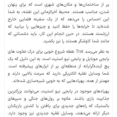
پر از ساختمان‌ها و مکان‌های شهری است که برای پنهان
شدن، مناسب هستند. محیط آخرالزمانی این نقشه، به شما
این احساس را می‌دهد که از یک سفینه فضایی خارج
شده‌اید تا خرابه‌ها را حفظ کنید و چیزهایی را بیابید که
ارزشمند هستند. در حین انجام این کار، باید دشمنانی که
مانند شما کاوشگر هستند را نیز بکشید.
به نظر می‌رسد Troi نقطه شروع خوبی برای درک تفاوت های
پابجی موبایل و پابجی نیو استیت است. به این دلیل که یک
پچ آینده‌گرایانه از منطقه‌ای پر از ابزارهای پیشرفته است.
شما وسایل نقلیه الکتریکی دارید که سرعت بالایی دارند و
مهمتر از همه، پهپادهایی که به خوبی شبیه‌سازی شده‌اند.
پهپادهای موجود در پابجی نیو استیت، می‌توانند بزرگترین
جذابیت بازی باشند. علاوه بر رول‌های جنگی و سپرهای
بالستیک که راه‌های جدیدی برای یافتن یا کشتن بازیکنان
دیگر ارائه می‌دهند، وسایل نقلیه جدیدی نیز وجود دارد.