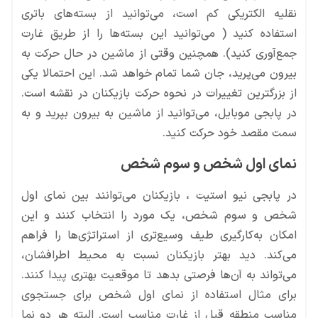
نقلیه الکتریکی کم است، می‌توانید از بسته‌های باتری
استفاده کنید ( می‌توانید این بسته‌ها را از طریق غارت
جمع‌آوری کنید). همچنین وقتی از ماشین در حال حرکت به
بیرون می‌پرید، جان شما تمام خواهد شد. این احتمالا یکی
از بزرگترین تغییرات در نحوه حرکت بازیکنان در نقشه است.
در پابجی موبایل، می‌توانید از ماشین به بیرون بپرید و به
سمت مقصد خود حرکت کنید.
نمای اول شخص و سوم شخص
در پابجی نیو استیت ، بازیکنان می‌توانند بین نمای اول
شخص و سوم شخص، یک مورد را انتخاب کنند و این
امکان به‌کارگیری طیف وسیع‌تری از استراتژی‌ها را فراهم
می‌کند. دید بهتر بازیکنان نسبت به محیط اطرافشان،
می‌تواند به آن‌ها فرصتی بدهد تا موقعیت بهتری پیدا کنند.
برای مثال استفاده از نمای اول شخص برای جستجوی
مناسب منطقه قبل از غارت مناسب است. البته هر دو نما