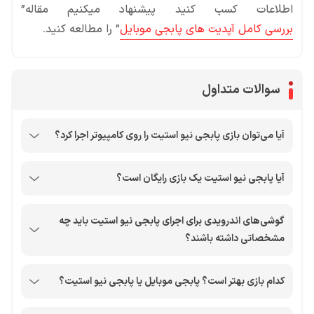
اطلاعات کسب کنید پیشنهاد میکنیم مقاله”
بررسی کامل آپدیت های پابجی موبایل
” را مطالعه کنید.
سوالات متداول
آیا می‌توان بازی پابجی نیو استیت را روی کامپیوتر اجرا کرد؟
آیا پابجی نیو استیت یک بازی رایگان است؟
گوشی‌های اندرویدی برای اجرای پابجی نیو استیت باید چه
مشخصاتی داشته باشند؟
کدام بازی بهتر است؟ پابجی موبایل یا پابجی نیو استیت؟