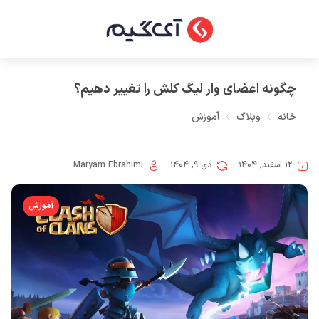
چگونه اعضای وار لیگ کلش را تغییر دهیم؟
خانه
وبلاگ
آموزش
۱۲ اسفند, ۱۴۰۴
دی ۹, ۱۴۰۴
Maryam Ebrahimi
آموزش