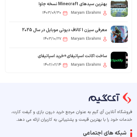
بهترین سیدهای Minecraft نسخه جاوا
۱۴۰۳/۰۶/۳۰
Maryam Ebrahimi
معرفی سیزن 1 کالاف دیوتی موبایل در سال 2025
۱۴۰۳/۱۰/۲۷
Maryam Ebrahimi
ساخت اکانت اسپاتیفای+خرید اسپاتیفای
۱۴۰۲/۰۲/۱۴
Maryam Ebrahimi
فروشگاه آنلاین آی گیم به عنوان مرجع خرید درون بازی و گیفت کارت،
خدمات خود را با بهترین قیمت و پشتییانی به کاربران ارائه می دهد.
شبکه های اجتماعی