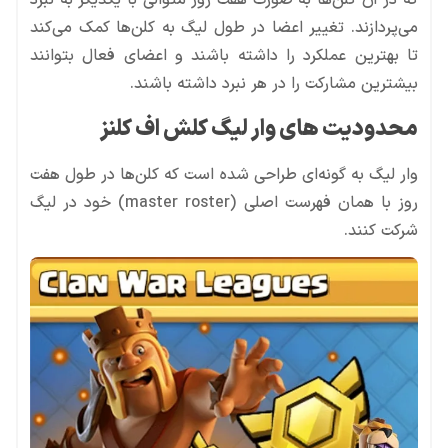
که در آن کلن‌ها به صورت هفت روز متوالی با یکدیگر به نبرد
می‌پردازند. تغییر اعضا در طول لیگ به کلن‌ها کمک می‌کند
تا بهترین عملکرد را داشته باشند و اعضای فعال بتوانند
بیشترین مشارکت را در هر نبرد داشته باشند.
محدودیت های وار لیگ کلش اف کلنز
وار لیگ به گونه‌ای طراحی شده است که کلن‌ها در طول هفت
روز با همان فهرست اصلی (master roster) خود در لیگ
شرکت کنند.