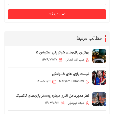
ثبت دیدگاه
مطالب مرتبط
بهترین بازی‌های شوتر پلی‌ استیشن 5
علی اکبر ایمانی
۱۴۰۴/۰۷/۲۰
لیست بازی های خانوادگی
۱۴۰۰/۰۶/۱۶
Maryam Ebrahimi
نظر مدیرعامل آتاری درباره ریمستر بازی‌های کلاسیک
عارف کیومرثی
۱۴۰۴/۰۶/۱۱