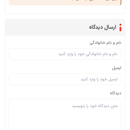
ارسال دیدگاه
نام و نام خانوادگی
ایمیل
دیدگاه