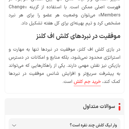
فهرست اصلی ممکن است. با استفاده از گزینه «Change
Members» می‌توان وضعیت هر عضو را برای هر نبرد
مشخص کرد و تیم بهینه‌ای برای کل هفته تشکیل داد.
موفقیت در نبردهای کلش اف کلنز
در بازی کلش اف کلنز، موفقیت در نبردها تنها به مهارت و
استراتژی محدود نمی‌شود، بلکه منابع و امکانات در دسترس
بازیکن نیز نقش مهمی دارند. یکی از راهکارهایی که می‌تواند
به پیشرفت سریع‌تر و افزایش شانس موفقیت در نبردها
کمک کند،
خرید جم کلش
است.
سوالات متداول
وار لیگ کلش چند نفره است؟