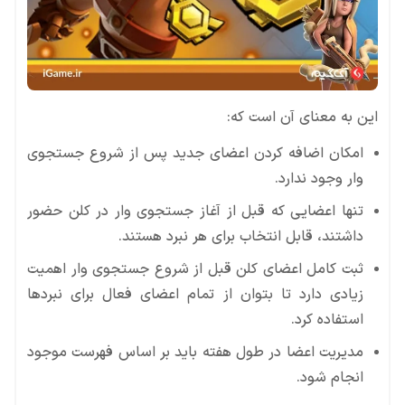
این به معنای آن است که:
امکان اضافه کردن اعضای جدید پس از شروع جستجوی
وار وجود ندارد.
تنها اعضایی که قبل از آغاز جستجوی وار در کلن حضور
داشتند، قابل انتخاب برای هر نبرد هستند.
ثبت کامل اعضای کلن قبل از شروع جستجوی وار اهمیت
زیادی دارد تا بتوان از تمام اعضای فعال برای نبردها
استفاده کرد.
مدیریت اعضا در طول هفته باید بر اساس فهرست موجود
انجام شود.