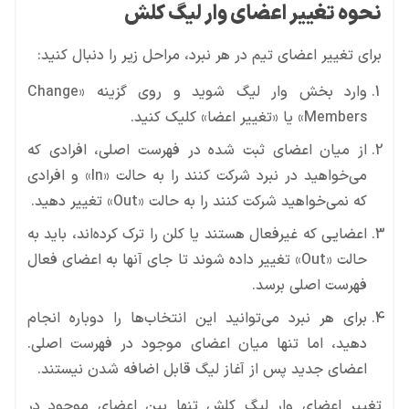
نحوه تغییر اعضای وار لیگ کلش
برای تغییر اعضای تیم در هر نبرد، مراحل زیر را دنبال کنید:
وارد بخش وار لیگ شوید و روی گزینه «Change
Members» یا «تغییر اعضا» کلیک کنید.
از میان اعضای ثبت شده در فهرست اصلی، افرادی که
می‌خواهید در نبرد شرکت کنند را به حالت «In» و افرادی
که نمی‌خواهید شرکت کنند را به حالت «Out» تغییر دهید.
اعضایی که غیرفعال هستند یا کلن را ترک کرده‌اند، باید به
حالت «Out» تغییر داده شوند تا جای آنها به اعضای فعال
فهرست اصلی برسد.
برای هر نبرد می‌توانید این انتخاب‌ها را دوباره انجام
دهید، اما تنها میان اعضای موجود در فهرست اصلی.
اعضای جدید پس از آغاز لیگ قابل اضافه شدن نیستند.
تغییر اعضای وار لیگ کلش تنها بین اعضای موجود در