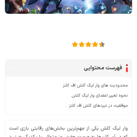
اشتراک گذاری در
4.5
امتیاز این مقاله:
فهرست محتوایی
محدودیت های وار لیگ کلش اف کلنز
نحوه تغییر اعضای وار لیگ کلش
موفقیت در نبردهای کلش اف کلنز
وار لیگ کلش یکی از مهم‌ترین بخش‌های رقابتی بازی است