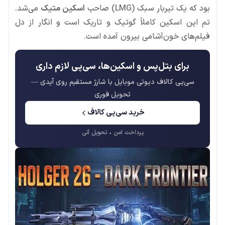
بود که یک تیربار سبک (LMG) صاحب
اسکین متیک
می‌شد.
تم این اسکین کاملاً گوتیک و تاریک است و انگار از دل
فیلم‌های خون‌آشامی بیرون آمده است.
برای بتل‌پس و اسکین‌ها، سی‌پی لازم داری
سی‌پی کالاف دیوتی موبایل با شارژ مستقیم روی آیدی —
تحویل فوری
خرید سی‌پی کالاف
پرداخت امن • تحویل آنی