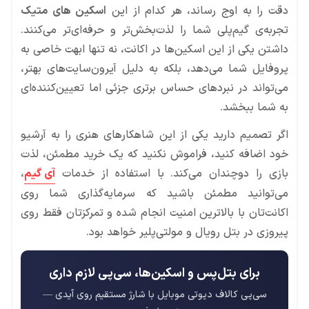
دقت را به اوج رساند، هر کدام از این
اسکین های متیک
تجربه‌ی گیم‌پلی شما را لذت‌بخش‌تر و حرفه‌ای‌تر می‌کنند.
داشتن یکی از این اسکین‌ها در اکانت، نه تنها ابهت خاصی به
پروفایل شما می‌دهد، بلکه به دلیل آیرون‌سایت‌های بهتر،
می‌تواند در نبردهای حساس برتری جزئی اما تعیین‌کننده‌ای
به شما ببخشد.
اگر تصمیم دارید یکی از این شاهکارهای هنری را به آرشیو
خود اضافه کنید، فراموش نکنید که یک خرید مطمئن، لذت
بازی را دوچندان می‌کند. با استفاده از خدمات
آی گیم
،
می‌توانید مطمئن باشید که سرمایه‌گذاری شما روی
اکانت‌تان با بالاترین امنیت انجام شده و تمرکزتان فقط روی
پیروزی در بتل رویال و مولتی‌پلیر خواهد بود.
برای بتل‌پس و اسکین‌ها، سی‌پی لازم داری
سی‌پی کالاف دیوتی موبایل با شارژ مستقیم روی آیدی —