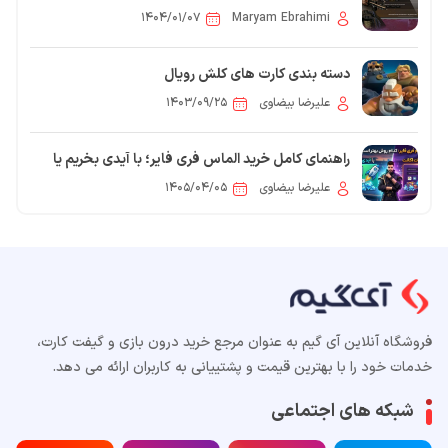
۱۴۰۴/۰۱/۰۷
Maryam Ebrahimi
دسته بندی کارت های کلش رویال
علیرضا بیضاوی
۱۴۰۳/۰۹/۲۵
راهنمای کامل خرید الماس فری فایر؛ با آیدی بخریم یا
اطلاعات اکانت؟
علیرضا بیضاوی
۱۴۰۵/۰۴/۰۵
فروشگاه آنلاین آی گیم به عنوان مرجع خرید درون بازی و گیفت کارت،
خدمات خود را با بهترین قیمت و پشتییانی به کاربران ارائه می دهد.
شبکه های اجتماعی