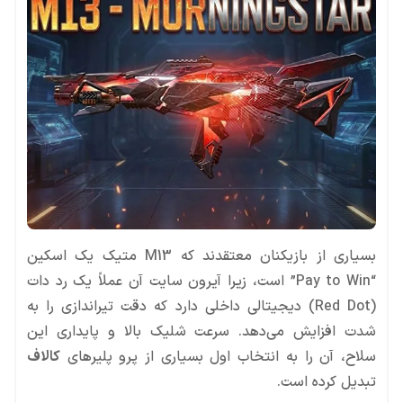
بسیاری از بازیکنان معتقدند که M13 متیک یک اسکین
“Pay to Win” است، زیرا آیرون سایت آن عملاً یک رد دات
(Red Dot) دیجیتالی داخلی دارد که دقت تیراندازی را به
شدت افزایش می‌دهد. سرعت شلیک بالا و پایداری این
سلاح، آن را به انتخاب اول بسیاری از پرو پلیرهای
کالاف
تبدیل کرده است.