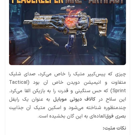
چیزی که پیس‌کیپر متیک را خاص می‌کرد، صدای شلیک
متفاوت و انیمیشن دویدن خاص آن بود (Tactical
Sprint) که حس سنگینی و قدرت را به بازیکن القا می‌کرد.
این سلاح در
کالاف دیوتی موبایل
به عنوان یک رایفل
چندمنظوره شناخته می‌شود و اسکین متیک آن جذابیت
بصری فوق‌العاده‌ای به این گان بخشیده است.
نکات مثبت: