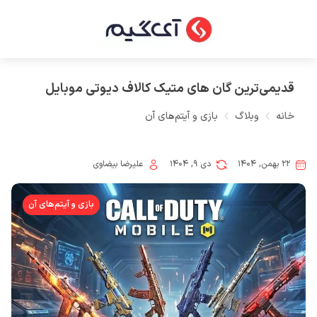
قدیمی‌ترین گان های متیک کالاف دیوتی موبایل
خانه
وبلاگ
بازی و آیتم‌های آن
۲۲ بهمن, ۱۴۰۴
دی ۹, ۱۴۰۴
علیرضا بیضاوی
بازی و آیتم‌های آن