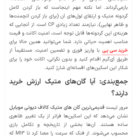
بازمی‌گرداند. اما نکته مهم اینجاست که باز کردن کامل
گردونه متیک و ارتقای لول‌های آن (برای باز کردن اتچمنت‌ها
و ظاهر نهایی)، نیازمند تعداد زیادی CP است. از آنجایی که
هزینه‌ی این گردونه‌ها قابل توجه است، امنیت اکانت و قیمت
مناسب اهمیت حیاتی دارد. شما می‌توانید همین حالا برای
خرید سی پی
با واریز فوری و تضمین امنیت، مستقیماً از
طریق آی‌گیم اقدام کنید و بدون نگرانی، اکانت خود را برای
شکار این اسکین‌های افسانه‌ای شارژ کنید.
جمع‌بندی: آیا گان‌های متیک ارزش خرید
دارند؟
مرور لیست
قدیمی‌ترین گان های متیک کالاف دیوتی موبایل
نشان می‌دهد که این اسکین‌ها فراتر از یک تغییر ظاهری
ساده هستند. آن‌ها بخشی از تاریخچه و تکامل بازی
محسوب می‌شوند. از فنک که سرعت را معنا کرد تا M13 که