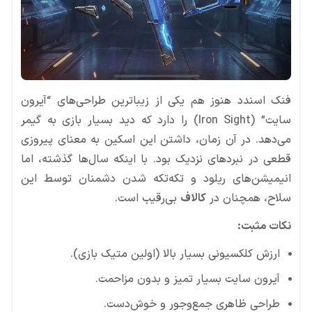
فنک اسندد هنوز هم یکی از زیباترین طراحی‌های “آیرون
سایت” (Iron Sight) را دارد که دید بسیار بازی به گیمر
می‌دهد. در آن زمان، داشتن این اسکین به معنای پیروزی
قطعی در نبردهای نزدیک بود. با اینکه سال‌ها گذشته، اما
انیمیشن‌های ریلود و تکه‌تکه شدن دشمنان توسط این
سلاح، همچنان در
کالاف
بی‌رقیب است.
نکات مثبت:
ارزش کلکسیونی بسیار بالا (اولین متیک بازی).
آیرون سایت بسیار تمیز و بدون مزاحمت.
طراحی ظاهری جمع‌وجور و خوش‌دست.