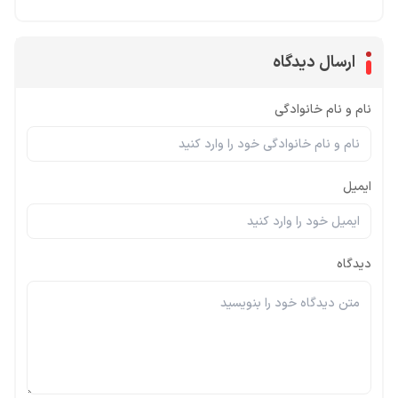
ارسال دیدگاه
نام و نام خانوادگی
ایمیل
دیدگاه