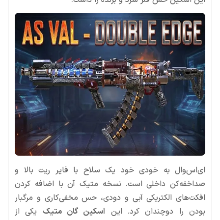
این اسکین حس فلز سرد و برنده را داشت.
ای‌اس‌وال به خودی خود یک سلاح با فایر ریت بالا و
صداخفه‌کن داخلی است. نسخه متیک آن با اضافه کردن
افکت‌های الکتریکی آبی و دودی، حس مخفی‌کاری و مرگبار
بودن را دوچندان کرد. این
اسکین گان متیک
یکی از