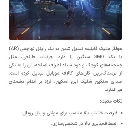
هولگر متیک قابلیت تبدیل شدن به یک رایفل تهاجمی (AR)
یا یک SMG سنگین را دارد. جزئیات طراحی، مثل
جمجمه‌های کوچک و دود سیاه اطراف اسلحه، آن را به یکی
از ترسناک‌ترین گان‌های
کالاف موبایل
تبدیل کرده است.
صدای سنگین شلیک این اسکین، لرزه بر اندام دشمنان
می‌اندازد.
نکات مثبت:
ظرفیت خشاب بالا مناسب برای مولتی و بتل رویال.
انعطاف‌پذیری بالا در شخصی‌سازی.