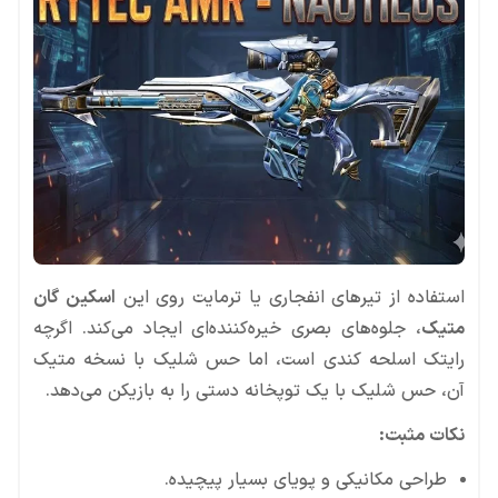
استفاده از تیرهای انفجاری یا ترمایت روی این
اسکین گان
متیک
، جلوه‌های بصری خیره‌کننده‌ای ایجاد می‌کند. اگرچه
رایتک اسلحه کندی است، اما حس شلیک با نسخه متیک
آن، حس شلیک با یک توپخانه دستی را به بازیکن می‌دهد.
نکات مثبت:
طراحی مکانیکی و پویای بسیار پیچیده.