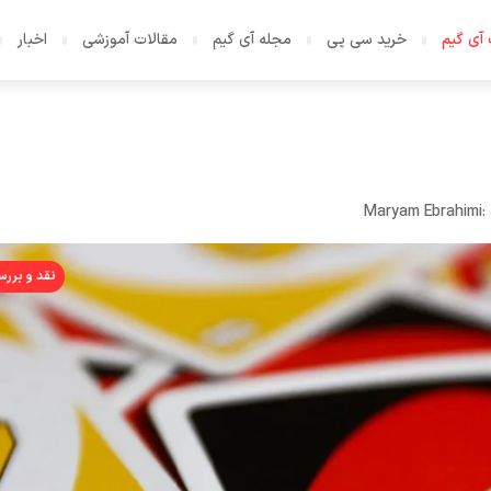
آی گیم
خرید سی پی
مجله آی گیم
مقالات آموزشی
اخبار
:
Maryam Ebrahimi
نقد و بررس