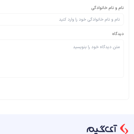
نام و نام خانوادگی
دیدگاه