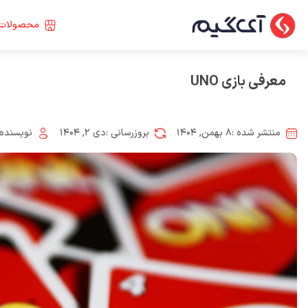
محصولات 
معرفی بازی UNO
منتشر شده :
۸ بهمن, ۱۴۰۴
بروزرسانی :
دی ۲, ۱۴۰۴
نویسنده 