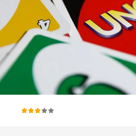
امتیاز این 