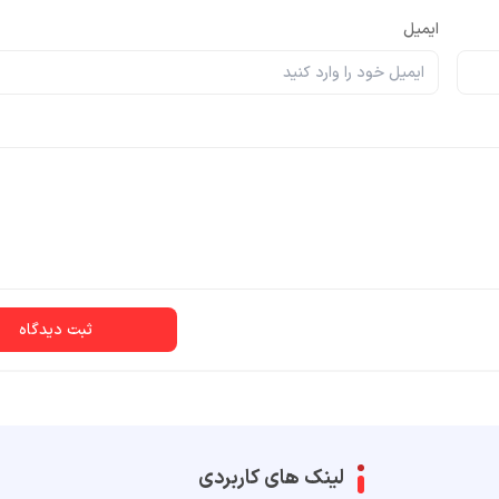
ایمیل
ثبت دیدگاه
لینک های کاربردی