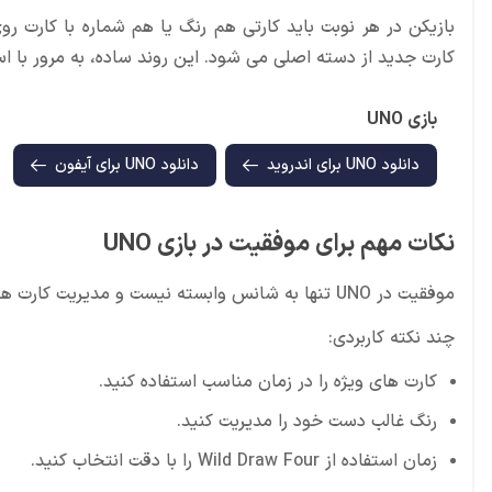
بازیکن در هر نوبت باید کارتی هم رنگ یا هم شماره با کارت ر
کارت جدید از دسته اصلی می شود. این روند ساده، به مرور با اس
بازی UNO
دانلود UNO برای اندروید
دانلود UNO برای آیفون
نکات مهم برای موفقیت در بازی UNO
موفقیت در UNO تنها به شانس وابسته نیست و مدیریت کارت ها اهمیت زیادی دارد.
چند نکته کاربردی:
کارت های ویژه را در زمان مناسب استفاده کنید.
رنگ غالب دست خود را مدیریت کنید.
زمان استفاده از Wild Draw Four را با دقت انتخاب کنید.