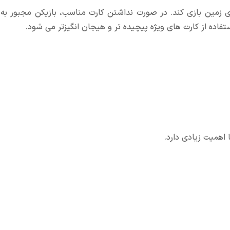
وی زمین بازی کند. در صورت نداشتن کارت مناسب، بازیکن مجبور به
تفاده از کارت های ویژه پیچیده تر و هیجان انگیزتر می شود.