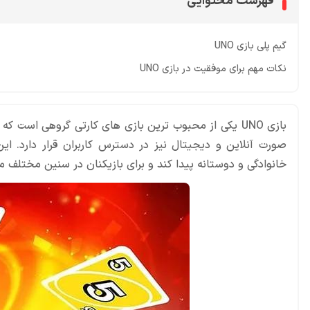
فهرست محتوایی
گیم پلی بازی UNO
نکات مهم برای موفقیت در بازی UNO
صورت آنلاین و دیجیتال نیز در دسترس کاربران قرار دارد. این
خانوادگی و دوستانه پیدا کند و برای بازیکنان در سنین مختلف 