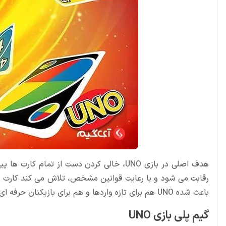
هدف اصلی در بازی UNO، خالی کردن دست از تما
رقابت می شود و با رعایت قوانین مشخص، تلاش می کند کارت های 
باعث شده UNO هم برای تازه واردها و هم برای بازیکنان حرفه ای جذاب باقی بماند.
گیم پلی بازی UNO