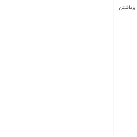
 برداشتن