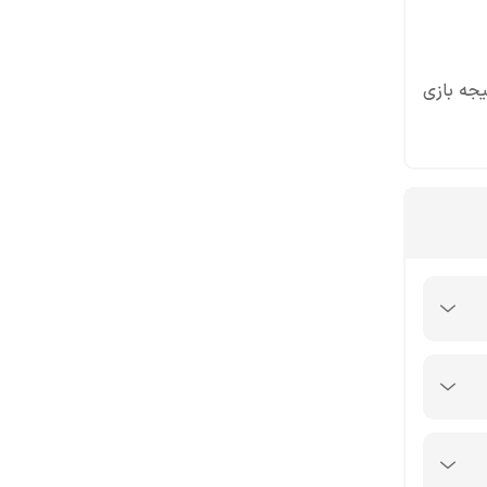
 نتیجه بازی