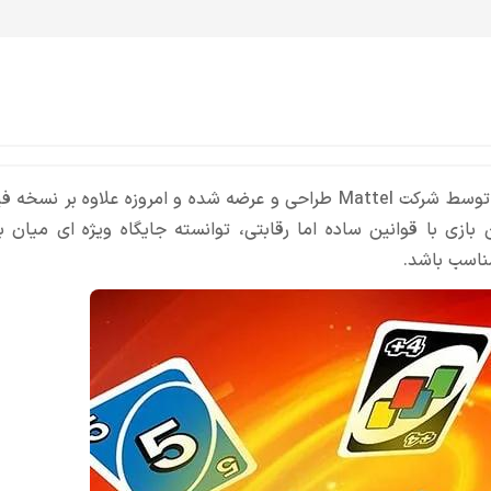
بازی UNO یکی از محبوب ترین بازی های کارتی گروهی است که توسط شرکت Mattel طراحی و عرضه شده و امروزه علاوه
 بازی با قوانین ساده اما رقابتی، توانسته جایگاه ویژه ای میان 
مناسب باشد.