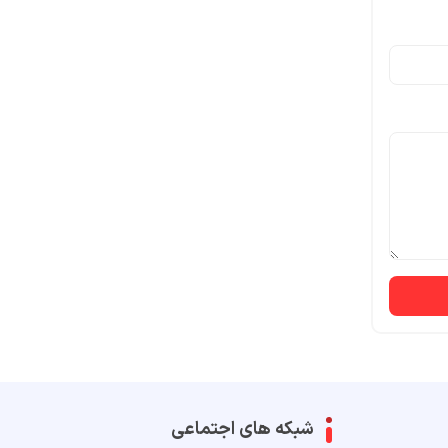
شبکه های اجتماعی