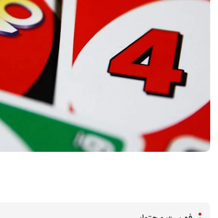
اشتراک گذاری در