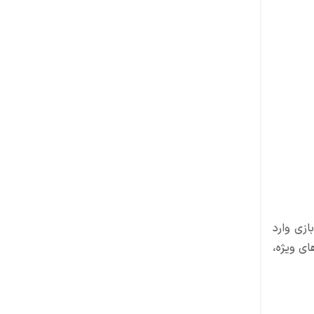
بازی وارد
ای ویژه،