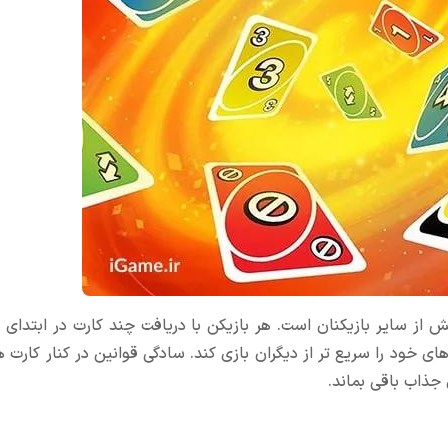
م کارت ها پیش از سایر بازیکنان است. هر بازیکن با دریافت چند کارت در ابتدای 
خود را سریع تر از دیگران بازی کند. سادگی قوانین در کنار کارت ه