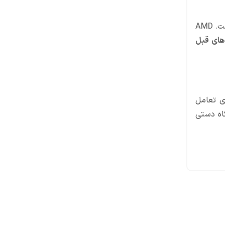
قرارداد بسته است. AMD
های قبل
ی تعامل
گاه دستی