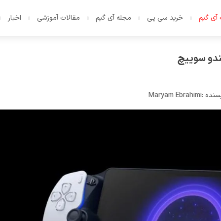
آی گیم
خرید سی پی
مجله آی گیم
مقالات آموزشی
اخبار
سنده :
Maryam Ebrahimi