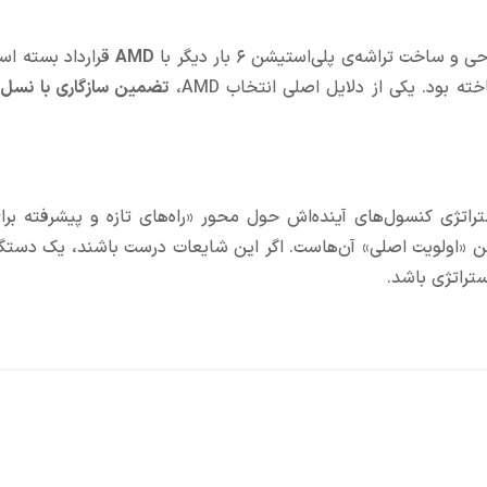
اخت تراشه‌ی پلی‌استیشن ۶ بار دیگر با
AMD
تضمین سازگاری با نسل‌
راتژی کنسول‌های آینده‌اش حول محور «راه‌های تازه و پیشرفته برا
استیشن «اولویت اصلی» آن‌هاست. اگر این شایعات درست باشند، یک دست