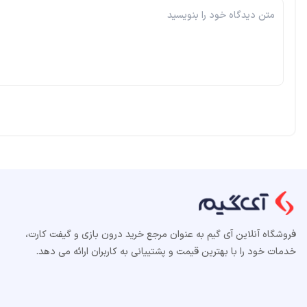
فروشگاه آنلاین آی گیم به عنوان مرجع خرید درون بازی و گیفت کارت،
خدمات خود را با بهترین قیمت و پشتییانی به کاربران ارائه می دهد.