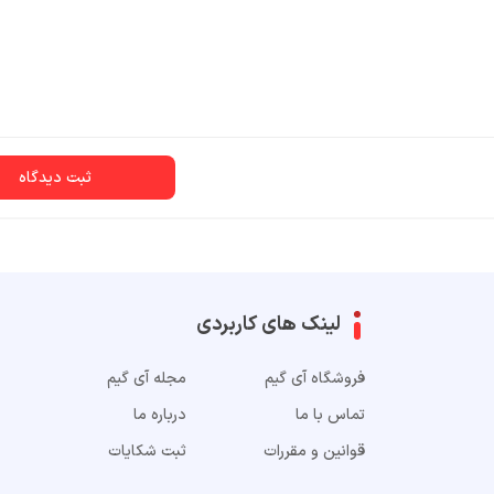
ثبت دیدگاه
لینک های کاربردی
فروشگاه آی گیم
مجله آی گیم
تماس با ما
درباره ما
قوانین و مقررات
ثبت شکایات