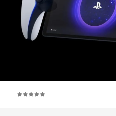
امتیاز این