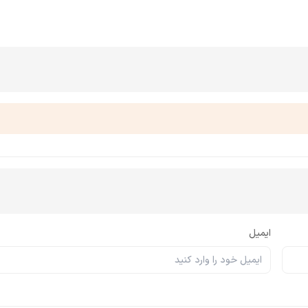
ایمیل