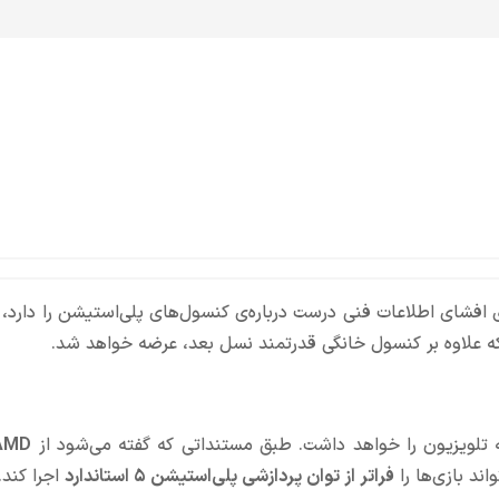
 افشای اطلاعات فنی درست درباره‌ی کنسول‌های پلی‌استیشن را دارد،
 علاوه بر کنسول خانگی قدرتمند نسل بعد، عرضه خواهد شد.
تلویزیون را خواهد داشت. طبق مستنداتی که گفته می‌شود از
AMD
ند بازی‌ها را
فراتر از توان پردازشی پلی‌استیشن ۵ استاندارد
اجرا کند.