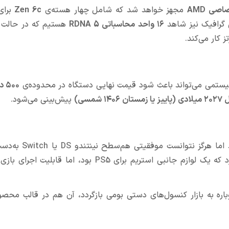
مجهز خواهد شد که شامل چهار هسته‌ی
Zen 6c
برای
گرافیک نیز شاهد
۱۶ واحد محاسباتی RDNA 5
هستیم که در حالت 
۵۰۰ دلار
۱۴۰ شمسی)
پیش‌بینی می‌شود.
، در سال ۲۰۱۱ عرضه شد اما هرگز نتوانست
را معرفی کرد که یک لوازم جانبی استریم برای PS5 بود، اما قابلیت
اره به بازار کنسول‌های دستی بومی بازگردد، آن هم در قالب محصو