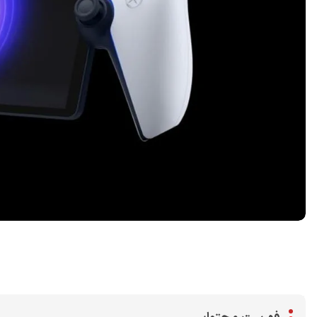
اشتراک گذاری در