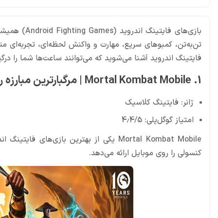
بازی‌های فای
فایتینگ اندروید آشنا می‌شوید که می‌توانند ساعت‌ها شما را درگی
1. Mortal Kombat Mobile | مرگبارترین مبارزه روی موبایل
ژانر: فایتینگ کلاسیک
امتیاز گوگل‌پلی: 4.4/5
Mortal Kombat Mobile یکی از بهترین بازی‌
کنسولی را روی موبایل ارائه می‌دهد.