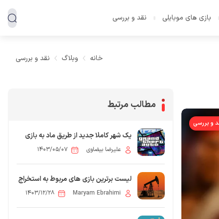
بازی های موبایلی
نقد و بررسی
خانه
وبلاگ
نقد و بررسی
مطالب مرتبط
د و بررسی
یک شهر کاملا جدید از طریق ماد به بازی
GTA ۵ اضافه شد
علیرضا بیضاوی
۱۴۰۳/۰۵/۰۷
لیست برترین بازی های مربوط به استخراج
نفت
۱۴۰۳/۱۲/۲۸
Maryam Ebrahimi