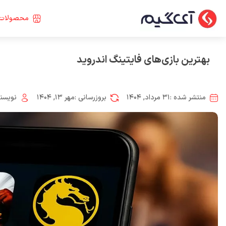
محصولات 
بهترین بازی‌های فایتینگ اندروید
منتشر شده :
۳۱ مرداد, ۱۴۰۴
بروزرسانی :
مهر ۱۳, ۱۴۰۴
نویسند