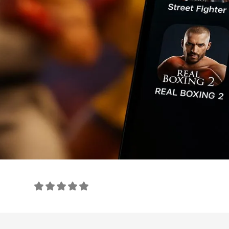
امتیاز این