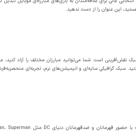
 را به انتخابی عالی برای علاقه‌مندان به بازی‌های مبارزه‌ای موبایل تبدیل 
ستید، این عنوان را از دست ندهید.
گ اندروید با سبک نقش‌آفرینی است. شما می‌توانید مبارزان مختلف را آزاد کنید، م
کنید. سبک گرافیکی سایه‌ای و انیمیشن‌های نرم، تجربه‌ای منحصر‌به‌فرد