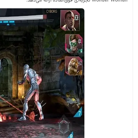
Wonder Woman تجربه‌ای فوق‌العاده ارائه می‌دهد.