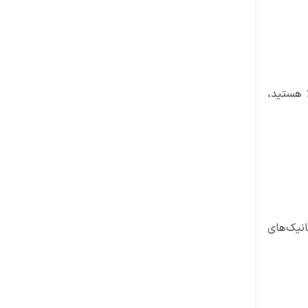
 هستید،
و مکانیک‌های