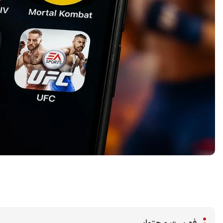
اشتراک گذاری در