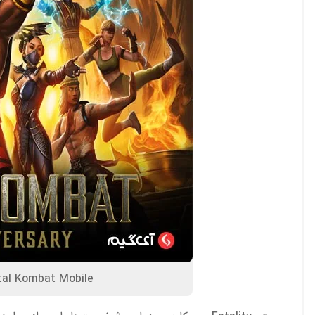
Mortal Kombat Mobile بهترین بازی فایتین