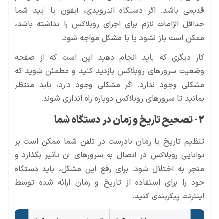
قدیمی باشد. اگر دستگاه اندرویدی، آیفون یا آیپد شما
حداقل الزامات لازم برای اجرای روبلاکس را نداشته باشد،
ممکن است باز نشود یا با مشکل مواجه شود.
کار دیگری که باید انجام دهید این است که از صفحه
وضعیت سرورهای روبلاکس بازدید کنید و مطمئن شوید که
مشکلی وجود ندارد. اگر مشکلی وجود دارد، باید منتظر
بمانید تا سرورهای روبلاکس دوباره راه اندازی شوند.
2- تصحیح تاریخ و زمان در دستگاه شما
تنظیم تاریخ یا زمان نادرست در تلفن شما ممکن است بر
توانایی روبلاکس در اتصال به سرورهای آن تأثیر بگذارد و
منجر به اختلال شود. برای رفع این مشکل، باید دستگاه
خود را برای استفاده از تاریخ و زمان ارائه شده توسط
اینترنت پیکربندی کنید.