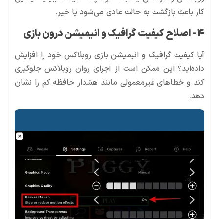
کار باعث بازگشت به حالت عادی می‌شود یا خیر.
4- اصلاح کیفیت گرافیک و انیمیشن درون بازی
آیا کیفیت گرافیک و انیمیشن بازی روبلاکس خود را افزایش
داده‌اید؟ این ممکن است از اجرای روان روبلاکس جلوگیری
کند و خطاهای غیرمعمولی مانند هشدار حافظه کم را نشان
دهد.