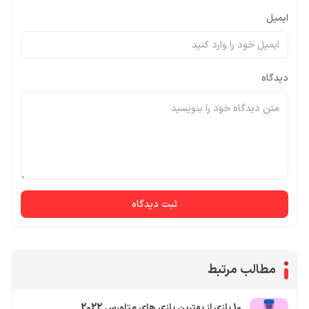
ایمیل
دیدگاه
ثبت دیدگاه
مطالب مرتبط
10 بازی از بهترین بازی های متاورس 2022