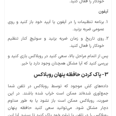
خودکار را فعال کنید.
آیفون
برنامه تنظیمات را در آیفون یا آیپد خود باز کنید و روی
عمومی ضربه بزنید.
روی تاریخ و زمان ضربه بزنید و سوئیچ کنار تنظیم
خودکار را فعال کنید.
پس از اتمام مراحل بالا، سعی کنید در روبلاکس بازی کنید و
بررسی کنید که آیا مشکل همچنان وجود دارد یا خیر.
3- پاک کردن حافظه پنهان روبلاکس
داده‌های کش موجود که توسط روبلاکس در تلفن شما
جمع‌آوری شده‌اند ممکن است خراب شده باشند. در این
صورت، روبلاکس ممکن است باز نشود یا به طور مداوم
دچار مشکل شود. می‌توانید سعی کنید حافظه پنهان
روبلاکس را در تلفن یا تبلت خود پاک کنید تا ببینید آیا این