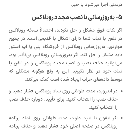
درستی اجرا می‌شود یا خیر.
5- به‌روزرسانی یا نصب مجدد روبلاکس
اگر نکات فوق مشکل را حل نکردند، احتمالاً نسخه روبلاکس
در تلفن یا تبلت شما دارای اشکال یا قدیمی است. در چنین
مواردی، به‌روزرسانی روبلاکس از فروشگاه پلی یا اپ استور
باید مشکل را حل کند. اگر به‌روزرسانی روبلاکس بی‌تأثیر بود،
می‌توانید حذف نصب و نصب مجدد روبلاکس را در تلفن یا
تبلت خود در نظر بگیرید. این به رفع هرگونه مشکلی که
توسط داده‌های خراب ایجاد شده است کمک می‌کند.
در اندروید، مدت طولانی روی نماد روبلاکس فشار دهید و
حذف نصب را انتخاب کنید. برای تأیید، دوباره حذف نصب
را انتخاب کنید.
اگر آیفون یا آیپد دارید، مدت طولانی روی نماد برنامه
روبلاکس در صفحه اصلی خود فشار دهید و حذف برنامه