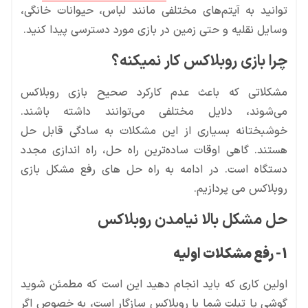
توانید به آیتم‌های مختلفی مانند لباس، حیوانات خانگی،
وسایل نقلیه و حتی زمین در بازی مورد دسترسی پیدا کنید.
چرا بازی روبلاکس کار نمیکنه؟
مشکلاتی که باعث عدم کارکرد صحیح بازی روبلاکس
می‌شوند، دلایل مختلفی می‌توانند داشته باشند.
خوشبختانه بسیاری از این مشکلات به سادگی قابل حل
هستند. گاهی اوقات ساده‌ترین راه حل، راه اندازی مجدد
دستگاه است. در ادامه به راه حل های رفع مشکل بازی
روبلاکس می پردازیم.
حل مشکل بالا نیامدن روبلاکس
1- رفع مشکلات اولیه
اولین کاری که باید انجام دهید این است که مطمئن شوید
گوشی یا تبلت شما با روبلاکس سازگار است، به خصوص اگر