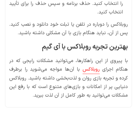
را انتخاب کنید. حذف برنامه و سپس حذف را برای تأیید
انتخاب کنید.
روبلاکس را دوباره در تلفن یا تبلت خود دانلود و نصب کنید.
پس از آن، نباید هنگام بازی با آن مشکلی داشته باشید.
بهترین تجربه روبلاکس با آی گیم
با پیروی از این راهکارها، می‌توانید مشکلات رایجی که در
هنگام اجرای
روبلاکس
با آن‌ها مواجه می‌شوید را برطرف
کرده و تجربه بازی روان و لذت‌بخشی داشته باشید. روبلاکس
دنیایی پر از امکانات و بازی‌های متنوع است که با رفع این
مشکلات می‌توانید به طور کامل از آن لذت ببرید.
محصولات پروفروش در آی گیم