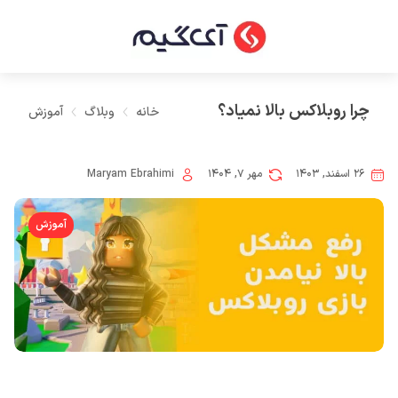
چرا روبلاکس بالا نمیاد؟
خانه
وبلاگ
آموزش
۲۶ اسفند, ۱۴۰۳
مهر ۷, ۱۴۰۴
Maryam Ebrahimi
آموزش
اشتراک گذاری در