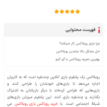
5
امتیاز این مقاله:
فهرست محتوایی
چرا بازی روبلاکس کار نمیکنه؟
حل مشکل بالا نیامدن روبلاکس
بهترین تجربه روبلاکس با آی گیم
روبلاکس یک پلتفرم
بازی آنلاین چندنفره است که به کاربران
اجازه می‌دهد تا بازی‌های خودشان را طراحی کنند و
بازی‌هایی که طراحی کرده‌اند با دیگر بازیکنان به اشتراک
بگذارند و چندنفره بازی کنند. این پلتفرم میزبان بازی‌های
شبکهٔ اجتماعی است.
با
خرید روباکس بازی روبلاکس
می