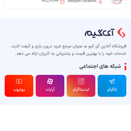
۱۴۰۰/۱۲/۲۴
Maryam Ebrahimi
فروشگاه آنلاین آی گیم به عنوان مرجع خرید درون بازی و گیفت کارت،
خدمات خود را با بهترین قیمت و پشتییانی به کاربران ارائه می دهد.
شبکه های اجتماعی
تلگرام
اینستاگرام
آپارات
یوتیوب