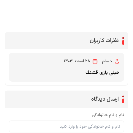
سی پی
جم فری فایر
یوسی
جم کلش آف کلنز
نظرات کاربران
حسام
۲۸ اسفند ۱۴۰۳
خیلی بازی قشنگ
ارسال دیدگاه
نام و نام خانوادگی