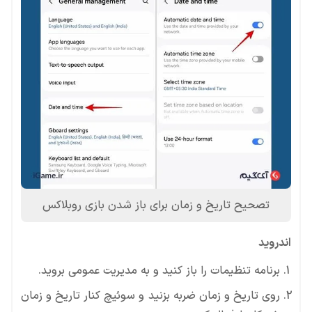
تصحیح تاریخ و زمان برای باز شدن بازی روبلاکس
اندروید
برنامه تنظیمات را باز کنید و به مدیریت عمومی بروید.
روی تاریخ و زمان ضربه بزنید و سوئیچ کنار تاریخ و زمان