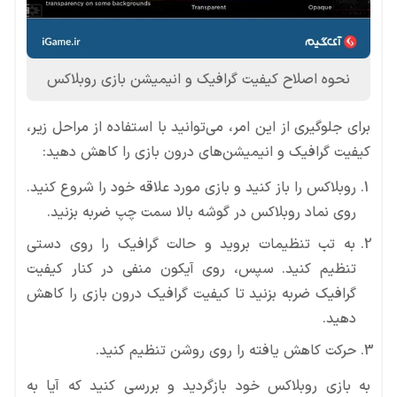
نحوه اصلاح کیفیت گرافیک و انیمیشن بازی روبلاکس
برای جلوگیری از این امر، می‌توانید با استفاده از مراحل زیر،
کیفیت گرافیک و انیمیشن‌های درون بازی را کاهش دهید:
روبلاکس را باز کنید و بازی مورد علاقه خود را شروع کنید.
روی نماد روبلاکس در گوشه بالا سمت چپ ضربه بزنید.
به تب تنظیمات بروید و حالت گرافیک را روی دستی
تنظیم کنید. سپس، روی آیکون منفی در کنار کیفیت
گرافیک ضربه بزنید تا کیفیت گرافیک درون بازی را کاهش
دهید.
حرکت کاهش یافته را روی روشن تنظیم کنید.
به بازی روبلاکس خود بازگردید و بررسی کنید که آیا به