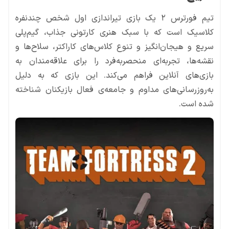
تیم فورترس ۲ یک بازی تیراندازی اول شخص چندنفره
کلاسیک است که با سبک هنری کارتونی جذاب، گیم‌پلی
سریع و هیجان‌انگیز و تنوع کلاس‌های کاراکتر، سلاح‌ها و
نقشه‌ها، تجربه‌ای منحصربه‌فرد را برای علاقه‌مندان به
بازی‌های آنلاین فراهم می‌کند. این بازی که به دلیل
به‌روزرسانی‌های مداوم و جامعه‌ی فعال بازیکنان شناخته
شده است.