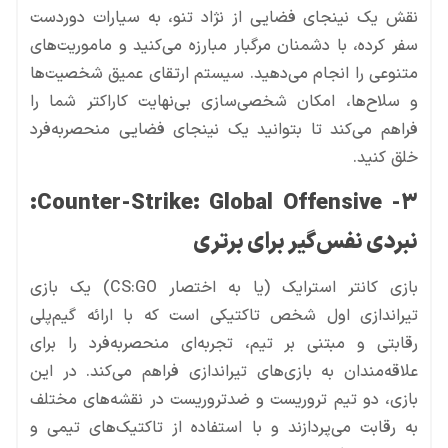
نقش یک نینجای فضایی از نژاد تنو، به سیارات دوردست
سفر کرده، با دشمنان مرگبار مبارزه می‌کنید و ماموریت‌های
متنوعی را انجام می‌دهید. سیستم ارتقای عمیق شخصیت‌ها
و سلاح‌ها، امکان شخصی‌سازی بی‌نهایت کاراکتر شما را
فراهم می‌کند تا بتوانید یک نینجای فضایی منحصربه‌فرد
خلق کنید.
:
3- Counter-Strike: Global Offensive
نبردی نفس‌گیر برای برتری
بازی کانتر استرایک (یا به اختصار CS:GO) یک بازی
تیراندازی اول شخص تاکتیکی است که با ارائه گیم‌پلی
رقابتی و مبتنی بر تیم، تجربه‌ای منحصربه‌فرد را برای
علاقه‌مندان به بازی‌های تیراندازی فراهم می‌کند. در این
بازی، دو تیم تروریست و ضدتروریست در نقشه‌های مختلف
به رقابت می‌پردازند و با استفاده از تاکتیک‌های تیمی و