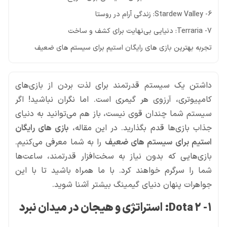
6- Stardew Valley: زندگی آرام در روستا
7- Terraria: دنیایی بی‌نهایت برای کشف و ساخت
تجربه بهترین بازی های رایگان استیم برای سیستم های ضعیف
داشتن یک سیستم قدرتمند برای لذت بردن از بازی‌های
کامپیوتری، آرزوی هر گیمری است. اما نگران نباشید! اگر
سیستم شما چندان قوی نیست، باز هم می‌توانید به دنیای
جذاب بازی‌ها قدم بگذارید. در این مقاله،
بازی های رایگان
استیم برای سیستم های ضعیف
را به شما معرفی می‌کنیم.
بازی‌هایی که بدون نیاز به سخت‌افزار قدرتمند، ساعت‌ها
شما را سرگرم خواهند کرد. با ما همراه باشید تا با این
جواهرات پنهان دنیای گیمینگ بیشتر آشنا شوید.
1- Dota 2
:
استراتژی و هیجان در میدان نبرد