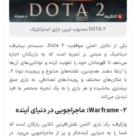
DOTA 2 محبوب ترین بازی استراتژیک
یکی از دلایل اصلی موفقیت Dota 2، سیستم پیشرفت
دینامیک و مبتنی بر تجربه است که به بازیکنان اجازه
می‌دهد تا قهرمانان خود را تقویت کرده و توانایی‌های آن‌ها
را ارتقا دهند. همچنین، نقشه‌های متنوع و پیچیده دوتا ۲،
با مکان‌های مختلف و رویدادهای تصادفی، به بازی عمق
بیشتری بخشیده و هر بازی را به یک تجربه منحصر به فرد
تبدیل می‌کند.
2- Warframe
:
ماجراجویی در دنیای آینده
وارکرفت یک بازی اکشن نقش‌آفرینی آنلاین رایگان است که
شما را به دنیایی آینده‌نگر و پر از ماجراجویی می‌برد. در