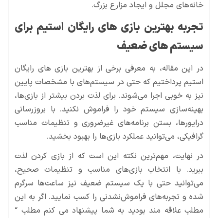
خانه‌های مجلل و ایجاد مزارع بزرگ.
تجربه بهترین بازی های رایگان استیم برای
سیستم های ضعیف
در این مقاله، به معرفی برخی از بهترین بازی ‌های رایگان
استیم پرداختیم که حتی در سیستم‌های با مشخصات پایین
نیز به خوبی اجرا می‌شوند. برای لذت بردن بیشتر از بازی‌ها،
بهینه‌سازی سیستم خود را فراموش نکنید. با بروزرسانی
درایورها، بستن برنامه‌های غیرضروری و تنظیمات مناسب
گرافیکی، می‌توانید عملکرد بازی‌ها را بهبود بخشید.
در نهایت، مهم‌ترین نکته این است که از بازی کردن لذت
ببرید. با انتخاب بازی‌های مناسب و تنظیمات صحیح،
می‌توانید حتی با یک سیستم ضعیف نیز ساعت‌ها سرگرم
شده و تجربه‌های فراموش‌نشدنی را کسب نمایید. اگر به این
مطلب علاقه مند بودید به شما پیشنهاد می کنم مطلب “