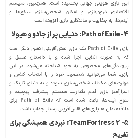
این بازی هویتی جهانی بخشیده است. همچنین، سیستم
اقتصادی درون‌بازی و امکان شخصی‌سازی سلاح‌ها و
آیتم‌ها، به جذابیت و ماندگاری بازی افزوده است.
4- Path of Exile
:
دنیایی پر از جادو و هیولا
بازی Path of Exile یک بازی نقش‌آفرینی اکشن دیگر است
که به صورت آنلاین اجرا شده و با داستان عمیق و
پیچیدگی‌های مخصوص به خود شناخته می‌شود. در این
بازی، شما می‌توانید شخصیت خود را با انتخاب کلاس و
مهارت‌های مختلف شخصی‌سازی نموده و به دنیای تاریک و
اسرارآمیز بازی قدم بگذارید. سیستم پیشرفت پیچیده و
تنوع آیتم‌ها، باعث شده است که Path of Exile برای
علاقه‌مندان به بازی‌های نقش‌آفرینی بسیار جذاب باشد.
5- Team Fortress 2
:
نبردی همیشگی برای
تفریح