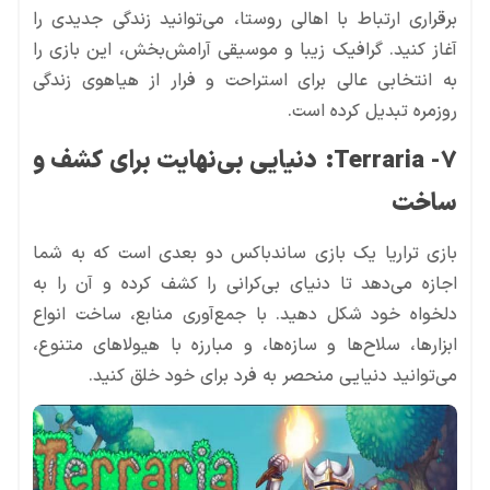
برقراری ارتباط با اهالی روستا، می‌توانید زندگی جدیدی را
آغاز کنید. گرافیک زیبا و موسیقی آرامش‌بخش، این بازی را
به انتخابی عالی برای استراحت و فرار از هیاهوی زندگی
روزمره تبدیل کرده است.
7- Terraria
:
دنیایی بی‌نهایت برای کشف و
ساخت
بازی تراریا یک بازی ساندباکس دو بعدی است که به شما
اجازه می‌دهد تا دنیای بی‌کرانی را کشف کرده و آن را به
دلخواه خود شکل دهید. با جمع‌آوری منابع، ساخت انواع
ابزارها، سلاح‌ها و سازه‌ها، و مبارزه با هیولاهای متنوع،
می‌توانید دنیایی منحصر به فرد برای خود خلق کنید.