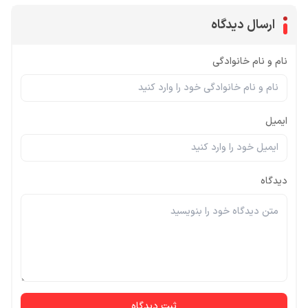
ارسال دیدگاه
نام و نام خانوادگی
ایمیل
دیدگاه
ثبت دیدگاه