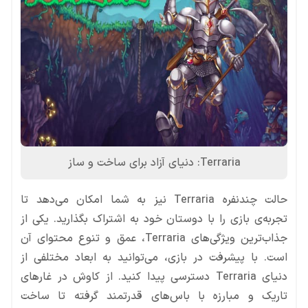
Terraria: دنیای آزاد برای ساخت و ساز
حالت چندنفره Terraria نیز به شما امکان می‌دهد تا
تجربه‌ی بازی را با دوستان خود به اشتراک بگذارید. یکی از
جذاب‌ترین ویژگی‌های Terraria، عمق و تنوع محتوای آن
است. با پیشرفت در بازی، می‌توانید به ابعاد مختلفی از
دنیای Terraria دسترسی پیدا کنید. از کاوش در غارهای
تاریک و مبارزه با باس‌های قدرتمند گرفته تا ساخت