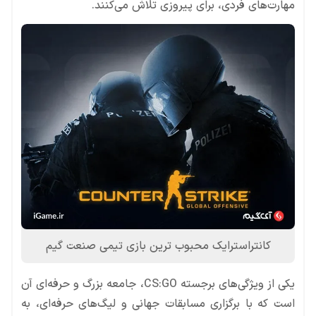
مهارت‌های فردی، برای پیروزی تلاش می‌کنند.
کانتراسترایک محبوب ترین بازی تیمی صنعت گیم
یکی از ویژگی‌های برجسته CS:GO، جامعه بزرگ و حرفه‌ای آن
است که با برگزاری مسابقات جهانی و لیگ‌های حرفه‌ای، به