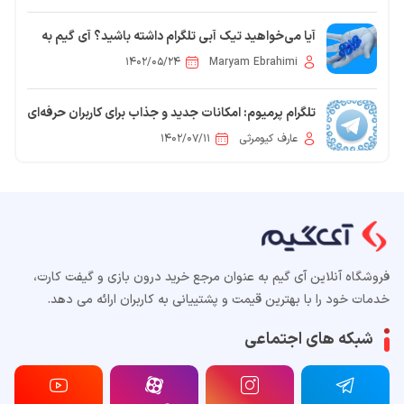
آیا می‌خواهید تیک آبی تلگرام داشته باشید؟ آی گیم به
شما کمک می‌کند
۱۴۰۲/۰۵/۲۴
Maryam Ebrahimi
تلگرام پرمیوم: امکانات جدید و جذاب برای کاربران حرفه‌ای
عارف کیومرثی
۱۴۰۲/۰۷/۱۱
فروشگاه آنلاین آی گیم به عنوان مرجع خرید درون بازی و گیفت کارت،
خدمات خود را با بهترین قیمت و پشتییانی به کاربران ارائه می دهد.
شبکه های اجتماعی