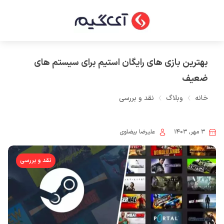
بهترین بازی های رایگان استیم برای سیستم های
ضعیف
خانه
وبلاگ
نقد و بررسی
۳ مهر, ۱۴۰۳
علیرضا بیضاوی
نقد و بررسی