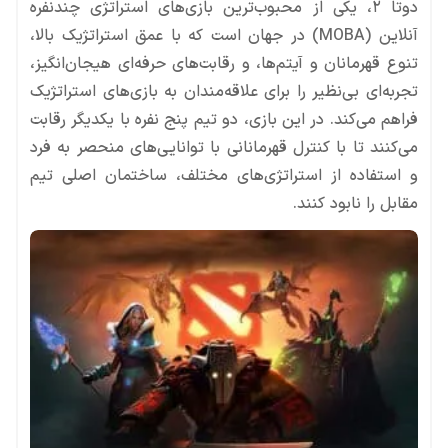
دوتا ۲، یکی از محبوب‌ترین بازی‌های استراتژی چندنفره
آنلاین (MOBA) در جهان است که با عمق استراتژیک بالا،
تنوع قهرمانان و آیتم‌ها، و رقابت‌های حرفه‌ای هیجان‌انگیز،
تجربه‌ای بی‌نظیر را برای علاقه‌مندان به بازی‌های استراتژیک
فراهم می‌کند. در این بازی، دو تیم پنج نفره با یکدیگر رقابت
می‌کنند تا با کنترل قهرمانانی با توانایی‌های منحصر به فرد
و استفاده از استراتژی‌های مختلف، ساختمان اصلی تیم
مقابل را نابود کنند.