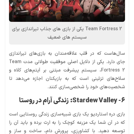
Team Fortress 2 یکی از بازی های جذاب تیراندازی برای
سیستم های ضعیف
سال‌هاست که در قلب علاقه‌مندان به بازی‌های تیراندازی
جای دارد. یکی از دلایل اصلی موفقیت طولانی مدت Team
Fortress 2، سیستم پیشرفت مبتنی بر آیتم‌های کلاه و
سلاح‌های تزئینی است که به بازیکنان اجازه می‌دهد تا
شخصیت‌های خود را شخصی‌سازی کنند.
6- Stardew Valley
:
زندگی آرام در روستا
بازی دره استاردیو یک بازی شبیه‌سازی زندگی روستایی است
که در آن شما یک مزرعه کوچک را به ارث برده و باید آن را
توسعه دهید. با کشاورزی، پرورش دام، ساخت و ساز و