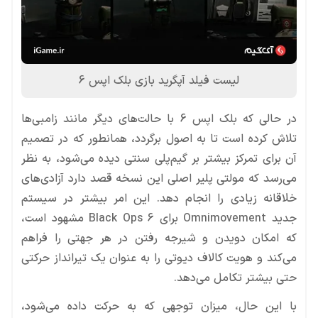
لیست فیلد آپگرید بازی بلک اپس 6
در حالی که بلک اپس 6 با حالت‌های دیگر مانند زامبی‌ها
تلاش کرده است تا به اصول برگردد، همانطور که در تصمیم
آن برای تمرکز بیشتر بر گیم‌پلی سنتی دیده می‌شود، به نظر
می‌رسد که مولتی پلیر اصلی این نسخه قصد دارد آزادی‌های
خلاقانه زیادی را انجام دهد. این امر بیشتر در سیستم
جدید Omnimovement برای Black Ops 6 مشهود است،
که امکان دویدن و شیرجه رفتن در هر جهتی را فراهم
می‌کند و هویت کالاف دیوتی را به عنوان یک تیرانداز حرکتی
حتی بیشتر تکامل می‌دهد.
با این حال، میزان توجهی که به حرکت داده می‌شود،