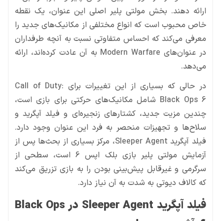
ارائه دهند. بخش مولتی پلیر اصلی این عنوان، یک نقطه
خاص محبوب است که انواع مختلفی از مکانیک‌های جدید را
معرفی می‌کند که احساس متفاوتی نسبت به آنچه طرفداران
در عنوان‌های Modern Warfare به آن عادت کرده‌اند، ارائه
می‌دهد.
در حالی که بسیاری از این تغییرات برای Call of Duty:
Black Ops 6 شامل مکانیک‌های حرکتی برای بازی است،
چندین مزیت جدید، کشتارهای زنجیره‌ای و فیلد آپگرید و
سلاح‌ها و تجهیزات منحصر به فرد این عنوان وجود دارد.
فیلد آپگرید Sleeper Agent، مرکز بسیاری از بحث‌ها پس از
آزمایش مولتی پلیر بازی بلک اپس 6 است، سطحی از
سرگرمی و غیرقابل پیش‌بینی بودن را به بازی تزریق می‌کند
که کالاف دیوتی به شدت به آن نیاز دارد.
فیلد آپگرید Sleeper Agent در Black Ops