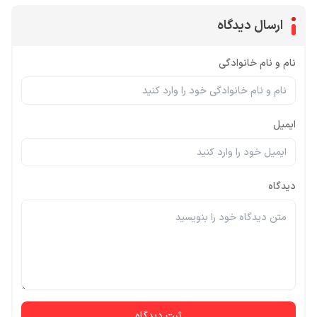
ارسال دیدگاه
نام و نام خانوادگی
ایمیل
دیدگاه
ثبت دیدگاه