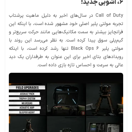
6، آشوبی جدید!
Call of Duty در سال‌های اخیر به دلیل ماهیت پرشتاب
تجربه مولتی پلیر اصلی خود مشهور شده است، با اینکه این
فرانچایز بیشتر به سمت مکانیک‌هایی مانند حرکت سریع‌تر و
گیم‌پلی سوق پیدا کرده است. به نظر می‌رسد این روند با
مولتی پلیر Black Ops 6 تنها رشد کرده است، با اینکه
رویدادهای بتای اخیر برای این عنوان به طرفداران یک دید
عالی به سرعت و احساس تازه بازی داده است.