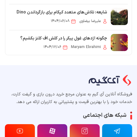
شایعه: تلاش‌های متعدد کپکام برای بازگرداندن Dino
Crisis
علیرضا بیضاوی
۱۴۰۴/۰۶/۰۸
چگونه اژدهای غول پیکر را در کلش اف کلنز بکشیم؟
۱۴۰۴/۱۲/۰۶
Maryam Ebrahimi
فروشگاه آنلاین آی گیم به عنوان مرجع خرید درون بازی و گیفت کارت،
خدمات خود را با بهترین قیمت و پشتییانی به کاربران ارائه می دهد.
شبکه های اجتماعی