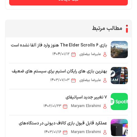
مطالب مرتبط
بازی The Elder Scrolls 6 هنوز وارد فاز آلفا نشده است
علیرضا بیضاوی
۱۴۰۴/۰۱/۱۲
بهترین بازی های رایگان استیم برای سیستم های ضعیف
علیرضا بیضاوی
۱۴۰۳/۰۷/۰۳
7 تغییر جدید اسپاتیفای
۱۴۰۲/۰۱/۲۳
Maryam Ebrahimi
عملکرد قابل قبول بازی کالاف دیوتی در دستگاه‌های
مختلف
۱۴۰۳/۰۱/۱۶
Maryam Ebrahimi