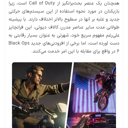
همچنان یک عنصر بحث‌برانگیز از Call of Duty است، زیرا
بازیکنان در مورد نحوه استفاده از این سیستم‌های حرکتی
جدید و غلبه بر آنها در سطوح بالاتر اختلاف دارند. با پیشینه
طولانی مدت سایر عناصر مدرن کالاف دیوتی، این فرانچایز
علی‌رغم مفهوم سریع خود، شهرتی به عنوان بسیار رقابتی به
دست آورده است، اما برخی از افزودنی‌های جدید Black Ops
6 در واقع برای مقابله با این امر خدمت می‌کنند.