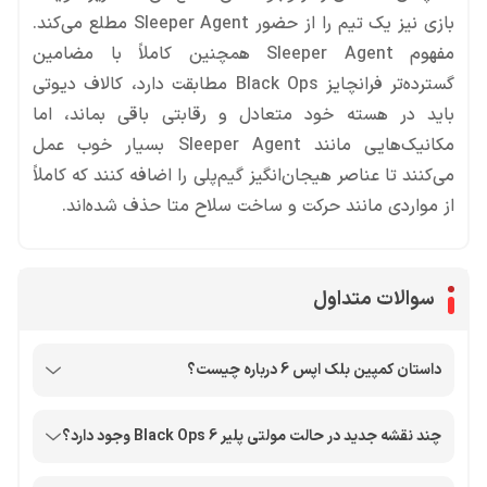
بازی نیز یک تیم را از حضور Sleeper Agent مطلع می‌کند.
مفهوم Sleeper Agent همچنین کاملاً با مضامین
گسترده‌تر فرانچایز Black Ops مطابقت دارد، کالاف دیوتی
باید در هسته خود متعادل و رقابتی باقی بماند، اما
مکانیک‌هایی مانند Sleeper Agent بسیار خوب عمل
می‌کنند تا عناصر هیجان‌انگیز گیم‌پلی را اضافه کنند که کاملاً
از مواردی مانند حرکت و ساخت سلاح متا حذف شده‌اند.
سوالات متداول
داستان کمپین بلک اپس 6 درباره چیست؟
چند نقشه جدید در حالت مولتی پلیر Black Ops 6 وجود دارد؟