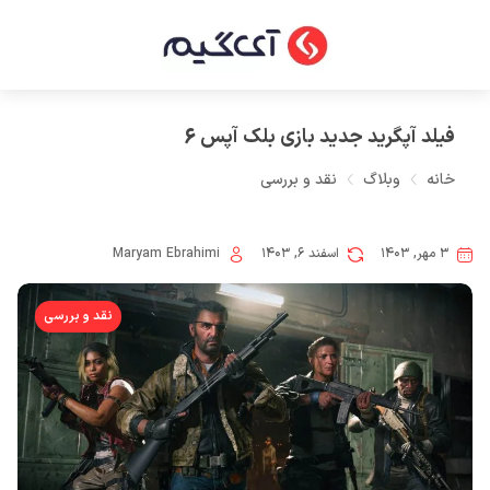
فیلد آپگرید جدید بازی بلک آپس 6
خانه
وبلاگ
نقد و بررسی
۳ مهر, ۱۴۰۳
اسفند ۶, ۱۴۰۳
Maryam Ebrahimi
نقد و بررسی