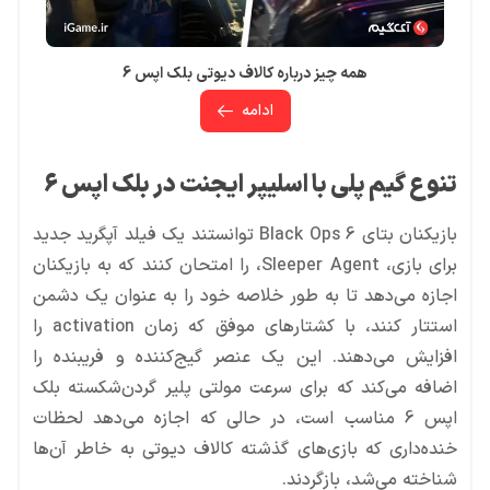
همه چیز درباره کالاف دیوتی بلک اپس 6
ادامه
تنوع گیم پلی با اسلیپر ایجنت در بلک اپس 6
بازیکنان بتای Black Ops 6 توانستند یک فیلد آپگرید جدید
برای بازی، Sleeper Agent، را امتحان کنند که به بازیکنان
اجازه می‌دهد تا به طور خلاصه خود را به عنوان یک دشمن
استتار کنند، با کشتارهای موفق که زمان activation را
افزایش می‌دهند. این یک عنصر گیج‌کننده و فریبنده را
اضافه می‌کند که برای سرعت مولتی پلیر گردن‌شکسته بلک
اپس 6 مناسب است، در حالی که اجازه می‌دهد لحظات
خنده‌داری که بازی‌های گذشته کالاف دیوتی به خاطر آن‌ها
شناخته می‌شد، بازگردند.