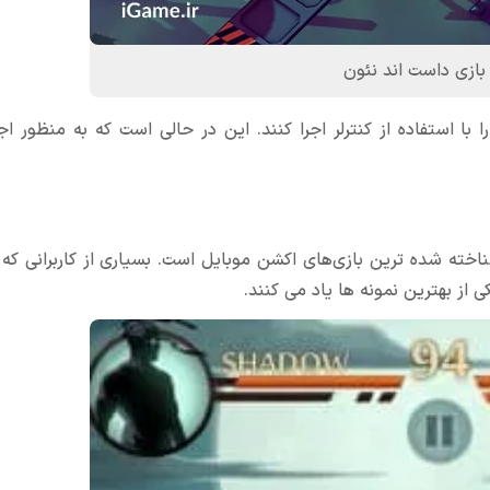
ازی داست اند نئون
ا با استفاده از کنترلر اجرا کنند. این در حالی است که به منظور اج
 سایه ها، یکی از شناخته شده ترین بازی‌های اکشن موبایل است. بسیاری از کاربرانی ک
ی از بهترین نمونه ها یاد می کنند.