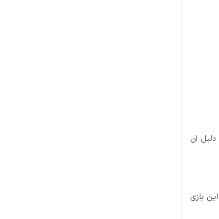
بر و شکیبایی است. دلیل آن
 در این بازی