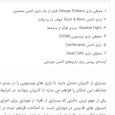
1- معرفی بازی Omega Strikers: فراتر از یک بازی اکشن معمولی
2- بازی اکشن Dust & Neon: جهان باز و مرگبار
3- Shadow Fight: نبردی فراتر از سایه‌ها
4- معرفی بازی ویدیویی DOOM
5- بازی اکشن Castlevania
6- معرفی بازی Dead Cells
آینده‌ای روشن برای بازی‌های اکشن موبایلی
بسیاری از کاربران تمایل دارند تا بازی‌ های ویدیویی را در بس
مختلف این امکان را فراهم می سازد تا کاربران بتوانند در شرایط
یکی از مهم ترین دلایلی که بسیاری از افراد از موبایل برای اجرای
ب
کنسول های قدیمی در موبایل است. با امکانات فراهم شده در ار