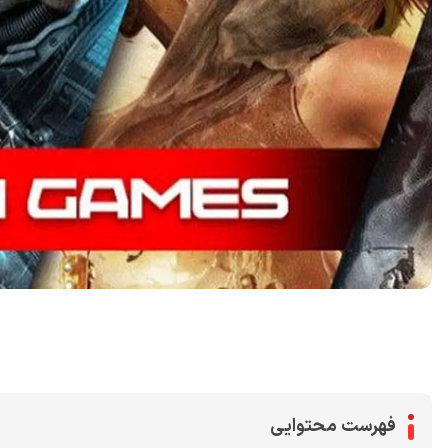
اشتراک گذاری در
فهرست محتوایی