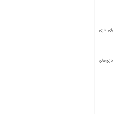
رای بازی
ه بازی‌های