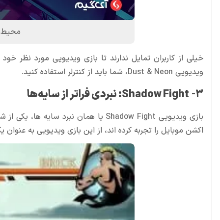
محیط ب
خیلی از کاربران تمایل ندارند تا بازی ویدیویی مورد نظر خود ر
ویدیویی Dust & Neon، شما باید از کنترلر استفاده کنید.
3-
Shadow Fight: نبردی فراتر از سایه‌ها
بازی ویدیویی Shadow Fight یا همان نبرد
اکشن موبایل را تجربه کرده اند، از این بازی ویدیویی به عنوان یک