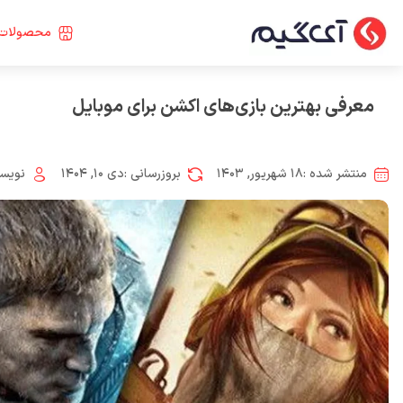
محصولات 
معرفی بهترین بازی‌های اکشن برای موبایل
منتشر شده :
۱۸ شهریور, ۱۴۰۳
بروزرسانی :
دی ۱۰, ۱۴۰۴
نویسن