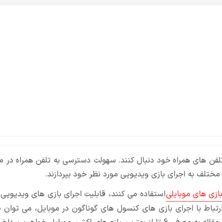
تر تلفن های همراه خود دنبال کنند. سهولت دسترسی به تلفن همراه در 
 مختلف به اجرای بازی ویدیویی مورد نظر خود بپردازند.
ازی های موبایلی
استفاده می کنند، قابلیت اجرای بازی های ویدیویی 
تباط با اجرای بازی های کنسول های گوناگون در موبایل، می توان 