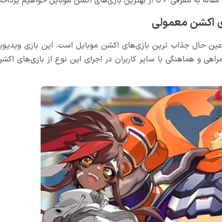
اکشن موبایل خواهیم پرداخت.
خته شده ترین و در عین حال جذاب ترین بازی‌های اکشن موبایل است. این بازی وید
هی و هماهنگی با سایر کاربران در اجرای این نوع از بازی‌های اکش