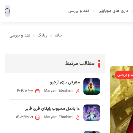
بازی های موبایلی
نقد و بررسی
خانه
وبلاگ
نقد و بررسی
مطالب مرتبط
د و بررسی
معرفی بازی آرچرو
۱۴۰۴/۱۰/۰۸
Maryam Ebrahimi
10 باندل محبوب رایگان فری فایر
۱۴۰۳/۱۲/۰۹
Maryam Ebrahimi