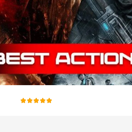
امتیاز این 