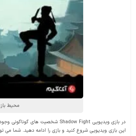
محیط بازی اکشن 
در بازی ویدیویی Shadow Fight شخصیت