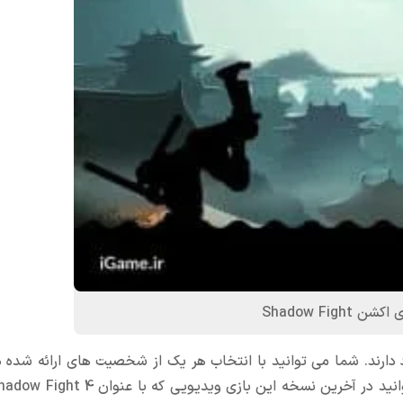
Shadow Fight
 های گوناگونی وجود دارند. شما می توانید با انتخاب هر یک از شخصیت های ارائه ش