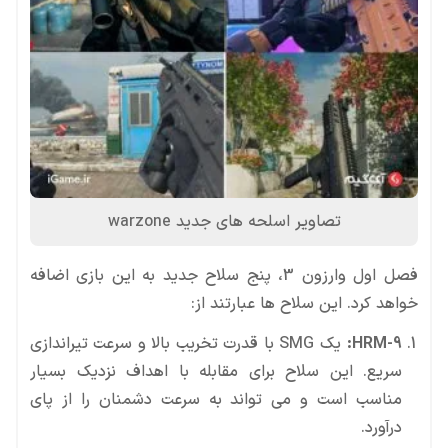
تصاویر اسلحه های جدید warzone
خواهد کرد. این سلاح ها عبارتند از:
HRM-9:
درآورد.