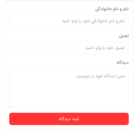
نام و نام خانوادگی
ایمیل
دیدگاه
ثبت دیدگاه