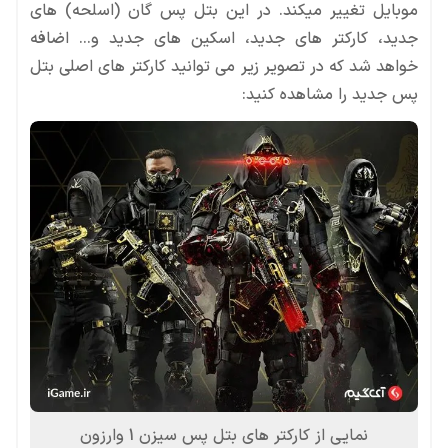
پس جدید را مشاهده کنید:
نمایی از کارکتر های بتل پس سیزن 1 وارزون