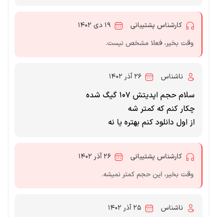
کارشناس پشتیبانی
۱۹ دی ۱۴۰۲
وقت بخیر، فعلا مشخص نیست.
ناشناس
۲۶ آذر ۱۴۰۲
سلام حجم اپدیتش ۱۰۷ گیگ شده
چکار کنم که کمتر شه
از اول دانلود کنم بهتره یا نه
کارشناس پشتیبانی
۲۶ آذر ۱۴۰۲
وقت بخیر، این حجم کمتر نمیشه.
ناشناس
۲۵ آذر ۱۴۰۲