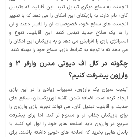
می دهد که با توجه به شرایط بازی، سلاح خود را بهینه کنند.
وارزون پیشرفت کنیم؟