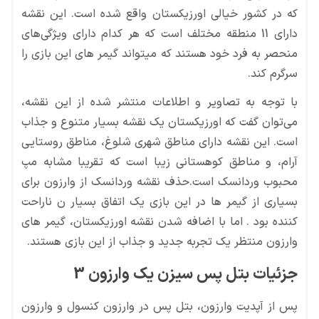
سرگرم کند.
وارزون منتظر یک تجربه جدید و جذاب از این بازی هستند.
جزئیات بتل پس سیزن یک وارزون 3