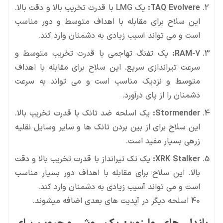
TAQ Evolvere:
است و می تواند آسیب زیادی به دشمنان وارد کند.
:
RAM-7
دشمنان را از پای درآورد.
:
Stormender
زرهی بسیار مفید است.
XRK Stalker:
است و می تواند آسیب زیادی به دشمنان وارد کند.
40 اسلحه دیگر در آپدیت های بعدی اضافه میشوند.