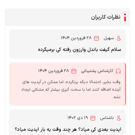
نظرات کاربران
سهیل
۲۸ فروردین ۱۴۰۴
سلام گیفت باندل وارزون رفته کی برمیگرده
کارشناس پشتیبانی
۲۸ فروردین ۱۴۰۴
وقت بخیر، احتمالا دیگه برنگرده، اما ممکن در آپدیت های
آینده اضافه کنند اما با سخت گیری بیشتر که مشکلی ایجاد
نشه.
ناشناس
۱۹ دی ۱۴۰۲
اپدیت بعدی کی میاد؟ هر چند وقت یه بار اپدیت میاد؟