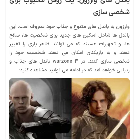
شخصی سازی
زیبایی خواهد آمد که در ادامه می توانید مشاهده کنید: