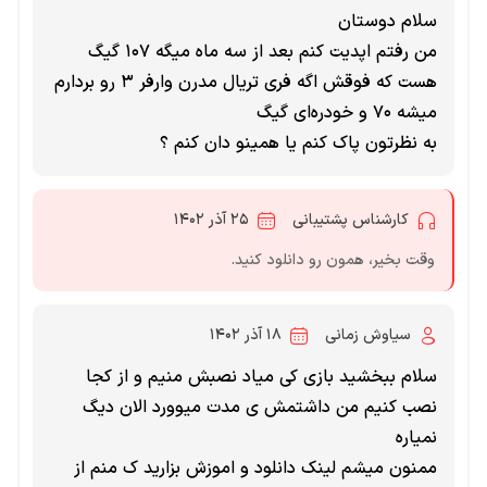
سلام دوستان
من رفتم اپدیت کنم بعد از سه ماه میگه ۱۰۷ گیگ
هست که فوقش اگه فری تریال مدرن وارفر ۳ رو بردارم
میشه ۷۰ و خودره‌ای گیگ
به نظرتون پاک کنم یا همینو دان کنم ؟
کارشناس پشتیبانی
۲۵ آذر ۱۴۰۲
وقت بخیر، همون رو دانلود کنید.
سیاوش زمانی
۱۸ آذر ۱۴۰۲
سلام ببخشید بازی کی میاد نصبش منیم و از کجا
نصب کنیم من داشتمش ی مدت میوورد الان دیگ
نمیاره
ممنون میشم لینک دانلود و اموزش بزارید ک منم از