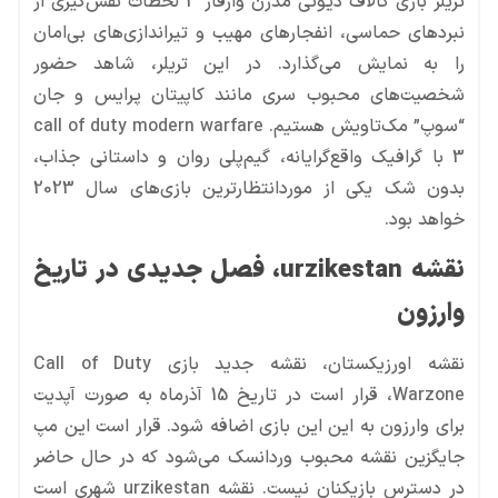
خواهد بود.
وارزون