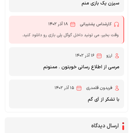
سیزن یک بازی منم
کارشناس پشتیبانی
۱۸ آذر ۱۴۰۲
وقت بخیر، می تونید داخل گوگل پلی بازی رو دانلود کنید.
ارزو
۱۶ آذر ۱۴۰۲
مرسی از اطلاع رسانی خوبتون . ممنونم
فریدون قلمدری
۱۵ آذر ۱۴۰۲
با تشکر از آی گم
ارسال دیدگاه