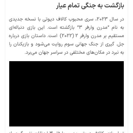
بازگشت به جنگی تمام عیار
به نبرد در مکان‌های مختلفی در سراسر جهان می‌برد.