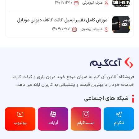
عارف کیومرثی
۱۴۰۳/۱۲/۱۰
آموزش کامل تغییر ایمیل اکانت کالاف دیوتی موبایل
(Call of Duty Mobile)
علیرضا بیضاوی
۱۴۰۴/۰۳/۰۱
فروشگاه آنلاین آی گیم به عنوان مرجع خرید درون بازی و گیفت کارت،
خدمات خود را با بهترین قیمت و پشتییانی به کاربران ارائه می دهد.
شبکه های اجتماعی
تلگرام
اینستاگرام
آپارات
یوتیوب