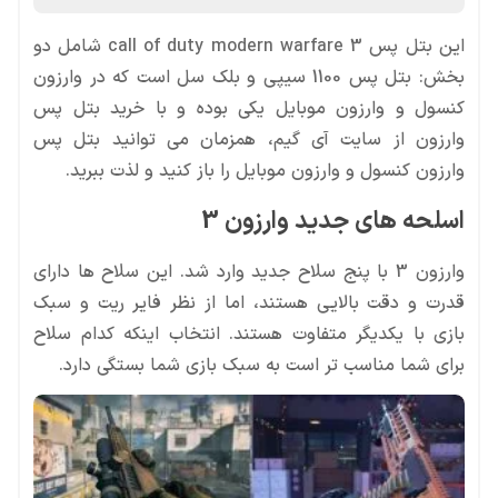
وارزون کنسول و وارزون موبایل را باز کنید و لذت ببرید.
اسلحه های جدید وارزون 3
برای شما مناسب تر است به سبک بازی شما بستگی دارد.