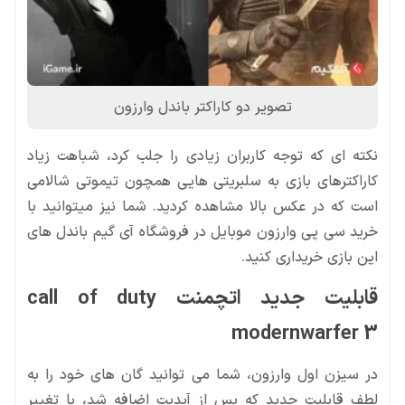
تصویر دو کاراکتر باندل وارزون
این بازی خریداری کنید.
modernwarfer 3