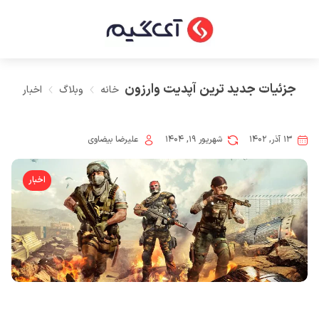
جزئیات جدید ترین آپدیت وارزون
خانه
وبلاگ
اخبار
۱۳ آذر, ۱۴۰۲
شهریور ۱۹, ۱۴۰۴
علیرضا بیضاوی
اخبار
اشتراک گذاری در