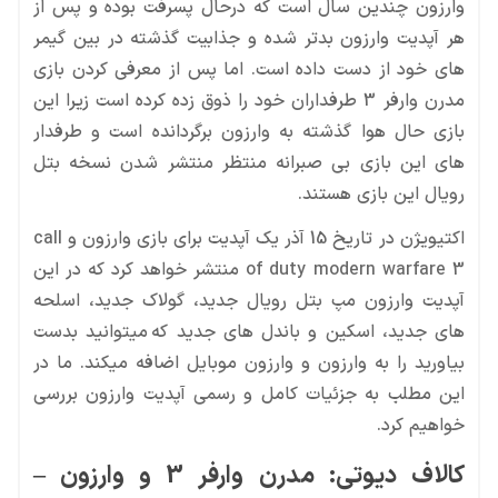
رویال این بازی هستند.
خواهیم کرد.