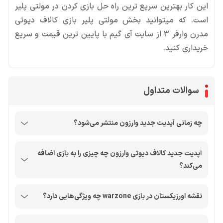
خریداری کنید.
سوالات متداول
چه زمانی آپدیت جدید وارزون منتشر می‌شود؟
آپدیت جدید کالاف دیوتی وارزون چه چیزی را به بازی اضافه
می‌کند؟
نقشه اورزیکستان در بازی warzone چه ویژگی‌هایی دارد؟