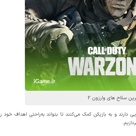
ین سلاح های وارزون 2
ی دارند و به بازیکن کمک می‌کنند تا بتواند به‌راحتی اهداف خود را