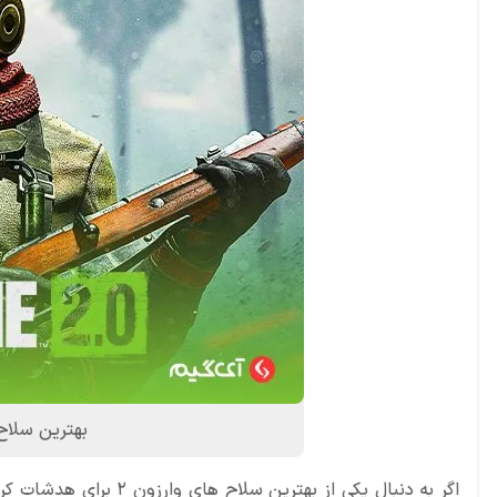
بهترین سلاح
اگر به دنبال یکی از بهت