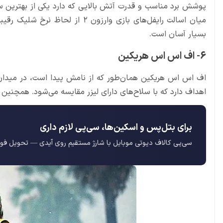
بسیار آسان است.
6- اف اس اس هریکین
اف اس اس هریکین هما‌ن‌طور که از نامش پیدا است، در میدان م
اهداف دارد که با سلاح‌های دارای لیزر مقایسه می‌شود. همچنین 
برای بتل‌پس و اسکین‌ها، سی‌پی لازم داری
سی‌پی کالاف دیوتی موبایل با شارژ مستقیم روی آیدی — تحویل فو