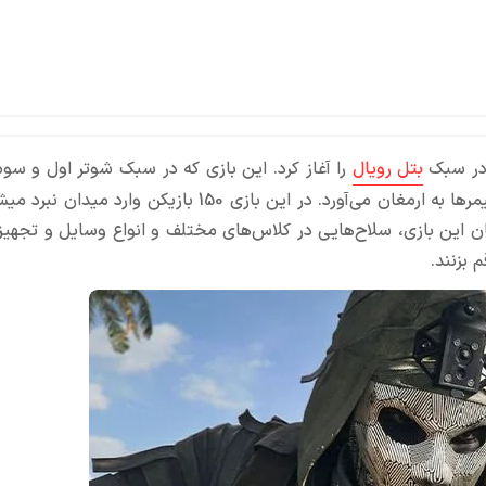
بتل رویال
را آغاز کرد. این بازی که در سبک شوتر اول و 
طراحی و عرضه شده
ریان این بازی، سلاح‌هایی در کلاس‌های مختلف و انواع وسایل و تجهی
 بزنند.