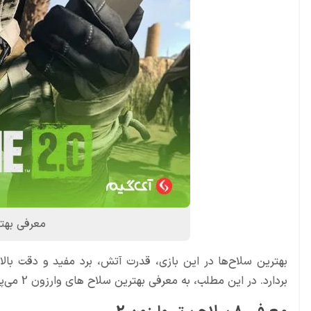
معرفی بهتر
بهترین سلاح‌ها در این بازی، قدرت آتش، برد مفید و دقت بالای
بردارد. در این مطلب، به معرفی بهترین سلاح های وارزون 2 می‌پردازیم.