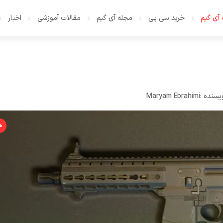
آی گیم
خرید سی پی
مجله آی گیم
مقالات آموزشی
اخبار
یسنده :
Maryam Ebrahimi
ه