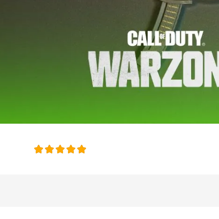
امتیاز این 