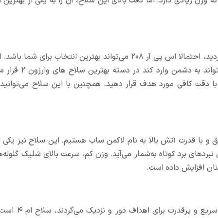
 وزن زیادی دارد. اما دقت بالای این سلاح، آن را به یکی از بهترین ا
اگر به دنبال یک سلاح تک‌تیرانداز دقیق و با قدرت آتش بالا می‌گردید، احتمالا اس پی آر ۲۰۸ می‌تواند بهترین انتخاب
به علت برد بالایی که دارد و همچنین آسیب‌های شدیدی که م
 با دقت کافی مورد هدف قرار دهید. همچنین با این سلاح می‌توانید
 با قدرت آتش بالا به نام لاکمن ساب هستیم. این سلاح نیز یکی از
مناسب برای نبردهای برد کوتاه به‌شمار می‌آید. وزن کم، سرعت بالای شلیک گلوله‌ه
ان افزایش داده است.