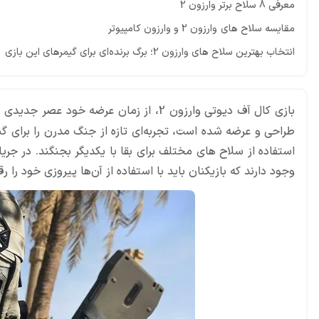
معرفی 8 سلاح برتر وارزون 2
مقایسه سلاح های وارزون 2 و وارزون کامپیوتر
انتخاب بهترین سلاح های وارزون 2؛ برگ برنده‌ای برای گیمرهای این بازی
بازی کال آف دیوتی وارزون 2، از زمان عرضه خود عصر جدیدی در سبک
استفاده از سلاح ‏های مختلف برای بقا با یکدیگر بجنگند. در ج
وجود دارند که بازیکنان باید با استفاده از آن‌ها پیروزی خود را رقم