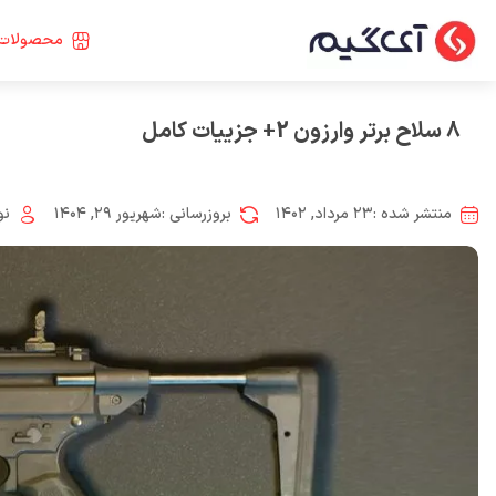
محصولات 
8 سلاح برتر وارزون 2+ جزییات کامل
منتشر شده :
۲۳ مرداد, ۱۴۰۲
بروزرسانی :
شهریور ۲۹, ۱۴۰۴
نو