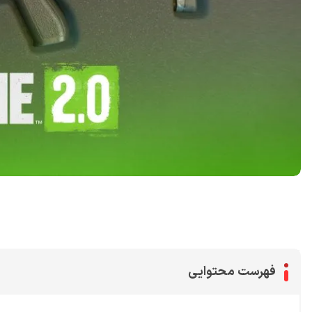
اشتراک گذاری در
فهرست محتوایی