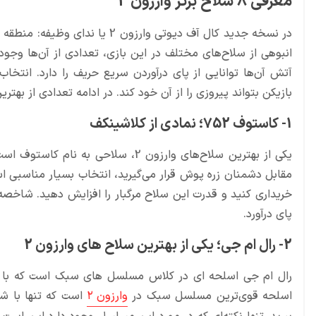
معرفی 8 سلاح برتر وارزون 2
انبوهی از سلاح‌های مختلف در این بازی، تعدادی از آن‌ها وجود
آتش آن‌ها توانایی از پای درآوردن سریع حریف را دارد. انتخا
بازیکن بتواند پیروزی را از آن خود کند. در ادامه تعدادی از بهترین سلاح های وارزون 2
1- کاستوف 752؛ نمادی از کلاشینکف
یکی از بهترین سلاح‌های وارزون 2، س
مقابل دشمنان زره پوش قرار می‌گیرید، انتخاب بسیار مناسبی اس
خریداری کنید و قدرت این سلاح مرگبار را افزایش دهید. شاخصه
پای درآورد.
2- رال ام جی؛ یکی از بهترین سلاح های وارزون 2
اسلحه قوی‌ترین مسلسل سبک در
وارزون ۲