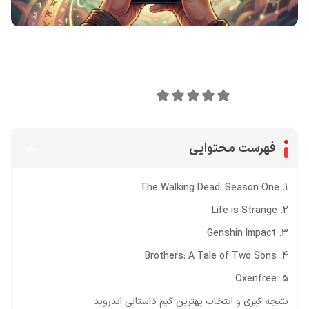
اشتراک گذاری در
0
امتیاز این مقاله:
فهرست محتوایی
1. The Walking Dead: Season One
2. Life is Strange
3. Genshin Impact
4. Brothers: A Tale of Two Sons
5. Oxenfree
نتیجه گیری و انتخاب بهترین گیم داستانی اندروید