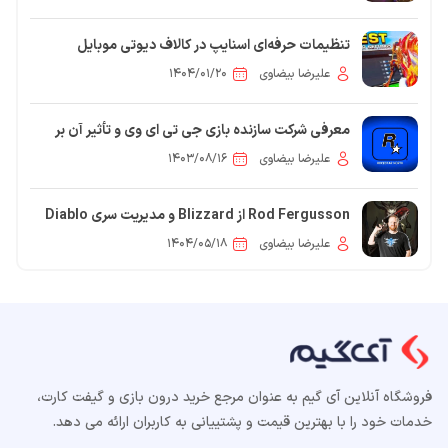
تنظیمات حرفه‌ای اسنایپ در کالاف دیوتی موبایل
علیرضا بیضاوی
۱۴۰۴/۰۱/۲۰
معرفی شرکت سازنده بازی جی تی ای وی و تأثیر آن بر
صنعت گیم
علیرضا بیضاوی
۱۴۰۳/۰۸/۱۶
Rod Fergusson از Blizzard و مدیریت سری Diablo
کناره‌گیری کرد
علیرضا بیضاوی
۱۴۰۴/۰۵/۱۸
فروشگاه آنلاین آی گیم به عنوان مرجع خرید درون بازی و گیفت کارت،
خدمات خود را با بهترین قیمت و پشتییانی به کاربران ارائه می دهد.