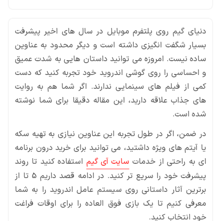
دنیای گیم روی پلتفرم موبایل در سال های اخیر پیشرفت
بسیار شگفت انگیزی داشته است و دیگر محدود به عناوین
ساده نیست. امروزه می توانید داستان هایی به شدت عمیق
و احساسی را روی گوشی اندروید خود تجربه کنید که دست
کمی از فیلم های سینمایی ندارند. اگر شما هم به روایت
های جذاب علاقه دارید، این مقاله دقیقا برای شما نوشته
شده است.
در ضمن، اگر در طول تجربه این عناوین نیازی به تهیه سکه
یا آیتم های ویژه داشتید، می توانید برای خرید درون برنامه
ای به راحتی از خدمات
سایت آی گیم
استفاده کنید تا روند
پیشرفت خود را سریع تر کنید. در ادامه قصد داریم 5 تا از
برترین آثار داستانی روی سیستم عامل اندروید را به شما
معرفی کنیم تا یک بازی فوق العاده را برای اوقات فراغت
خود انتخاب کنید.