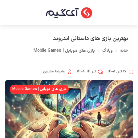
بهترین بازی های داستانی اندروید
خانه
وبلاگ
بازی های موبایل | Mobile Games
۱۷ تیر, ۱۴۰۵
تیر ۱۴, ۱۴۰۵
علیرضا بیضاوی
بازی های موبایل | Mobile Games