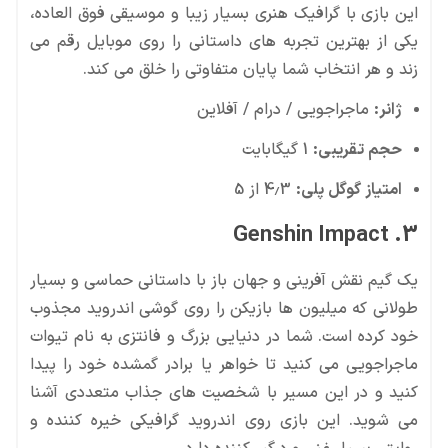
این بازی با گرافیک هنری بسیار زیبا و موسیقی فوق العاده،
یکی از بهترین تجربه های داستانی را روی موبایل رقم می
زند و هر انتخاب شما پایان متفاوتی را خلق می کند.
ژانر:
ماجراجویی / درام / آفلاین
حجم تقریبی:
1 گیگابایت
امتیاز گوگل پلی:
4.3 از 5
3. Genshin Impact
یک گیم نقش آفرینی و جهان باز با داستانی حماسی و بسیار
طولانی که میلیون ها بازیکن را روی گوشی اندروید مجذوب
خود کرده است. شما در دنیایی بزرگ و فانتزی به نام تیوات
ماجراجویی می کنید تا خواهر یا برادر گمشده خود را پیدا
کنید و در این مسیر با شخصیت های جذاب متعددی آشنا
می شوید. این بازی روی اندروید گرافیکی خیره کننده و