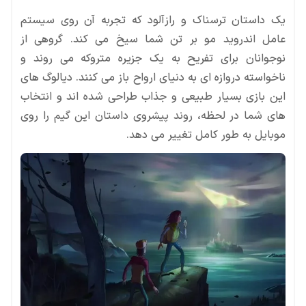
یک داستان ترسناک و رازآلود که تجربه آن روی سیستم
عامل اندروید مو بر تن شما سیخ می کند. گروهی از
نوجوانان برای تفریح به یک جزیره متروکه می روند و
ناخواسته دروازه ای به دنیای ارواح باز می کنند. دیالوگ های
این بازی بسیار طبیعی و جذاب طراحی شده اند و انتخاب
های شما در لحظه، روند پیشروی داستان این گیم را روی
موبایل به طور کامل تغییر می دهد.