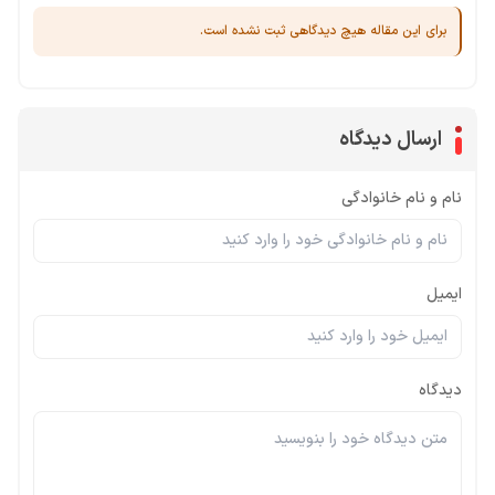
برای این مقاله هیچ دیدگاهی ثبت نشده است.
ارسال دیدگاه
نام و نام خانوادگی
ایمیل
دیدگاه