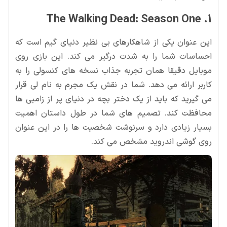
1. The Walking Dead: Season One
این عنوان یکی از شاهکارهای بی نظیر دنیای گیم است که
احساسات شما را به شدت درگیر می کند. این بازی روی
موبایل دقیقا همان تجربه جذاب نسخه های کنسولی را به
کاربر ارائه می دهد. شما در نقش یک مجرم به نام لی قرار
می گیرید که باید از یک دختر بچه در دنیای پر از زامبی ها
محافظت کند. تصمیم های شما در طول داستان اهمیت
بسیار زیادی دارد و سرنوشت شخصیت ها را در این عنوان
روی گوشی اندروید مشخص می کند.