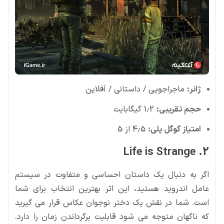
ژانر:
ماجراجویی / داستانی / آفلاین
حجم تقریبی:
1.2 گیگابایت
امتیاز گوگل پلی:
4.5 از 5
2. Life is Strange
اگر به دنبال یک داستان احساسی و متفاوت در سیستم
عامل اندروید هستید، این اثر بهترین انتخاب برای شما
است. شما در نقش یک دختر نوجوان عکاس قرار می گیرید
که ناگهان متوجه می شود قابلیت برگرداندن زمان را دارد.