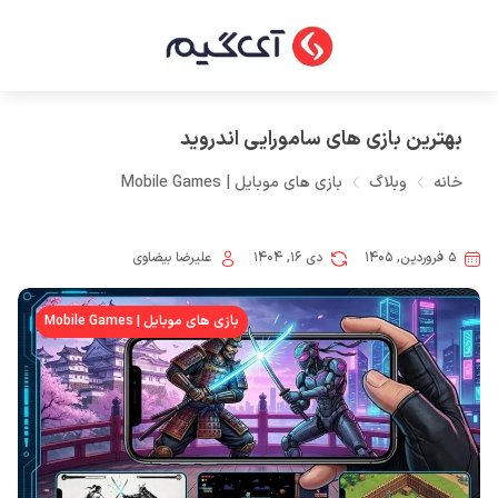
بهترین بازی های سامورایی اندروید
خانه
وبلاگ
بازی های موبایل | Mobile Games
۵ فروردین, ۱۴۰۵
دی ۱۶, ۱۴۰۴
علیرضا بیضاوی
بازی های موبایل | Mobile Games