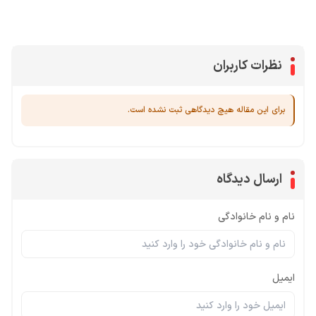
جم کلش آف کلنز
نظرات کاربران
برای این مقاله هیچ دیدگاهی ثبت نشده است.
ارسال دیدگاه
نام و نام خانوادگی
ایمیل