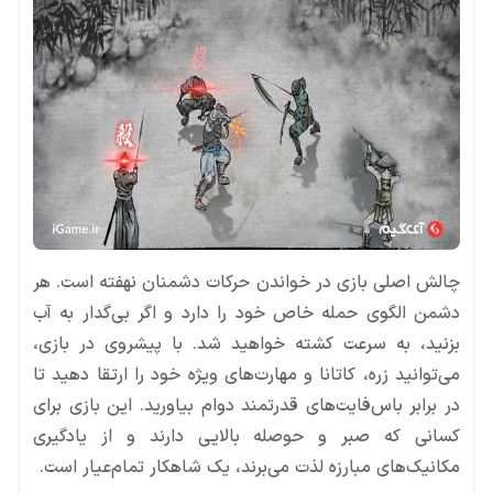
چالش اصلی بازی در خواندن حرکات دشمنان نهفته است. هر
دشمن الگوی حمله خاص خود را دارد و اگر بی‌گدار به آب
بزنید، به سرعت کشته خواهید شد. با پیشروی در بازی،
می‌توانید زره، کاتانا و مهارت‌های ویژه خود را ارتقا دهید تا
در برابر باس‌فایت‌های قدرتمند دوام بیاورید. این بازی برای
کسانی که صبر و حوصله بالایی دارند و از یادگیری
مکانیک‌های مبارزه لذت می‌برند، یک شاهکار تمام‌عیار است.