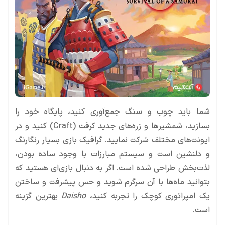
شما باید چوب و سنگ جمع‌آوری کنید، پایگاه خود را
بسازید، شمشیرها و زره‌های جدید کرفت (Craft) کنید و در
ایونت‌های مختلف شرکت نمایید. گرافیک بازی بسیار رنگارنگ
و دلنشین است و سیستم مبارزات با وجود ساده بودن،
لذت‌بخش طراحی شده است. اگر به دنبال بازی‌ای هستید که
بتوانید ماه‌ها با آن سرگرم شوید و حس پیشرفت و ساختن
یک امپراتوری کوچک را تجربه کنید،
Daisho
بهترین گزینه
است.