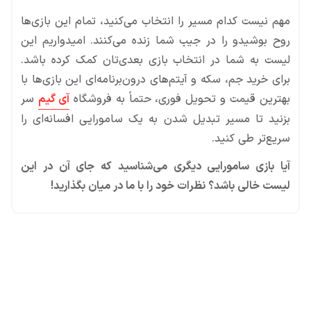
مهم نیست کدام مسیر را انتخاب می‌کنید، تمام این بازی‌ها
روح بوشیدو را در جیب شما زنده می‌کنند. امیدواریم این
لیست به شما در انتخاب بازی بعدی‌تان کمک کرده باشد.
برای خرید جم، سکه و آیتم‌های درون‌برنامه‌ای این بازی‌ها با
بهترین قیمت و تحویل فوری، حتماً به فروشگاه
آی‌ گیم
سر
بزنید تا مسیر تبدیل شدن به یک سامورایی افسانه‌ای را
سریع‌تر طی کنید.
آیا بازی سامورایی دیگری می‌شناسید که جای آن در این
لیست خالی باشد؟ نظرات خود را با ما در میان بگذارید!
محصولات پروفروش در آی گیم
سی پی
جم فری فایر
یوسی