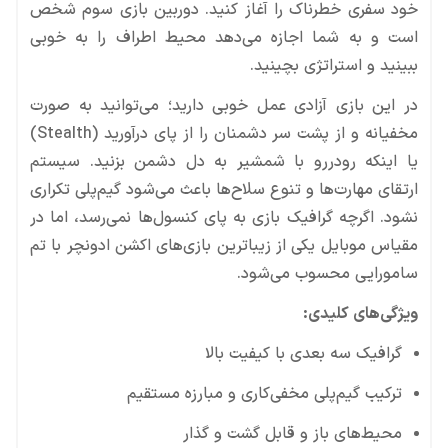
خود سفری خطرناک را آغاز کنید. دوربین بازی سوم شخص
است و به شما اجازه می‌دهد محیط اطراف را به خوبی
ببینید و استراتژی بچینید.
در این بازی آزادی عمل خوبی دارید؛ می‌توانید به صورت
مخفیانه و از پشت سر دشمنان را از پای درآورید (Stealth)
یا اینکه رو‌در‌رو با شمشیر به دل دشمن بزنید. سیستم
ارتقای مهارت‌ها و تنوع سلاح‌ها باعث می‌شود گیم‌پلی تکراری
نشود. اگرچه گرافیک بازی به پای کنسول‌ها نمی‌رسد، اما در
مقیاس موبایل یکی از زیباترین بازی‌های اکشن ادونچر با تم
سامورایی محسوب می‌شود.
ویژگی‌های کلیدی:
گرافیک سه بعدی با کیفیت بالا
ترکیب گیم‌پلی مخفی‌کاری و مبارزه مستقیم
محیط‌های باز و قابل گشت‌ و گذار