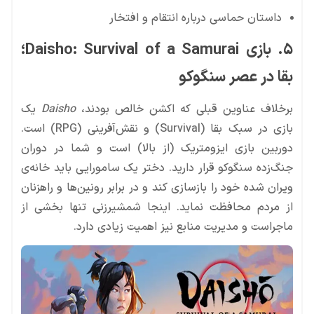
داستان حماسی درباره انتقام و افتخار
۵. بازی Daisho: Survival of a Samurai؛
بقا در عصر سنگوکو
برخلاف عناوین قبلی که اکشن خالص بودند،
Daisho
یک
بازی در سبک بقا (Survival) و نقش‌آفرینی (RPG) است.
دوربین بازی ایزومتریک (از بالا) است و شما در دوران
جنگ‌زده سنگوکو قرار دارید. دختر یک سامورایی باید خانه‌ی
ویران شده خود را بازسازی کند و در برابر رونین‌ها و راهزنان
از مردم محافظت نماید. اینجا شمشیرزنی تنها بخشی از
ماجراست و مدیریت منابع نیز اهمیت زیادی دارد.