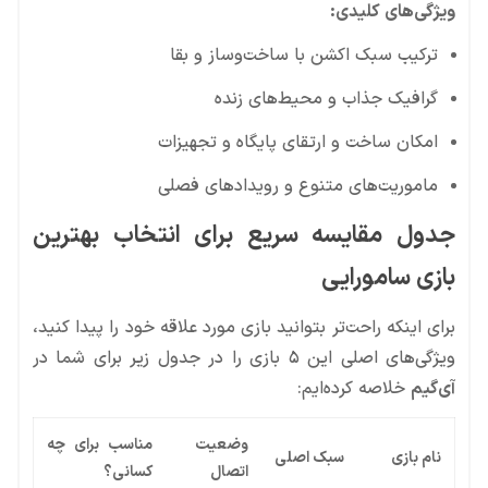
ویژگی‌های کلیدی:
ترکیب سبک اکشن با ساخت‌وساز و بقا
گرافیک جذاب و محیط‌های زنده
امکان ساخت و ارتقای پایگاه و تجهیزات
ماموریت‌های متنوع و رویدادهای فصلی
جدول مقایسه سریع برای انتخاب بهترین
بازی سامورایی
برای اینکه راحت‌تر بتوانید بازی مورد علاقه خود را پیدا کنید،
ویژگی‌های اصلی این ۵ بازی را در جدول زیر برای شما در
آی‌گیم
خلاصه کرده‌ایم:
وضعیت
مناسب برای چه
نام بازی
سبک اصلی
اتصال
کسانی؟