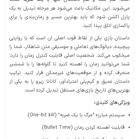
می‌شوید. این مکانیک باعث می‌شود هر مرحله تبدیل به یک
پازل اکشن شود که باید بهترین مسیر و زمان‌بندی را برای
پاکسازی اتاق پیدا کنید.
داستان بازی یکی از نقاط قوت اصلی آن است که با روایتی
پیچیده، دیالوگ‌های تعاملی و موسیقی متن شاهکار، شما را
میخکوب می‌کند. شخصیت اصلی قابلیت کنترل زمان را دارد؛
شما می‌توانید زمان را آهسته کنید تا گلوله‌ها را با شمشیر
منحرف کرده و از موقعیت‌های غیرممکن فرار کنید. ترکیب
داستان عمیق و گیم‌پلی اعتیادآور، کاتانا زیرو را به یکی از
بهترین‌های تاریخ بازی‌های مستقل تبدیل کرده است.
ویژگی‌های کلیدی:
سیستم مبارزه “مرگ با یک ضربه” (One-hit kill)
قابلیت آهسته کردن زمان (Bullet Time)