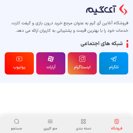
فروشگاه آنلاین آی گیم به عنوان مرجع خرید درون بازی و گیفت کارت،
خدمات خود را با بهترین قیمت و پشتییانی به کاربران ارائه می دهد.
شبکه های اجتماعی
تلگرام
اینستاگرام
آپارات
یوتیوب
فروشگاه
دسته بندی
منو کاربری
جستجو