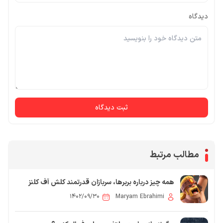
دیدگاه
ثبت دیدگاه
مطالب مرتبط
همه چیز درباره بربرها، سربازان قدرتمند کلش آف کلنز
۱۴۰۲/۰۹/۳۰
Maryam Ebrahimi