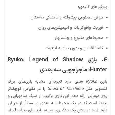
ویژگی‌های کلیدی:
هوش مصنوعی پیشرفته و تاکتیکی دشمنان
فیزیک واقع‌گرایانه و انیمیشن‌های روان
محیط‌های متنوع و چشم‌نواز
کاملاً آفلاین و بدون نیاز به اینترنت
۴. بازی Ryuko: Legend of Shadow
Hunter؛ ماجراجویی سه بعدی
بازی
Ryuko
سعی دارد تجربه‌ای مشابه بازی‌های بزرگ
کنسولی مثل
Ghost of Tsushima
را در مقیاس کوچک‌تر
روی موبایل ارائه دهد. این بازی ترکیبی از سبک سامورایی و
نینجا است که در یک محیط سه بعدی و نسبتاً باز جریان
دارد. شما در نقش یک جنگجوی سایه، باید برای نجات قبیله