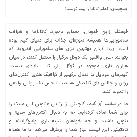
جمع‌بندی؛ کدام کاتانا را برمی‌گزینید؟
فرهنگ ژاپن فئودال، صدای برخورد کاتاناها و شرافت
سامورایی‌ها همیشه سوژه‌ای جذاب برای دنیای گیم بوده
است. پیدا کردن
بهترین بازی های سامورایی اندروید
که
بتوانند حس واقعی یک دوئل مرگبار را منتقل کنند، در میان
هزاران بازی موجود در گوگل پلی کار ساده‌ای نیست.
گیمرهای موبایل به دنبال ترکیبی از گرافیک هنری، کنترل‌های
روان و چالش‌های تاکتیکی هستند تا حس یک رونین واقعی
را تجربه کنند.
ما در
سایت آی گیم
، گلچینی از برترین عناوین این سبک را
برای شما آماده کرده‌ایم. چه به دنبال اکشن‌های سریع و
نئونی باشید و چه خواهان شبیه‌سازی واقع‌گرایانه و
تاکتیکی، این لیست نیاز شما را برطرف می‌کند. با ما همراه