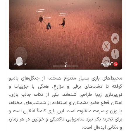
محیط‌های بازی بسیار متنوع هستند؛ از جنگل‌های بامبو
گرفته تا دشت‌های برفی و مزارع، همگی با جزییات و
نورپردازی زیبا طراحی شده‌اند. یکی از نکات جالب بازی،
امکان قطع عضو دشمنان و استفاده از شمشیرهای مختلف
با وزن و سرعت متفاوت است. این بازی کاملاً آفلاین است و
برای تجربه یک نبرد سامورایی تاکتیکی و خونین در هر زمان
و مکانی ایده‌آل است.