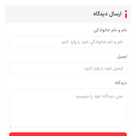
ارسال دیدگاه
نام و نام خانوادگی
ایمیل
دیدگاه