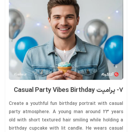
7- پرامپت Casual Party Vibes Birthday
Create a youthful fun birthday portrait with casual
party atmosphere. A young man around 23 years
old with short textured hair smiling while holding a
birthday cupcake with lit candle. He wears casual