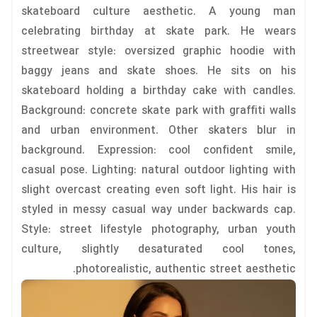
skateboard culture aesthetic. A young man
celebrating birthday at skate park. He wears
streetwear style: oversized graphic hoodie with
baggy jeans and skate shoes. He sits on his
skateboard holding a birthday cake with candles.
Background: concrete skate park with graffiti walls
and urban environment. Other skaters blur in
background. Expression: cool confident smile,
casual pose. Lighting: natural outdoor lighting with
slight overcast creating even soft light. His hair is
styled in messy casual way under backwards cap.
Style: street lifestyle photography, urban youth
culture, slightly desaturated cool tones,
photorealistic, authentic street aesthetic.