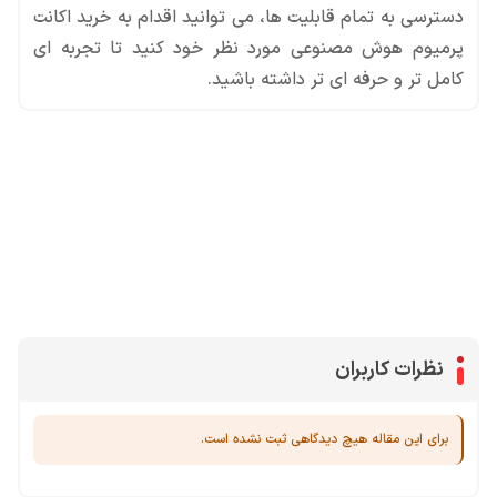
دسترسی به تمام قابلیت ها، می توانید اقدام به خرید اکانت
پرمیوم هوش مصنوعی مورد نظر خود کنید تا تجربه ای
کامل تر و حرفه ای تر داشته باشید.
محصولات پروفروش در آی گیم
یوسی
جم فری فایر
سی پی
جم کلش آف کلنز
نظرات کاربران
برای این مقاله هیچ دیدگاهی ثبت نشده است.