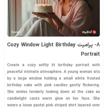
8- پرامپت Cozy Window Light Birthday
Portrait
Create a cozy softly lit birthday portrait with
peaceful intimate atmosphere. A young woman sits
by a large window holding a small white frosted
birthday cake with pink candles gently flickering.
She smiles tenderly looking down at the cake as
candlelight casts warm glow on her face. She
wears a loose pastel pink striped shirt layered over