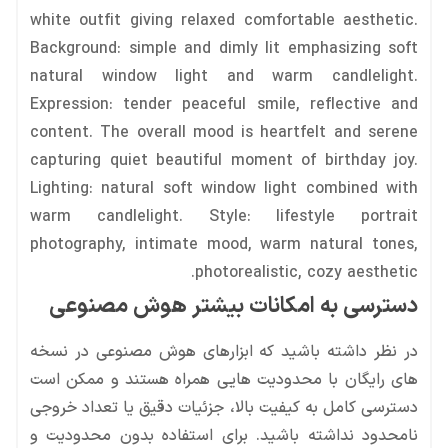
white outfit giving relaxed comfortable aesthetic.
Background: simple and dimly lit emphasizing soft
natural window light and warm candlelight.
Expression: tender peaceful smile, reflective and
content. The overall mood is heartfelt and serene
capturing quiet beautiful moment of birthday joy.
Lighting: natural soft window light combined with
warm candlelight. Style: lifestyle portrait
photography, intimate mood, warm natural tones,
photorealistic, cozy aesthetic.
دسترسی به امکانات بیشتر هوش مصنوعی
در نظر داشته باشید که ابزارهای هوش مصنوعی در نسخه
های رایگان با محدودیت هایی همراه هستند و ممکن است
دسترسی کامل به کیفیت بالا، جزئیات دقیق یا تعداد خروجی
نامحدود نداشته باشید. برای استفاده بدون محدودیت و