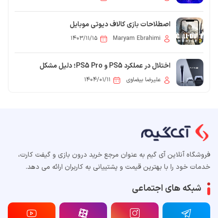
اصطلاحات بازی کالاف دیوتی موبایل
۱۴۰۳/۱۱/۱۵
Maryam Ebrahimi
اختلال در عملکرد PS5 و PS5 Pro؛ دلیل مشکل
چیست؟
۱۴۰۴/۰۱/۱۱
علیرضا بیضاوی
فروشگاه آنلاین آی گیم به عنوان مرجع خرید درون بازی و گیفت کارت،
خدمات خود را با بهترین قیمت و پشتییانی به کاربران ارائه می دهد.
شبکه های اجتماعی