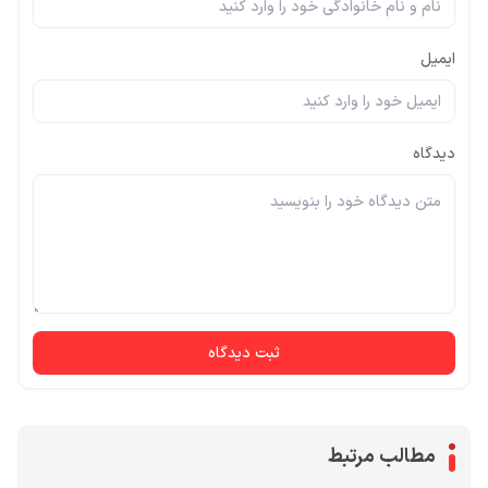
ایمیل
دیدگاه
ثبت دیدگاه
مطالب مرتبط