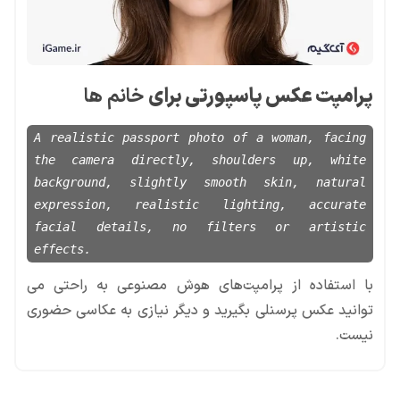
پرامپت عکس پاسپورتی برای
خانم ها
A realistic passport photo of a woman, facing
the camera directly, shoulders up, white
background, slightly smooth skin, natural
expression, realistic lighting, accurate
facial details, no filters or artistic
effects.
با استفاده از پرامپت‌های هوش مصنوعی به راحتی می
توانید عکس پرسنلی بگیرید و دیگر نیازی به عکاسی حضوری
نیست.