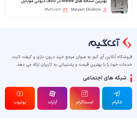
بهترین اسلحه های Melee در کالاف دیوتی موبایل
کدامند؟
۱۴۰۲/۰۷/۱۱
Maryam Ebrahimi
فروشگاه آنلاین آی گیم به عنوان مرجع خرید درون بازی و گیفت کارت،
خدمات خود را با بهترین قیمت و پشتییانی به کاربران ارائه می دهد.
شبکه های اجتماعی
تلگرام
اینستاگرام
آپارات
یوتیوب