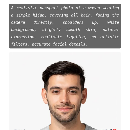
A realistic passport photo of a woman wearing
a simple hijab, covering all hair, facing the
camera directly, shoulders up, white
background, slightly smooth skin, natural
expression, realistic lighting, no artistic
filters, accurate facial details.