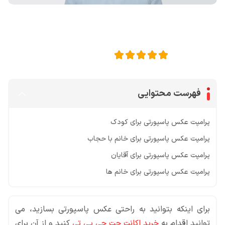
اشتراک گذاری در
5
امتیاز این مقاله:
فهرست محتوایی
پرامپت عکس پاسپورتی برای کودک
پرامپت عکس پاسپورتی برای خانم با حجاب
پرامپت عکس پاسپورتی برای آقایان
پرامپت عکس پاسپورتی برای خانم ها
برای اینکه بتوانید به راحتی عکس پاسپورتی بسازید، می
توانید اقدام به
خرید اکانت چت جی پی تی
کنید و از آن برای