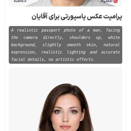
پرامپت عکس پاسپورتی برای آقایان
A realistic passport photo of a man, facing
the camera directly, shoulders up, white
background, slightly smooth skin, natural
expression, realistic lighting and accurate
facial details, no artistic effects.