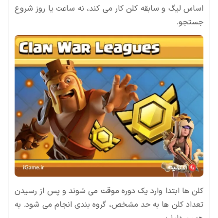
اساس لیگ و سابقه کلن کار می کند، نه ساعت یا روز شروع
جستجو.
کلن ها ابتدا وارد یک دوره موقت می شوند و پس از رسیدن
تعداد کلن ها به حد مشخص، گروه بندی انجام می شود. به