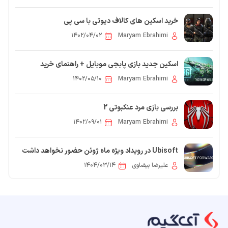
خرید اسکین های کالاف دیوتی با سی پی
۱۴۰۲/۰۴/۰۲
Maryam Ebrahimi
اسکین جدید بازی پابجی موبایل + راهنمای خرید
۱۴۰۲/۰۵/۱۰
Maryam Ebrahimi
بررسی بازی مرد عنکبوتی 2
۱۴۰۲/۰۹/۰۱
Maryam Ebrahimi
Ubisoft در رویداد ویژه ماه ژوئن حضور نخواهد داشت
علیرضا بیضاوی
۱۴۰۴/۰۳/۱۴