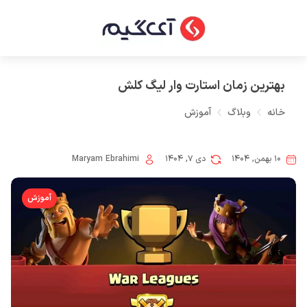
بهترین زمان استارت وار لیگ کلش
خانه
وبلاگ
آموزش
۱۰ بهمن, ۱۴۰۴
دی ۷, ۱۴۰۴
Maryam Ebrahimi
آموزش