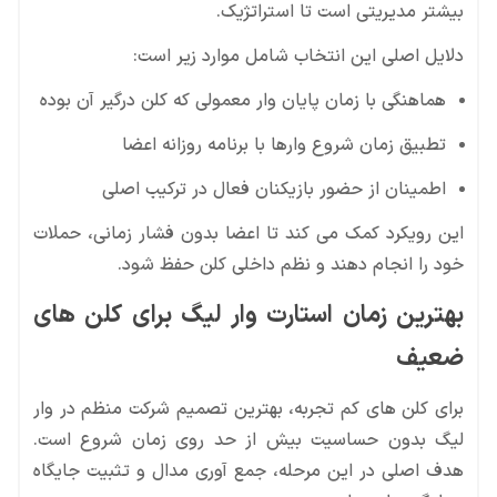
بیشتر مدیریتی است تا استراتژیک.
دلایل اصلی این انتخاب شامل موارد زیر است:
هماهنگی با زمان پایان وار معمولی که کلن درگیر آن بوده
تطبیق زمان شروع وارها با برنامه روزانه اعضا
اطمینان از حضور بازیکنان فعال در ترکیب اصلی
این رویکرد کمک می کند تا اعضا بدون فشار زمانی، حملات
خود را انجام دهند و نظم داخلی کلن حفظ شود.
بهترین زمان استارت وار لیگ برای کلن های
ضعیف
برای کلن های کم تجربه، بهترین تصمیم شرکت منظم در وار
لیگ بدون حساسیت بیش از حد روی زمان شروع است.
هدف اصلی در این مرحله، جمع آوری مدال و تثبیت جایگاه