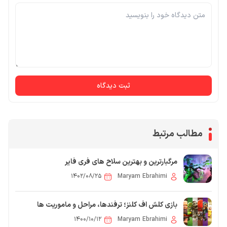
ثبت دیدگاه
مطالب مرتبط
مرگبارترین و بهترین سلاح‌ های فری فایر
۱۴۰۲/۰۸/۲۵
Maryam Ebrahimi
بازی کلش اف کلنز؛ ترفندها، مراحل و ماموریت ها
۱۴۰۰/۱۰/۱۲
Maryam Ebrahimi