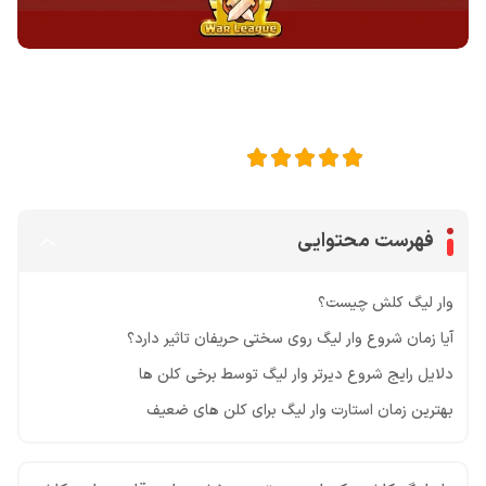
اشتراک گذاری در
5
امتیاز این مقاله:
فهرست محتوایی
وار لیگ کلش چیست؟
آیا زمان شروع وار لیگ روی سختی حریفان تاثیر دارد؟
دلایل رایج شروع دیرتر وار لیگ توسط برخی کلن ها
بهترین زمان استارت وار لیگ برای کلن های ضعیف