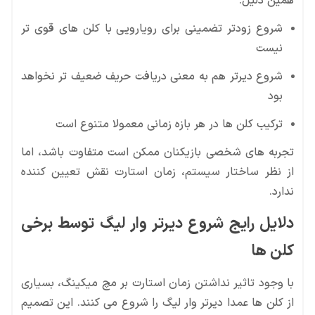
همین دلیل:
شروع زودتر تضمینی برای رویارویی با کلن های قوی تر
نیست
شروع دیرتر هم به معنی دریافت حریف ضعیف تر نخواهد
بود
ترکیب کلن ها در هر بازه زمانی معمولا متنوع است
تجربه های شخصی بازیکنان ممکن است متفاوت باشد، اما
از نظر ساختار سیستم، زمان استارت نقش تعیین کننده
ندارد.
دلایل رایج شروع دیرتر وار لیگ توسط برخی
کلن ها
با وجود تاثیر نداشتن زمان استارت بر مچ میکینگ، بسیاری
از کلن ها عمدا دیرتر وار لیگ را شروع می کنند. این تصمیم