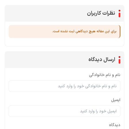
نظرات کاربران
برای این مقاله هیچ دیدگاهی ثبت نشده است.
ارسال دیدگاه
نام و نام خانوادگی
ایمیل
دیدگاه