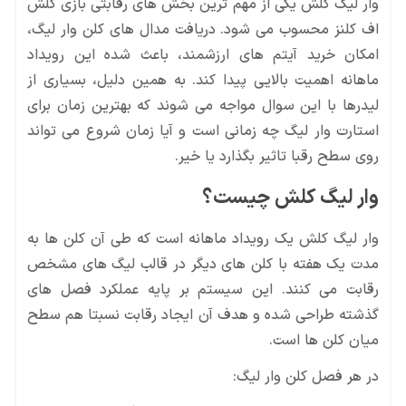
وار لیگ کلش یکی از مهم ترین بخش های رقابتی بازی کلش
اف کلنز محسوب می شود. دریافت مدال های کلن وار لیگ،
امکان خرید آیتم های ارزشمند، باعث شده این رویداد
ماهانه اهمیت بالایی پیدا کند. به همین دلیل، بسیاری از
لیدرها با این سوال مواجه می شوند که بهترین زمان برای
استارت وار لیگ چه زمانی است و آیا زمان شروع می تواند
روی سطح رقبا تاثیر بگذارد یا خیر.
وار لیگ کلش چیست؟
وار لیگ کلش یک رویداد ماهانه است که طی آن کلن ها به
مدت یک هفته با کلن های دیگر در قالب لیگ های مشخص
رقابت می کنند. این سیستم بر پایه عملکرد فصل های
گذشته طراحی شده و هدف آن ایجاد رقابت نسبتا هم سطح
میان کلن ها است.
در هر فصل کلن وار لیگ: