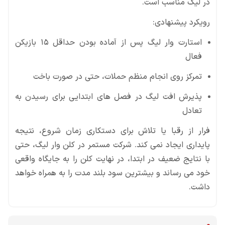
در لیگ مناسب است.
رویکرد پیشنهادی:
استارت وار لیگ پس از آماده بودن حداقل ۱۵ بازیکن
فعال
تمرکز روی انجام منظم حملات، حتی در صورت باخت
پذیرش افت لیگ در فصل های ابتدایی برای رسیدن به
تعادل
فرار از رقبا یا تلاش برای دستکاری زمان شروع، نتیجه
پایداری ایجاد نمی کند. شرکت مستمر در کلن وار لیگ، حتی
با نتایج ضعیف در ابتدا، در نهایت کلن را به جایگاه واقعی
خود می رساند و بیشترین سود بلند مدت را به همراه خواهد
داشت.