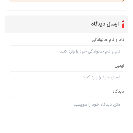
ارسال دیدگاه
نام و نام خانوادگی
ایمیل
دیدگاه