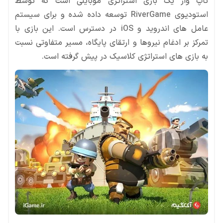
تاپ وار یک بازی استراتژی موبایلی است که توسط
استودیوی RiverGame توسعه داده شده و برای سیستم
عامل های اندروید و iOS در دسترس است. این بازی با
تمرکز بر ادغام نیروها و ارتقای پایگاه، مسیر متفاوتی نسبت
به بازی های استراتژی کلاسیک در پیش گرفته است.