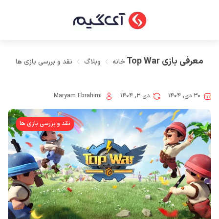
معرفی بازی Top War
خانه
وبلاگ
نقد و بررسی بازی ها
۳۰ دی, ۱۴۰۴
دی ۳, ۱۴۰۴
Maryam Ebrahimi
نقد و بررسی بازی ها