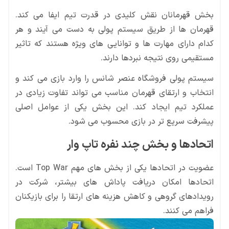
بخش قهرمانان نقش کلیدی در قدرت تیم ایفا می کند.
قهرمان ها از طریق سیستم پولی به دست می آیند و هر
کدام دارای مهارت ها و توانایی های ویژه هستند که تاثیر
مستقیمی روی نتیجه نبردها دارند.
سیستم پولی فروشگاه عنصر شانس را وارد بازی می کند و
انتخاب و ارتقای قهرمان مناسب می تواند تفاوت زیادی در
عملکرد تیم ایجاد کند. این بخش یکی از عوامل اصلی
پیشرفت سریع تر در بازی محسوب می شود.
اتحادها و بخش چند نفره تاپ وار
عضویت در اتحادها یکی از بخش های مهم Top War است.
اتحادها امکان دریافت پاداش های بیشتر، شرکت در
رویدادهای گروهی و کاهش هزینه های ارتقا را برای بازیکنان
فراهم می کنند.