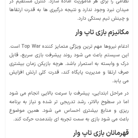
نظامی را برای هر ماموریت آماده سازد. کنترل مستقیم در
میدان نبرد وجود ندارد و نتیجه درگیری ها به قدرت ارتقاها
و چینش تیم بستگی دارد.
مکانیزم بازی تاپ وار
ادغام نیروها مهم ترین ویژگی متمایز کننده Top War است.
این سیستم باعث می شود روند پیشرفت بازی سریع، قابل
درک و وابسته به استمرار باشد. هرچه بازیکن زمان بیشتری
صرف ارتقا و مدیریت پایگاه کند، قدرت کلی ارتش افزایش
می یابد.
در مراحل ابتدایی، پیشرفت با سرعت بالایی انجام می شود
اما در سطوح بالاتر، رشد تدریجی تر شده و نیاز به برنامه
ریزی و منابع بیشتری احساس می شود. همین موضوع
باعث می شود بازی به سمت تجربه ای بلندمدت حرکت کند.
قهرمانان بازی تاپ وار