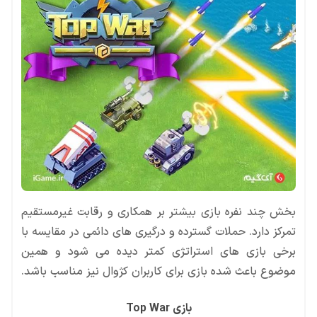
بخش چند نفره بازی بیشتر بر همکاری و رقابت غیرمستقیم
تمرکز دارد. حملات گسترده و درگیری های دائمی در مقایسه با
برخی بازی های استراتژی کمتر دیده می شود و همین
موضوع باعث شده بازی برای کاربران کژوال نیز مناسب باشد.
بازی Top War