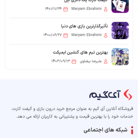
گیفت کارت یک دلاری اپل
۱۴۰۱/۱۱/۲۴
Maryam Ebrahimi
تأثیرگذارترین بازی های دنیا
۱۴۰۰/۰۶/۲۷
Maryam Ebrahimi
بهترین تیم های گنشین ایمپکت
علیرضا بیضاوی
۱۴۰۳/۰۹/۱۳
فروشگاه آنلاین آی گیم به عنوان مرجع خرید درون بازی و گیفت کارت،
خدمات خود را با بهترین قیمت و پشتییانی به کاربران ارائه می دهد.
شبکه های اجتماعی