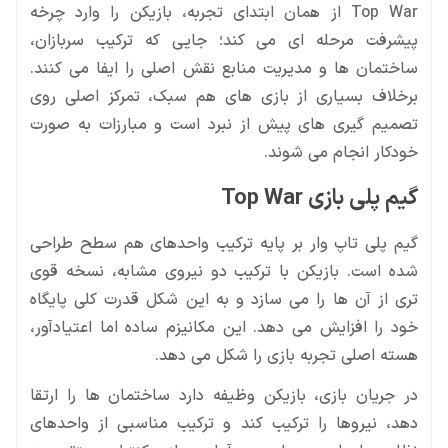
Top War از همان ابتدای تجربه، بازیکن را وارد چرخه
پیشرفت مرحله ای می کند؛ جایی که ترکیب سربازان،
ساختمان ها و مدیریت منابع نقش اصلی را ایفا می کنند.
برخلاف بسیاری از بازی های هم سبک، تمرکز اصلی روی
تصمیم گیری های پیش از نبرد است و مبارزات به صورت
خودکار انجام می شوند.
گیم پلی بازی Top War
گیم پلی تاپ وار بر پایه ترکیب واحدهای هم سطح طراحی
شده است. بازیکن با ترکیب دو نیروی مشابه، نسخه قوی
تری از آن ها را می سازد و به این شکل قدرت کلی پایگاه
خود را افزایش می دهد. این مکانیزم ساده اما اعتیادآور،
هسته اصلی تجربه بازی را شکل می دهد.
در جریان بازی، بازیکن وظیفه دارد ساختمان ها را ارتقا
دهد، نیروها را ترکیب کند و ترکیب مناسبی از واحدهای