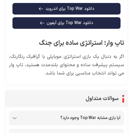
دانلود Top War برای اندروید
دانلود Top War برای آیفون
تاپ وار؛ استراتژی ساده برای جنگ
اگر به دنبال یک بازی استراتژی موبایلی با گرافیک رنگارنگ،
سیستم پیشرفت ساده و محتوای بلندمدت هستید، تاپ وار
می تواند انتخاب مناسبی برای شما باشد.
سوالات متداول
آیا بازی مشابه Top War وجود دارد؟