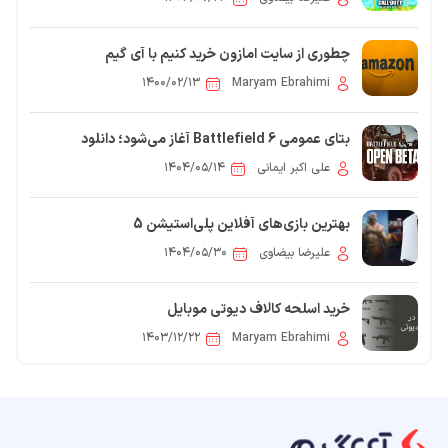
چطوری از سایت امازون خرید کنیم با آی گیم
۱۴۰۰/۰۲/۱۳
Maryam Ebrahimi
بتای عمومی Battlefield 6 آغاز می‌شود؛ دانلود
زودهنگام در تمام پلتفرم‌ها فعال شد
علی اکبر ایمانی
۱۴۰۴/۰۵/۱۴
بهترین بازی‌های آفلاین پلی‌استیشن 5
علیرضا بیضاوی
۱۴۰۴/۰۵/۳۰
خرید اسلحه کالاف دیوتی موبایل
۱۴۰۳/۱۲/۲۲
Maryam Ebrahimi