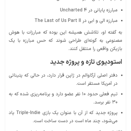
مبارزه پایانی در Uncharted 4
مبارزه الی و ابی در The Last of Us Part II
به گفته او، تلاشش همیشه این بوده که مبارزات با هوش
مصنوعی به گونه‌ای طراحی شوند که حس مبارزه با یک
بازیکن واقعی را منتقل کنند.
استودیوی تازه و پروژه جدید
دفتر اصلی آرگاوالم در ژاپن قرار دارد، در حالی که پتیناتی
در آمریکا مستقر است.
تیم فعلی حدود ۱۰ نفر عضو دارد و برنامه‌ریزی شده که به
۳۰ نفر برسد.
پروژه جدید که از آن با عنوان یک بازی Triple-Indie یاد
می‌شود، چند ماه است در دست ساخت است.