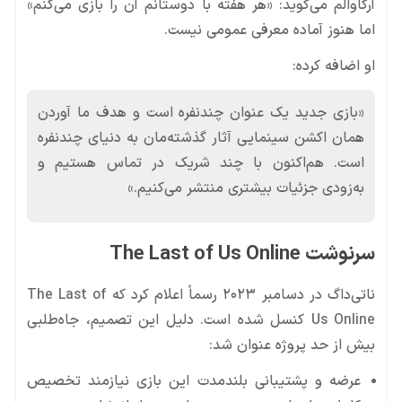
آرگاوالم می‌گوید: «هر هفته با دوستانم آن را بازی می‌کنم»
اما هنوز آماده معرفی عمومی نیست.
او اضافه کرده:
«بازی جدید یک عنوان چندنفره است و هدف ما آوردن
همان اکشن سینمایی آثار گذشته‌مان به دنیای چندنفره
است. هم‌اکنون با چند شریک در تماس هستیم و
به‌زودی جزئیات بیشتری منتشر می‌کنیم.»
سرنوشت The Last of Us Online
ناتی‌داگ در دسامبر ۲۰۲۳ رسماً اعلام کرد که The Last of
Us Online کنسل شده است. دلیل این تصمیم، جاه‌طلبی
بیش از حد پروژه عنوان شد:
عرضه و پشتیبانی بلندمدت این بازی نیازمند تخصیص