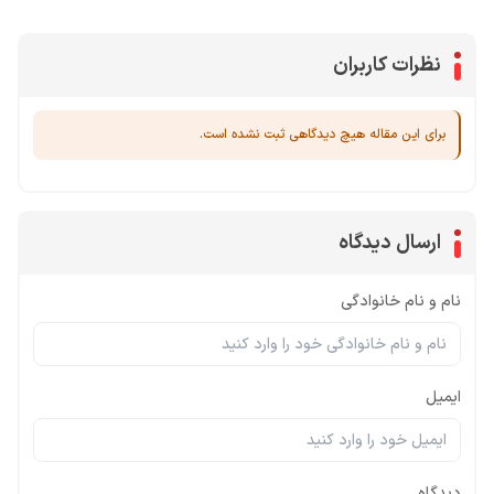
نظرات کاربران
برای این مقاله هیچ دیدگاهی ثبت نشده است.
ارسال دیدگاه
نام و نام خانوادگی
ایمیل
دیدگاه