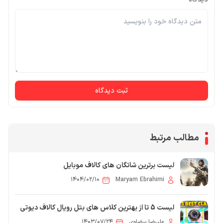
ثبت دیدگاه
مطالب مرتبط
لیست برترین شاتگان های کالاف موبایل
۱۴۰۴/۰۲/۱۰
Maryam Ebrahimi
لیست 5 تا از بهترین کلاس های بتل رویال کالاف دیوتی
موبایل
علیرضا بیضاوی
۱۴۰۳/۰۷/۲۴