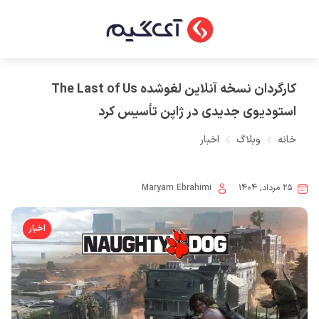
کارگردان نسخه آنلاین لغوشده The Last of Us
استودیوی جدیدی در ژاپن تأسیس کرد
خانه
وبلاگ
اخبار
۲۵ مرداد, ۱۴۰۴
Maryam Ebrahimi
اخبار