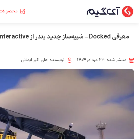
محصولات 
معرفی Docked – شبیه‌ساز جدید بندر از Saber Interactive
منتشر شده :
۲۳ مرداد, ۱۴۰۴
نویسنده :
علی اکبر ایمانی