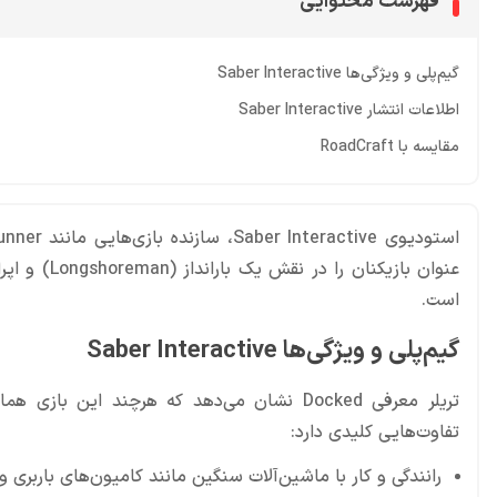
فهرست محتوایی
گیم‌پلی و ویژگی‌ها Saber Interactive
اطلاعات انتشار Saber Interactive
مقایسه با RoadCraft
عنوان بازیک
است.
گیم‌پلی و ویژگی‌ها Saber Interactive
تریلر معرفی Docked نشان می‌دهد که هرچند این
تفاوت‌هایی کلیدی دارد:
رانندگی و کار با ماشین‌آلات سنگین مانند کامیون‌های باربری 