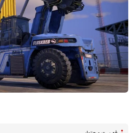
اشتراک گذاری در