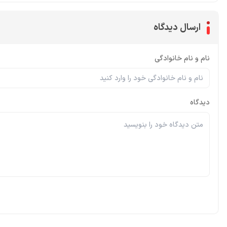
ارسال دیدگاه
نام و نام خانوادگی
دیدگاه