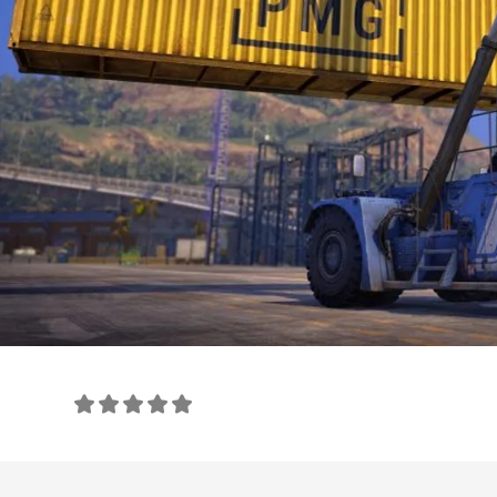
امتیاز این