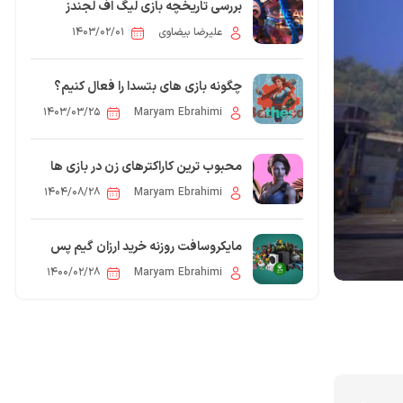
بررسی تاریخچه بازی لیگ اف لجندز
علیرضا بیضاوی
۱۴۰۳/۰۲/۰۱
چگونه بازی های بتسدا را فعال کنیم؟
۱۴۰۳/۰۳/۲۵
Maryam Ebrahimi
محبوب ترین کاراکترهای زن در بازی ها
۱۴۰۴/۰۸/۲۸
Maryam Ebrahimi
مایکروسافت روزنه خرید ارزان گیم پس
آلتیمیت را بست
۱۴۰۰/۰۲/۲۸
Maryam Ebrahimi
0
 مقاله: