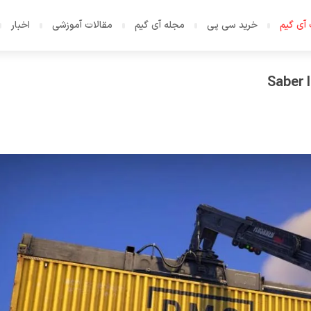
آی گیم
خرید سی پی
مجله آی گیم
مقالات آموزشی
اخبار