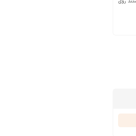
ی‌توانستند روی