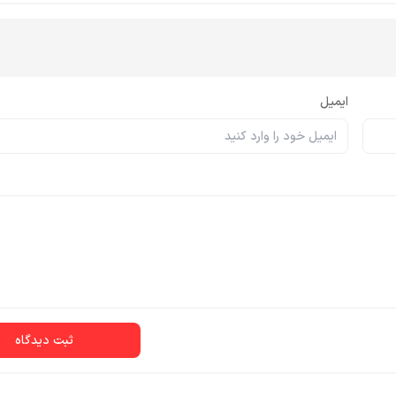
ایمیل
ثبت دیدگاه