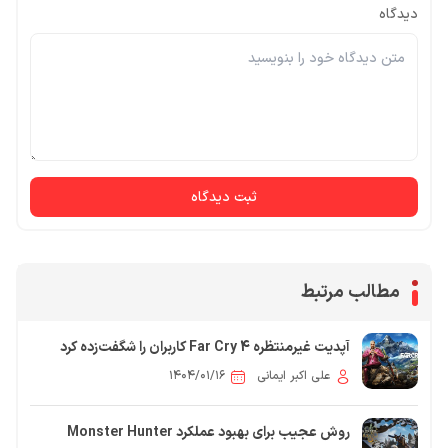
دیدگاه
ثبت دیدگاه
مطالب مرتبط
آپدیت غیرمنتظره Far Cry 4 کاربران را شگفت‌زده کرد
علی اکبر ایمانی
۱۴۰۴/۰۱/۱۶
روش عجیب برای بهبود عملکرد Monster Hunter