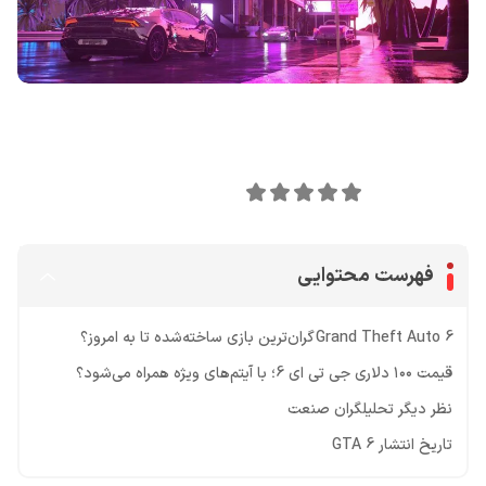
اشتراک گذاری در
0
امتیاز این مقاله:
فهرست محتوایی
Grand Theft Auto 6 گران‌ترین بازی ساخته‌شده تا به امروز؟
قیمت ۱۰۰ دلاری جی تی ای 6؛ با آیتم‌های ویژه همراه می‌شود؟
نظر دیگر تحلیلگران صنعت
تاریخ انتشار GTA 6