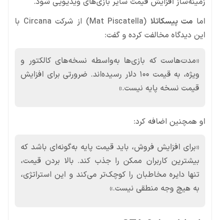
زمینه‌ساز افزایش قیمت سایر بازی‌های ویدیویی شود.
اما
مت پیسکاتلا
(Mat Piscatella) از شرکت Circana با
این دیدگاه مخالفت کرده و گفت:
«مدت‌هاست که بازی‌ها به‌واسطه نسخه‌های کالکتور و
ویژه، به قیمت ۱۰۰ دلار رسیده‌اند. ضرورتی برای افزایش
قیمت نسخه پایه نیست.»
او همچنین اضافه کرد:
«برای افزایش فروش، باید قیمت پایه به‌گونه‌ای باشد که
بیشترین کاربران ممکن را جذب کند. بالا بردن قیمت،
تنها دایره مخاطبان را کوچک‌تر می‌کند و این استراتژی،
به هیچ وجه منطقی نیست.»