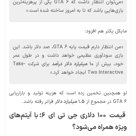
«می‌توان انتظار داشت که GTA 6 یکی از پرهزینه‌ترین
بازی‌هایی باشد که تا به امروز ساخته شده است.»
مایکل پکتر هم افزود:
«من انتظار دارم قیمت پایه GTA 6، صد دلار باشد. این
بازی سودآوری عظیمی خواهد داشت و در طول عمر
خود، بیش از
۱۰ میلیارد دلار درآمد
برای شرکت Take-
Two Interactive ایجاد خواهد کرد.»
او همچنین تخمین زده است که هزینه تولید و بازاریابی
GTA 6 در مجموع از
۱.۵ میلیارد دلار
فراتر رفته باشد.
قیمت ۱۰۰ دلاری جی تی ای 6؛ با آیتم‌های
ویژه همراه می‌شود؟