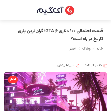
قیمت احتمالی ۱۰۰ دلاری GTA 6؛ گران‌ترین بازی
تاریخ در راه است؟
خانه
وبلاگ
اخبار
۱۵ مرداد, ۱۴۰۴
علیرضا بیضاوی
اخبار