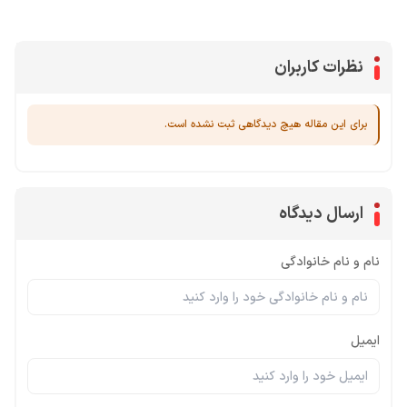
نظرات کاربران
برای این مقاله هیچ دیدگاهی ثبت نشده است.
ارسال دیدگاه
نام و نام خانوادگی
ایمیل