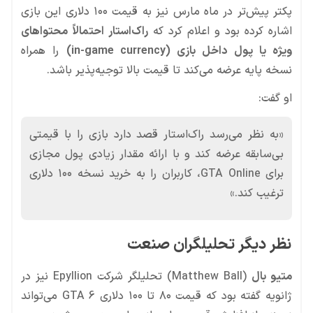
پکتر پیش‌تر در ماه مارس نیز به قیمت ۱۰۰ دلاری این بازی
اشاره کرده بود و اعلام کرد که
راک‌استار احتمالاً محتواهای
ویژه یا پول داخل بازی (in-game currency)
را همراه
نسخه پایه عرضه می‌کند تا قیمت بالا توجیه‌پذیر باشد.
او گفت:
«به نظر می‌رسد راک‌استار قصد دارد بازی را با قیمتی
بی‌سابقه عرضه کند و با ارائه مقدار زیادی پول مجازی
برای GTA Online، کاربران را به خرید نسخه ۱۰۰ دلاری
ترغیب کند.»
نظر دیگر تحلیلگران صنعت
متیو بال
(Matthew Ball) تحلیلگر شرکت Epyllion نیز در
ژانویه گفته بود که قیمت ۸۰ تا ۱۰۰ دلاری GTA 6 می‌تواند