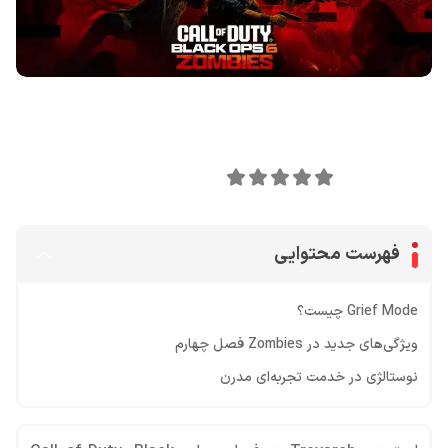
اشتراک گذاری در
0
امتیاز این مقاله:
فهرست محتوایی
Grief Mode چیست؟
ویژگی‌های جدید در Zombies فصل چهارم
نوستالژی در خدمت تجربه‌ای مدرن