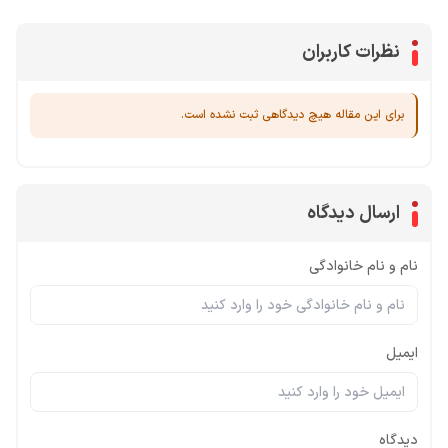
نظرات کاربران
برای این مقاله هیچ دیدگاهی ثبت نشده است.
ارسال دیدگاه
نام و نام خانوادگی
ایمیل
دیدگاه