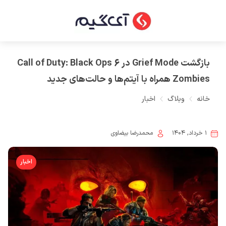
بازگشت Grief Mode در Call of Duty: Black Ops 6
Zombies همراه با آیتم‌ها و حالت‌های جدید
خانه
وبلاگ
اخبار
۱ خرداد, ۱۴۰۴
محمدرضا بیضاوی
اخبار