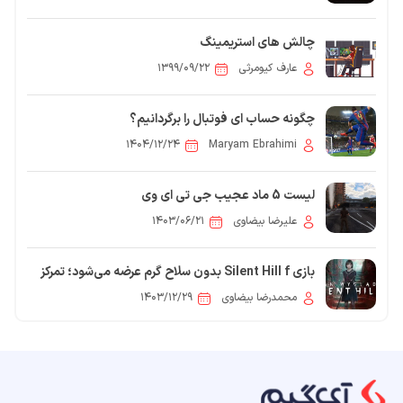
چالش های استریمینگ
عارف کیومرثی
۱۳۹۹/۰۹/۲۲
چگونه حساب ای فوتبال را برگردانیم؟
۱۴۰۴/۱۲/۲۴
Maryam Ebrahimi
لیست 5 ماد عجیب جی تی ای وی
علیرضا بیضاوی
۱۴۰۳/۰۶/۲۱
بازی Silent Hill f بدون سلاح گرم عرضه می‌شود؛ تمرکز
کامل بر مبارزات تن‌به‌تن
محمدرضا بیضاوی
۱۴۰۳/۱۲/۲۹