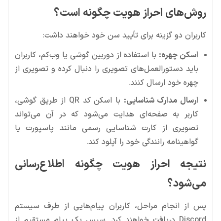
روش‌های احراز هویت چگونه است؟
کاربران دو گزینه برای تأیید سن خود خواهند داشت:
اسکن چهره:
با استفاده از دوربین گوشی یا وب‌کم، کاربران
باید دستورالعمل‌های تصویری را دنبال کرده و تصویری از
چهره خود ارسال کنند.
ارسال مدارک شناسایی:
با اسکن کد QR از طریق گوشی،
کاربر به صفحه‌ای هدایت می‌شود که در آن می‌تواند
تصویری از کارت شناسایی رسمی مانند پاسپورت یا
گواهینامه رانندگی خود را آپلود کند.
نتیجه احراز هویت چگونه اطلاع‌رسانی
می‌شود؟
پس از انجام مراحل، کاربران پیام‌هایی از طرف سیستم
Discord دریافت خواهند کرد. سپس یک پیام مستقیم از