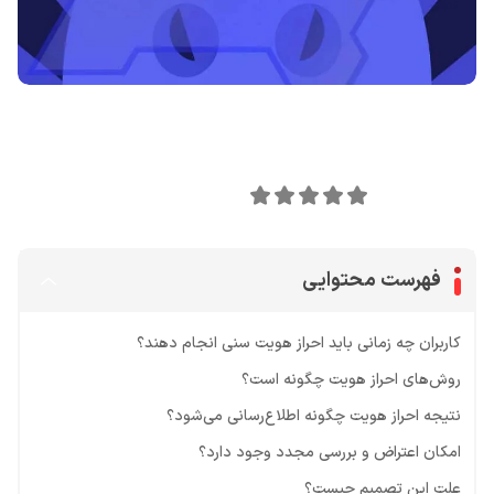
اشتراک گذاری در
0
امتیاز این مقاله:
فهرست محتوایی
کاربران چه زمانی باید احراز هویت سنی انجام دهند؟
روش‌های احراز هویت چگونه است؟
نتیجه احراز هویت چگونه اطلاع‌رسانی می‌شود؟
امکان اعتراض و بررسی مجدد وجود دارد؟
علت این تصمیم چیست؟