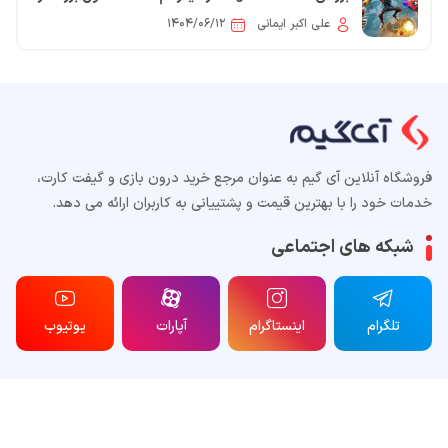
گیم‌پلی و طنز
علی اکبر ایمانی
۱۴۰۴/۰۶/۱۲
فروشگاه آنلاین آی گیم به عنوان مرجع خرید درون بازی و گیفت کارت،
خدمات خود را با بهترین قیمت و پشتییانی به کاربران ارائه می دهد.
شبکه های اجتماعی
تلگرام
اینستاگرام
آپارات
یوتیوب