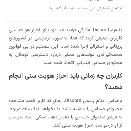
احتمال گسترش این سیاست به سایر کشورها
پلتفرم Discord به‌تازگی فرآیند جدیدی برای احراز هویت سنی
کاربران معرفی کرده که فعلاً به‌صورت آزمایشی در کشورهای
بریتانیا
و
استرالیا
اجرا شده است. این تصمیم در پی قوانین
سخت‌گیرانه‌ی دولت‌های محلی درباره دسترسی کودکان به
محتوای حساس اینترنتی اتخاذ شده است.
کاربران چه زمانی باید احراز هویت سنی انجام
دهند؟
براساس اعلام رسمی Discord، زمانی‌که کاربر قصد مشاهده
محتوای حساس را داشته باشد یا بخواهد تنظیمات مربوط
به فیلتر محتوای حساس را تغییر دهد، ممکن است سیستم
از او درخواست احراز هویت سنی کند.