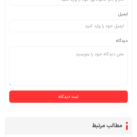
ایمیل
دیدگاه
ثبت دیدگاه
مطالب مرتبط