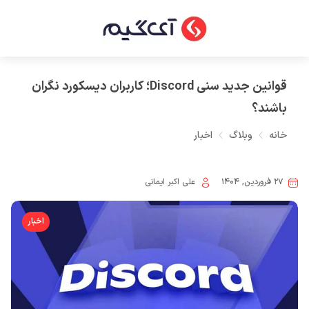
قوانین جدید سنی Discord؛ کاربران دیسکورد نگران
باشند؟
خانه
وبلاگ
اخبار
۲۷ فروردین, ۱۴۰۴
علی اکبر ایمانی
اخبار