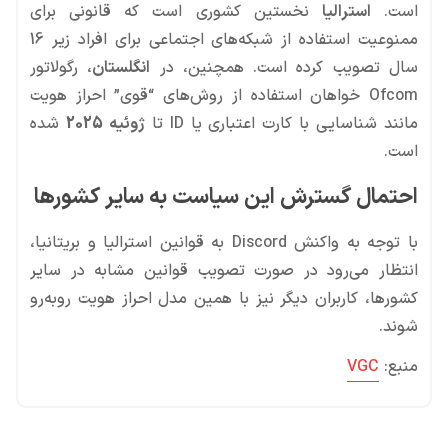
است.
استرالیا
نخستین کشوری است که قانونی برای
ممنوعیت استفاده از شبکه‌های اجتماعی برای افراد زیر 16
سال تصویب کرده است. همچنین، در
انگلستان
، رگولاتور
Ofcom خواهان استفاده از روش‌های “قوی” احراز هویت
مانند شناسایی با کارت اعتباری یا ID تا
ژوئیه 2025
شده
است.
احتمال گسترش این سیاست به سایر کشورها
با توجه به واکنش Discord به قوانین استرالیا و بریتانیا،
انتظار می‌رود در صورت تصویب قوانین مشابه در سایر
کشورها، کاربران دیگر نیز با همین مدل احراز هویت روبه‌رو
شوند.
منبع:
VGC