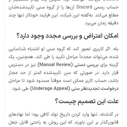
حساب رسمی Discord آن‌ها را از گروه سنی تأییدشده‌شان
مطلع می‌کند. به‌گفته این شرکت، این فرآیند خودکار تنها چند
دقیقه زمان می‌برد.
امکان اعتراض و بررسی مجدد وجود دارد؟
بله. اگر کاربری تصور کند که گروه سنی او اشتباه شناسایی
شده، می‌تواند مجدداً مراحل تأیید را طی کند. همچنین، یک
گزینه برای
بررسی دستی (Manual Review)
نیز در دسترس
قرار دارد. در صورتی که سن تأییدشده کمتر از حد مجاز
باشد، حساب کاربر ممکن است موقتاً مسدود شود تا مراحل
درخواست تجدیدنظر سنی (Underage Appeal)
طی شود.
علت این تصمیم چیست؟
در گذشته، تنها وارد کردن تاریخ تولد کافی بود؛ اما نهادهای
قانون‌گذار بر این باورند که این روش به راحتی قابل جعل