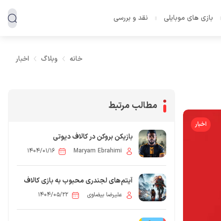
بازی های موبایلی
نقد و بررسی
خانه
وبلاگ
اخبار
مطالب مرتبط
اخبار
بازیکن بروکن در کالاف دیوتی
۱۴۰۴/۰۱/۱۶
Maryam Ebrahimi
آیتم‌های لجندری محبوب به بازی کالاف
دیوتی موبایل برمی‌گردند
علیرضا بیضاوی
۱۴۰۴/۰۵/۲۲