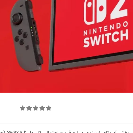
امتیاز این