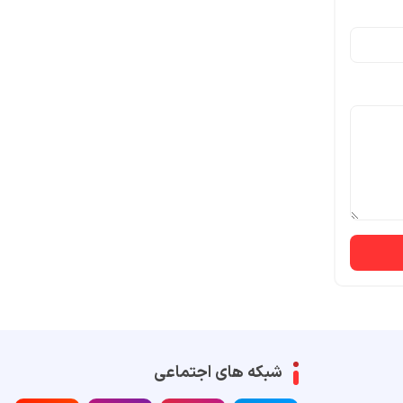
شبکه های اجتماعی