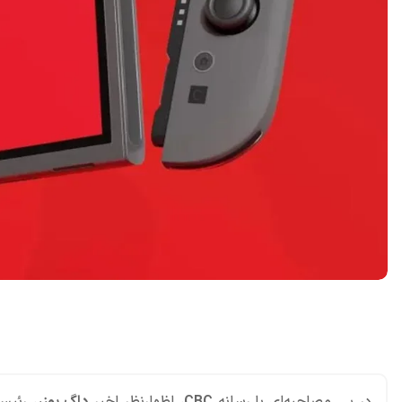
اشتراک گذاری در