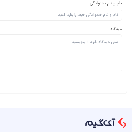
نام و نام خانوادگی
دیدگاه