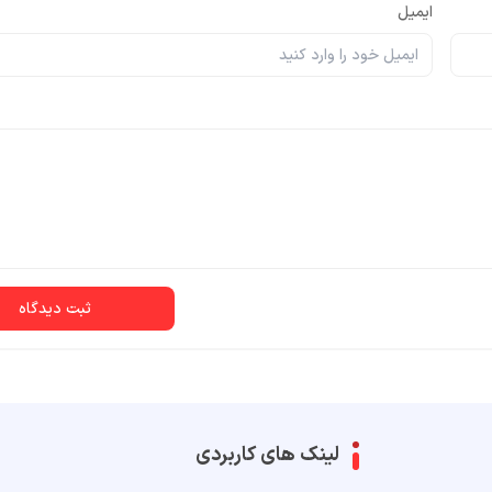
ایمیل
ثبت دیدگاه
لینک های کاربردی