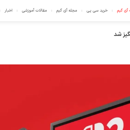
آی گیم
خرید سی پی
مجله آی گیم
مقالات آموزشی
اخبار