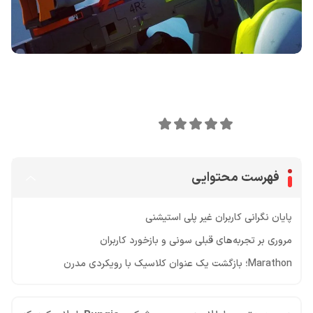
اشتراک گذاری در
0
امتیاز این مقاله:
فهرست محتوایی
پایان نگرانی کاربران غیر پلی‌ استیشنی
مروری بر تجربه‌های قبلی سونی و بازخورد کاربران
Marathon؛ بازگشت یک عنوان کلاسیک با رویکردی مدرن