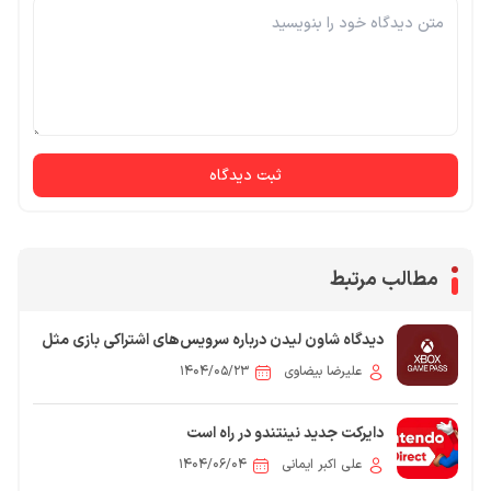
ثبت دیدگاه
مطالب مرتبط
دیدگاه شاون لیدن درباره سرویس‌های اشتراکی بازی مثل
Game Pass
علیرضا بیضاوی
۱۴۰۴/۰۵/۲۳
دایرکت جدید نینتندو در راه است
علی اکبر ایمانی
۱۴۰۴/۰۶/۰۴