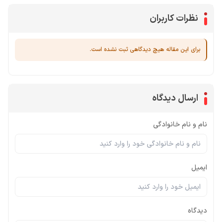
نظرات کاربران
برای این مقاله هیچ دیدگاهی ثبت نشده است.
ارسال دیدگاه
نام و نام خانوادگی
ایمیل
دیدگاه