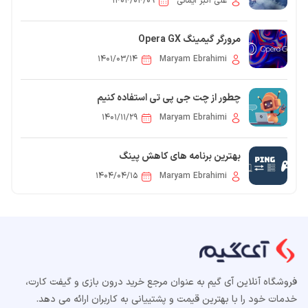
علی اکبر ایمانی
۱۴۰۴/۰۴/۰۹
مرورگر گیمینگ Opera GX
۱۴۰۱/۰۳/۱۴
Maryam Ebrahimi
چطور از چت جی پی تی استفاده کنیم
۱۴۰۱/۱۱/۲۹
Maryam Ebrahimi
بهترین برنامه های کاهش پینگ
۱۴۰۴/۰۴/۱۵
Maryam Ebrahimi
فروشگاه آنلاین آی گیم به عنوان مرجع خرید درون بازی و گیفت کارت،
خدمات خود را با بهترین قیمت و پشتییانی به کاربران ارائه می دهد.