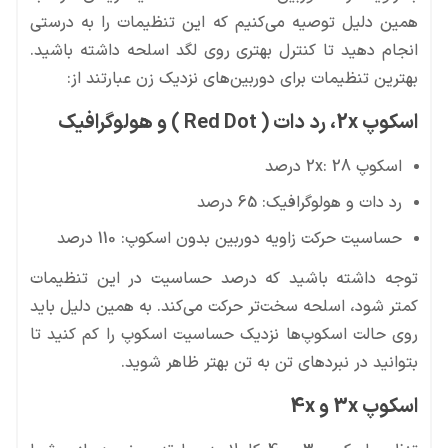
همین دلیل توصیه می‌کنیم که این تنظیمات را به درستی
انجام دهید تا کنترل بهتری روی لگد اسلحه داشته باشید.
بهترین تنظیمات برای دوربین‌های نزدیک زن عبارتند از:
اسکوپ 2x، رد دات ( Red Dot ) و هولوگرافیک
اسکوپ 2x: 28 درصد
رد دات و هولوگرافیک: 65 درصد
حساسیت حرکت زاویه دوربین بدون اسکوپ: 110 درصد
توجه داشته باشید که درصد حساسیت در این تنظیمات
کمتر شود، اسلحه سخت‌تر حرکت می‌کند. به همین دلیل باید
روی حالت اسکوپ‌ها نزدیک حساسیت اسکوپ را کم کنید تا
بتوانید در نبردهای تن به تن بهتر ظاهر شوید.
اسکوپ 3x و 4x