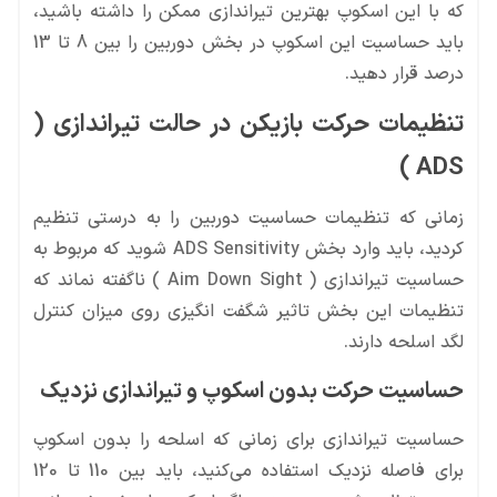
که با این اسکوپ بهترین تیراندازی ممکن را داشته باشید،
باید حساسیت این اسکوپ در بخش دوربین را بین 8 تا 13
درصد قرار دهید.
تنظیمات حرکت بازیکن در حالت تیراندازی (
ADS )
زمانی که تنظیمات حساسیت دوربین را به درستی تنظیم
کردید، باید وارد بخش ADS Sensitivity شوید که مربوط به
حساسیت تیراندازی ( Aim Down Sight ) ناگفته نماند که
تنظیمات این بخش تاثیر شگفت انگیزی روی میزان کنترل
لگد اسلحه دارند.
حساسیت حرکت بدون اسکوپ و تیراندازی نزدیک
حساسیت تیراندازی برای زمانی که اسلحه را بدون اسکوپ
برای فاصله نزدیک استفاده می‌کنید، باید بین 110 تا 120