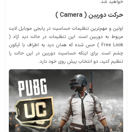
خواهید شد.
حرکت دوربین ( Camera )
اولین و مهم‌ترین تنظیمات حساسیت در پابجی موبایل لایت
مربوط به دوربین است. این تنظیمات در حالت دید آزاد (
Free Look ) حس شده که همان دید به اطراف با آیکون
چشم است. برای اینکه حساسیت دوربین در این حالت را
تنظیم کنید، دو انتخاب پیش روی خود دارد.