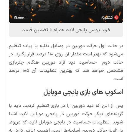
خرید یوسی پابجی لایت همراه با تضمین قیمت
در حالت اول حرکت دوربین در وسایل نقلیه یا پیاده تنظیم
می‌شود که بهتر است مقدار آن روی 110 درصد قرار بگیرد. در
حالت دوم حساسیت دید آزاد دوربین هنگام چتربازی
مشخص خواهد شد که بهترین تنظیمات آن 105 درصد
است.
اسکوپ های بازی پابجی موبایل
پس از این که دید دوربین را در بازی تنظیم کردید، باید با
گزینه‌های دیگر حرکت دوربین در پابجی موبایل لایت آشنا
شوید. تنظیمات حساسیت در پابجی موبایل لایت که مربوط
به زاویه حرکت دوربین اسلحه‌ها است، اهمیت زیادی دارد. به