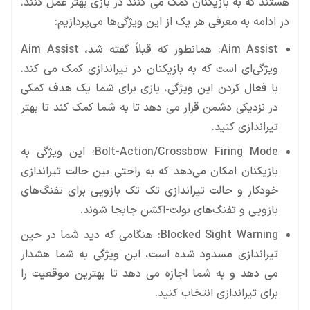
هستند که به بازیکنان کمک می کنند در بازی بهتر عمل کنند.
در ادامه به معرفی هر یک از این ویژگی‌ها می‌پردازیم:
Aim Assist: همانطور که قبلاً گفته شد، Aim Assist
ویژگی‌ای است که به بازیکنان در تیراندازی کمک می کند.
با فعال کردن این ویژگی، بازی برای شما یک هدف کمکی
در نزدیکی دشمن قرار می دهد تا به شما کمک کند تا بهتر
تیراندازی کنید.
Bolt-Action/Crossbow Firing Mode: این ویژگی به
بازیکنان امکان می‌دهد که به راحتی بین حالت تیراندازی
خودکار و حالت تیراندازی تک تک بازویی برای تفنگ‌های
بازویی و تفنگ‌های بولت-اکشن جابجا شوند.
Blocked Sight Warning: هنگامی که دید شما در حین
تیراندازی مسدود شده است، این ویژگی به شما هشدار
می دهد و به شما اجازه می دهد تا بهترین موقعیت را
برای تیراندازی انتخاب کنید.