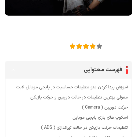
اشتراک گذاری در
4
امتیاز این مقاله:
فهرست محتوایی
آموزش پیدا کردن منو تنظیمات حساسیت در پابجی موبایل لایت
معرفی بهترین تنظیمات در حالت دوربین و حرکت بازیکن
حرکت دوربین ( Camera )
اسکوپ های بازی پابجی موبایل
تنظیمات حرکت بازیکن در حالت تیراندازی ( ADS )