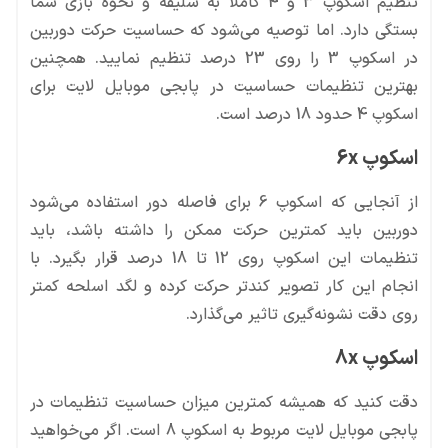
تنظیم اسکوپ 3 و 4 کاملا به سلیقه و نحوه بازی شما
بستگی دارد. اما توصیه می‌شود که حساسیت حرکت دوربین
در اسکوپ 3 را روی 23 درصد تنظیم نمایید. همچنین
بهترین تنظیمات حساسیت در پابجی موبایل لایت برای
اسکوپ 4 حدود 18 درصد است.
اسکوپ 6x
از آنجایی که اسکوپ 6 برای فاصله دور استفاده می‌شود
دوربین باید کمترین حرکت ممکن را داشته باشد، باید
تنظیمات این اسکوپ روی 12 تا 18 درصد قرار بگیرد. با
انجام این کار تصویر کندتر حرکت کرده و لگد اسلحه کمتر
روی دقت نشونه‌گیری تاثیر می‌گذارد.
اسکوپ 8x
دقت کنید که همیشه کمترین میزان حساسیت تنظیمات در
پابجی موبایل لایت مربوط به اسکوپ 8 است. اگر می‌خواهید