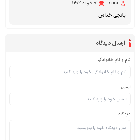
sara
۷ خرداد ۱۴۰۲
پابجی خداس
ارسال دیدگاه
نام و نام خانوادگی
ایمیل
دیدگاه