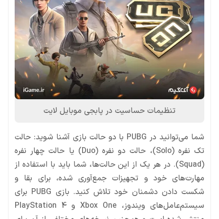
تنظیمات حساسیت در پابجی موبایل لایت
شما می‌توانید در PUBG با دو حالت بازی آشنا شوید: حالت
تک نفره (Solo)، حالت دو نفره (Duo) یا حالت چهار نفره
(Squad). در هر یک از این حالت‌ها، شما باید با استفاده از
مهارت‌های خود و تجهیزات جمع‌آوری شده، برای بقا و
شکست دادن دشمنان خود تلاش کنید. بازی PUBG برای
سیستم‌عامل‌های ویندوز، Xbox One و PlayStation 4