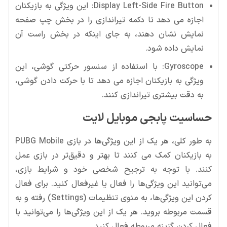
Display Left-Side Fire Button: این ویژگی به بازیکنان
اجازه می دهد تا دکمه تیراندازی را در بخش چپ صفحه
نمایش نشان دهند، به جای اینکه در بخش راست آن
نمایش داده شود.
Gyroscope: با استفاده از سنسور حرکتی گوشی، این
ویژگی به بازیکنان اجازه می دهد تا با حرکت دادن گوشی،
به دقت بیشتری تیراندازی کنند.
حساسیت پابجی موبایل لایت
به طور کلی، هر یک از این ویژگی‌ها در بازی PUBG Mobile
به بازیکنان کمک می کنند تا بهتر و دقیق‌تر در بازی عمل
کنند. با توجه به ترجیح شخصی خود و شرایط بازی،
می‌توانید این ویژگی‌ها را فعال یا غیرفعال کنید. برای فعال
کردن این ویژگی‌ها، به منوی تنظیمات (Settings) رفته و به
قسمت مربوطه بروید. هر یک از این ویژگی‌ها را می‌توانید با
فعال کردن گزینه مربوطه فعال کنید.