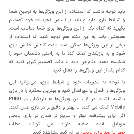
باید توجه داشت که استفاده از این ویژگی‌ها به ترجیح شما
و شرایط بازی دارد و باید بر اساس تجربیات خود تصمیم
بگیرید که کدام یک از این ویژگی‌ها برای شما مناسب است.
همچنین باید به این نکته هم توجه کنید که استفاده از
برخی از این ویژگی‌ها ممکن است باعث کاهش چالش بازی
شود و به بازیکنان کمک کند تا به راحتی دشمنان خود را
شکست دهند. بنابراین باید با دقت تصمیم گیری کنید که
کدام یک از این ویژگی‌ها را فعال کنید.
با توجه به تجربیات خود و شرایط بازی، می‌توانید این
ویژگی‌ها را فعال یا غیرفعال کنید و بهترین عملکرد را در بازی
داشته باشید. در کل، این ویژگی‌ها به بازیکنان در PUBG
Mobile کمک می کنند تا بهتر و دقیق‌تر در بازی عمل کنند.
اگر برای پیشرفت، بهتر و سریع تر شدن در بازی پابجی
موبایل لایت علاقه دارید می توانید مطلب
صفر تا صد بازی پابجی
در آی گیم مشاهده کنید.