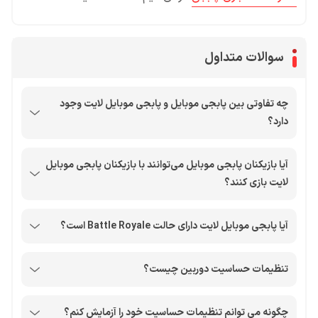
سوالات متداول
چه تفاوتی بین پابجی موبایل و پابجی موبایل لایت وجود
دارد؟
آیا بازیکنان پابجی موبایل می‌توانند با بازیکنان پابجی موبایل
لایت بازی کنند؟
آیا پابجی موبایل لایت دارای حالت Battle Royale است؟
تنظیمات حساسیت دوربین چیست؟
چگونه می توانم تنظیمات حساسیت خود را آزمایش کنم؟