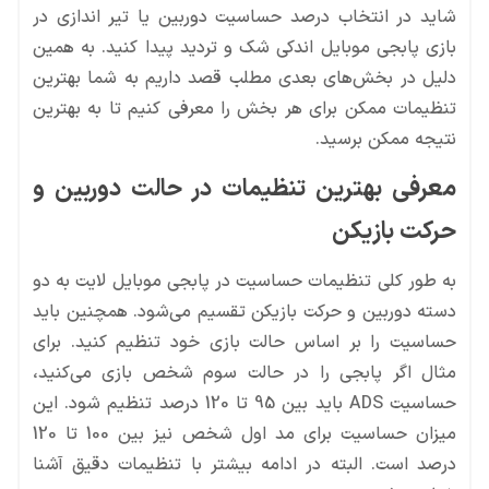
شاید در انتخاب درصد حساسیت دوربین یا تیر اندازی در
بازی پابجی موبایل اندکی شک و تردید پیدا کنید. به همین
دلیل در بخش‌های بعدی مطلب قصد داریم به شما بهترین
تنظیمات ممکن برای هر بخش را معرفی کنیم تا به بهترین
نتیجه ممکن برسید.
معرفی بهترین تنظیمات در حالت دوربین و
حرکت بازیکن
به طور کلی تنظیمات حساسیت در پابجی موبایل لایت به دو
دسته دوربین و حرکت بازیکن تقسیم می‌شود. همچنین باید
حساسیت را بر اساس حالت بازی خود تنظیم کنید. برای
مثال اگر پابجی را در حالت سوم شخص بازی می‌کنید،
حساسیت ADS باید بین 95 تا 120 درصد تنظیم شود. این
میزان حساسیت برای مد اول شخص نیز بین 100 تا 120
درصد است. البته در ادامه بیشتر با تنظیمات دقیق آشنا