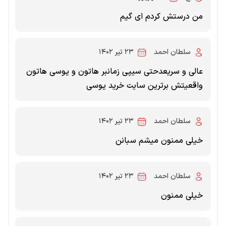
من درستش کردم ای گیم
سلطان احمد
۲۳ تیر ۱۴۰۲
عالی و سریعدحتی سیپی زمانبر هاتون و یوسی هاتون
واقعیتش برترین سایت خرید یوسی
سلطان احمد
۲۳ تیر ۱۴۰۲
خیلی ممنون میشم سبانن
سلطان احمد
۲۳ تیر ۱۴۰۲
خیلی ممنون