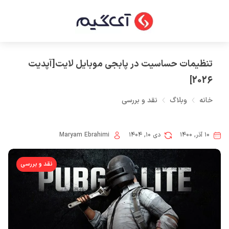
تنظیمات حساسیت در پابجی موبایل لایت[آپدیت
2026]
خانه
وبلاگ
نقد و بررسی
۱۰ آذر, ۱۴۰۰
دی ۱۰, ۱۴۰۴
Maryam Ebrahimi
نقد و بررسی