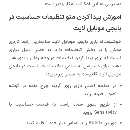
دسترسی به این امکانات امکان‌پذیر است.
آموزش پیدا کردن منو تنظیمات حساسیت در
پابجی موبایل لایت
خوشبختانه بازی پابجی موبایل لایت ساده‌ترین رابط کاربری
ممکن را در بخش تنظیمات دارد. به همین دلیل نیازی
نیست که برای پیدا کردن تنظیمات مربوطه زمان زیادی هدر
دهید. برای دسترسی به تمامی تنظیمات حساسیت در پابجی
موبایل لایت کافیست به مسیر زیر بروید:
در صفحه اصلی بازی روی گزینه چرخ دنده در گوشه
تصویر ضربه بزنید
از طریق منوی سمت راست به قسمت حساسیت یا
Sensitivity بروید
دوربین یا ADS را بر اساس نیاز خود تنظیم کنید