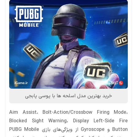
خرید بهترین مدل اسلحه ها با یوسی پابجی
Aim Assist، Bolt-Action/Crossbow Firing Mode،
Blocked Sight Warning، Display Left-Side Fire
Button و Gyroscope از ویژگی‌های بازی PUBG Mobile