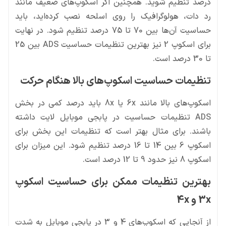
درصد تنظیم شوید. همچنین اگر اسکوپ‌های ضعیف مانند
رد دات، هولوگرافیک را روی اسلحه نصب کرده‌اید، باید
حساسیت آن‌ها بین 70 تا 75 درصد تنظیم شود. در نهایت
برای اسکوپ 2 نیز بهترین تنظیمات حساسیت ADS بین 25
تا 30 درصد است.
تنظیمات حساسیت اسکوپ‌های بالا هنگام حرکت
اسکوپ‌های بالا مانند 6x یا 8x باید درصد کمی در بخش
ADS تنظیمات حساسیت در پابجی موبایل لایت داشته
باشند. برای مثال بهتر است که تنظیمات این بخش برای
اسکوپ 6 بین 14 تا 16 درصد تنظیم شود. این میزان برای
اسکوپ 8 نیز حدود 9 تا 12 درصد است.
بهترین تنظیمات ممکن برای حساسیت اسکوپ
3x و 4x
از آنجایی که اسکوپ‌های 4 و 3 در پابجی موبایل به شدت