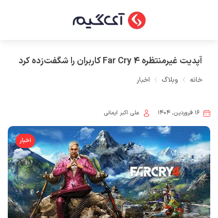
آپدیت غیرمنتظره Far Cry 4 کاربران را شگفت‌زده کرد
خانه
وبلاگ
اخبار
۱۶ فروردین, ۱۴۰۴
علی اکبر ایمانی
اخبار