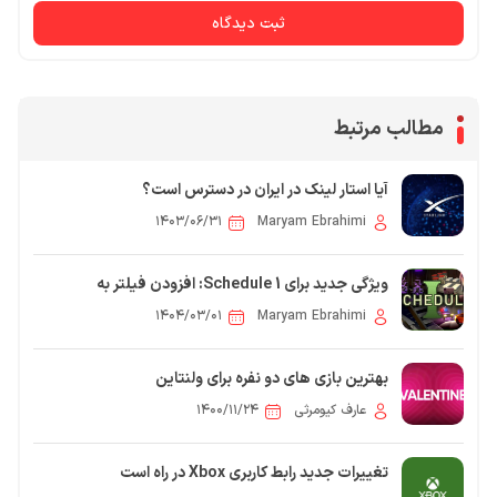
ثبت دیدگاه
مطالب مرتبط
آیا استار لینک در ایران در دسترس است؟
۱۴۰۳/۰۶/۳۱
Maryam Ebrahimi
ویژگی جدید برای Schedule 1: افزودن فیلتر به
قفسه‌های کارمندان در به‌روزرسانی بعدی
۱۴۰۴/۰۳/۰۱
Maryam Ebrahimi
بهترین بازی های دو نفره برای ولنتاین
عارف کیومرثی
۱۴۰۰/۱۱/۲۴
تغییرات جدید رابط کاربری Xbox در راه است