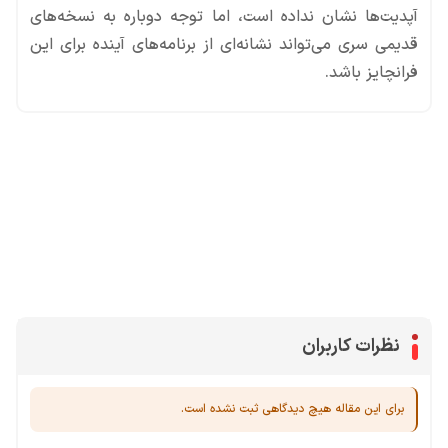
آپدیت‌ها نشان نداده است، اما توجه دوباره به نسخه‌های
قدیمی سری می‌تواند نشانه‌ای از برنامه‌های آینده برای این
فرانچایز باشد.
محصولات پروفروش در آی گیم
سی پی
جم فری فایر
یوسی
جم کلش آف کلنز
نظرات کاربران
برای این مقاله هیچ دیدگاهی ثبت نشده است.