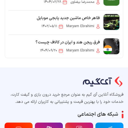
محمدرضا بیضاوی
۱۴۰۴/۰۲/۲۸
ظاهر خاص ماشین جدید پابجی موبایل
۱۴۰۲/۰۵/۱۱
Maryam Ebrahimi
فرق ریجن هند و ایران در کالاف چیست؟
۱۴۰۴/۰۹/۲۰
Maryam Ebrahimi
فروشگاه آنلاین آی گیم به عنوان مرجع خرید درون بازی و گیفت کارت،
خدمات خود را با بهترین قیمت و پشتییانی به کاربران ارائه می دهد.
شبکه های اجتماعی