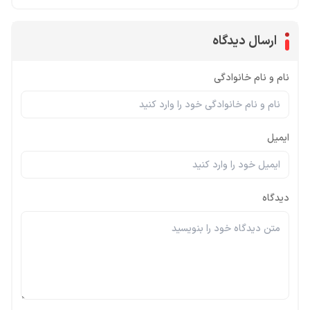
ارسال دیدگاه
نام و نام خانوادگی
ایمیل
دیدگاه