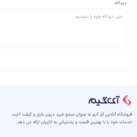
دیدگاه
فروشگاه آنلاین آی گیم به عنوان مرجع خرید درون بازی و گیفت کارت،
خدمات خود را با بهترین قیمت و پشتییانی به کاربران ارائه می دهد.