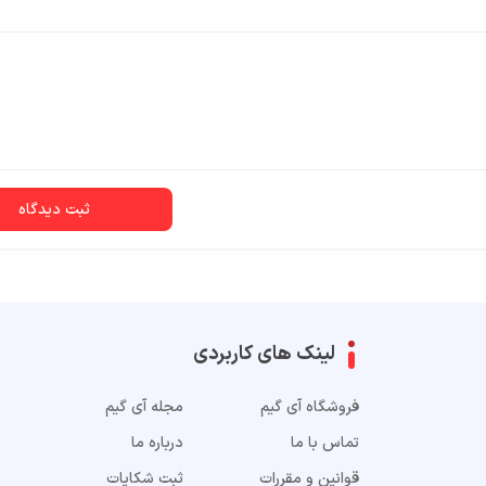
ثبت دیدگاه
لینک های کاربردی
فروشگاه آی گیم
مجله آی گیم
تماس با ما
درباره ما
قوانین و مقررات
ثبت شکایات