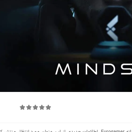
امتیاز این