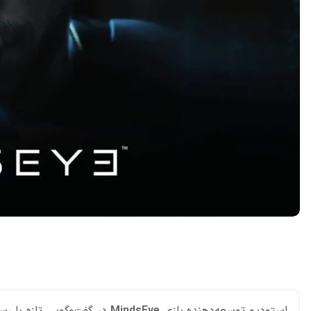
اشتراک گذاری در