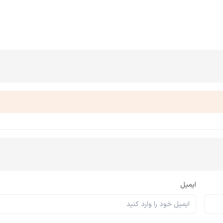
ایمیل