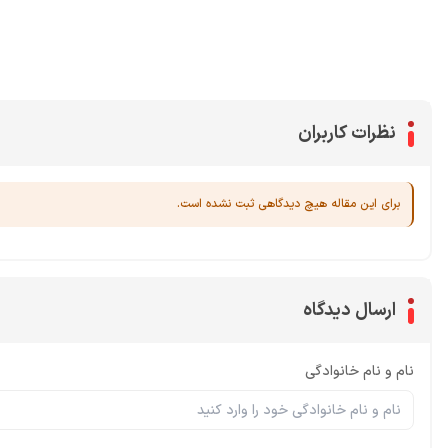
سی پی
جم فری فایر
یوسی
جم کلش آف کلنز
نظرات کاربران
برای این مقاله هیچ دیدگاهی ثبت نشده است.
ارسال دیدگاه
نام و نام خانوادگی