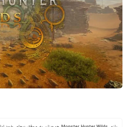
اشتراک گذاری در