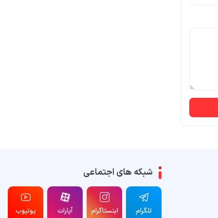
شبکه های اجتماعی
تلگرام
اینستاگرام
آپارات
یوتیوب