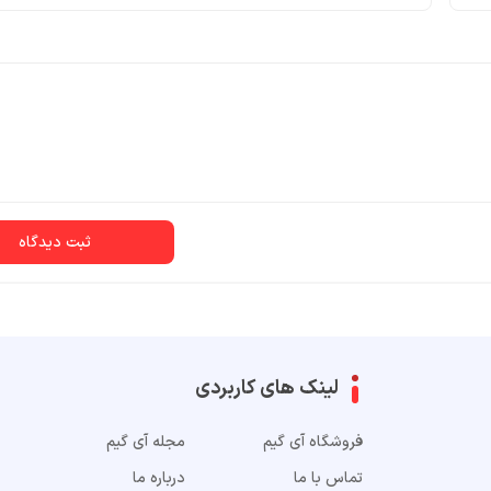
ثبت دیدگاه
لینک های کاربردی
فروشگاه آی گیم
مجله آی گیم
تماس با ما
درباره ما