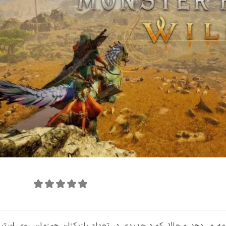
امتیاز این