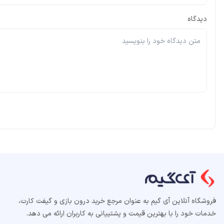
دیدگاه
فروشگاه آنلاین آی گیم به عنوان مرجع خرید درون بازی و گیفت کارت،
خدمات خود را با بهترین قیمت و پشتییانی به کاربران ارائه می دهد.