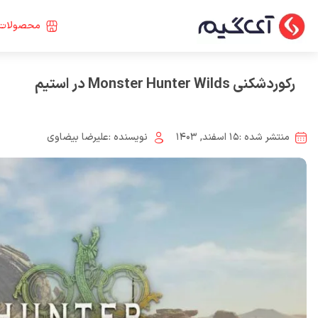
محصولات 
رکوردشکنی Monster Hunter Wilds در استیم
منتشر شده :
۱۵ اسفند, ۱۴۰۳
نویسنده :
علیرضا بیضاوی