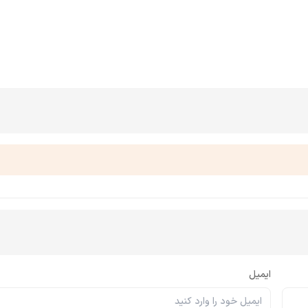
ایمیل