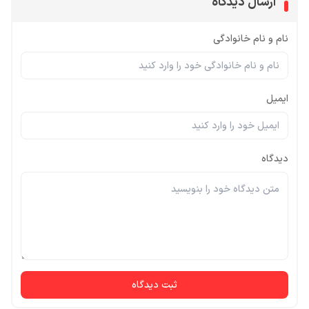
ارسال دیدگاه
نام و نام خانوادگی
ایمیل
دیدگاه
ثبت دیدگاه