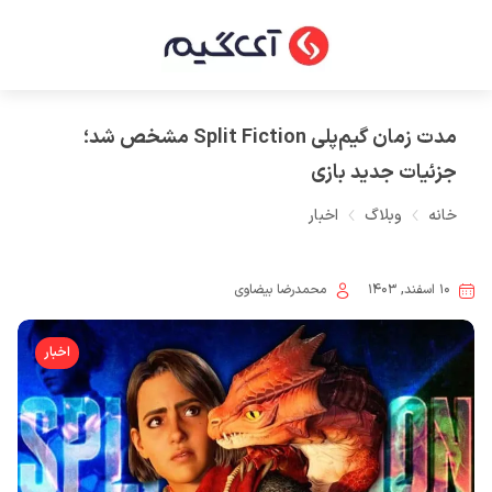
مدت زمان گیم‌پلی Split Fiction مشخص شد؛
جزئیات جدید بازی
خانه
وبلاگ
اخبار
۱۰ اسفند, ۱۴۰۳
محمدرضا بیضاوی
اخبار