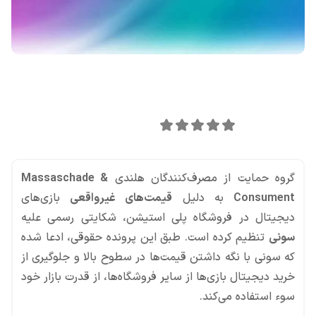
اشتراک گذاری در
0
امتیاز این مقاله:
گروه حمایت از مصرف‌کنندگان هلندی
Massaschade &
Consument
به دلیل
قیمت‌های غیرواقعی
بازی‌های
دیجیتال در فروشگاه پلی استیشن، شکایتی رسمی علیه
سونی
تنظیم کرده است. طبق این پرونده حقوقی، ادعا شده
که سونی با نگه داشتن قیمت‌ها در سطوح بالا و جلوگیری از
خرید دیجیتال بازی‌ها از سایر فروشگاه‌ها، از قدرت بازار خود
سوء استفاده می‌کند.