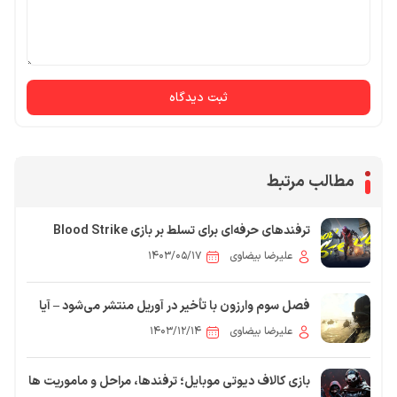
ثبت دیدگاه
مطالب مرتبط
ترفندهای حرفه‌ای برای تسلط بر بازی Blood Strike
علیرضا بیضاوی
۱۴۰۳/۰۵/۱۷
فصل سوم وارزون با تأخیر در آوریل منتشر می‌شود – آیا
Verdansk بازمی‌گردد؟
علیرضا بیضاوی
۱۴۰۳/۱۲/۱۴
بازی کالاف دیوتی موبایل؛ ترفندها، مراحل و ماموریت ها