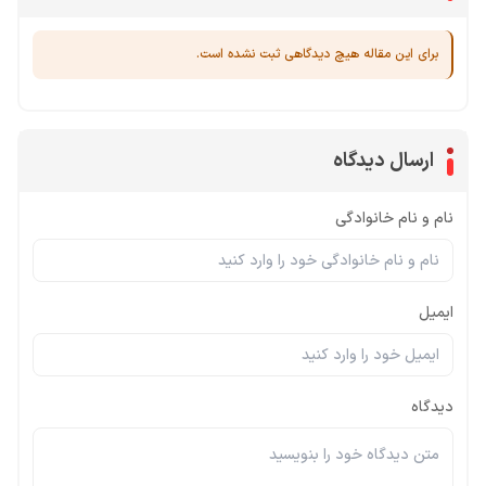
برای این مقاله هیچ دیدگاهی ثبت نشده است.
ارسال دیدگاه
نام و نام خانوادگی
ایمیل
دیدگاه