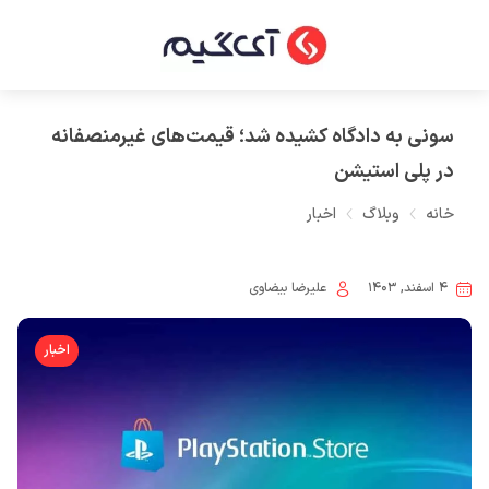
سونی به دادگاه کشیده شد؛ قیمت‌های غیرمنصفانه
در پلی استیشن
خانه
وبلاگ
اخبار
۴ اسفند, ۱۴۰۳
علیرضا بیضاوی
اخبار