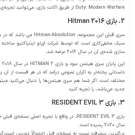
Duty: Modern Warfare از طریق اکانت بازی، می‌توانید تجربه‌ی بازی این سری از کال آف دیوتی را داشته باشید.
2. بازی Hitman 2016
سبک مخفی‌کاری است که توسط شرکت آی‌او اینتراکتیو ساخته 
سازی شده‌‌ی آن در سال 2016 عرضه شد.
ای
داستانی پخته‌تر به اکران عمومی درآمد که در هر قسمت از آن
جدید می‌باشد، را تجربه کنید.
3. بازی RESIDENT EVIL 3
سال 2020 رسیده است.
بزرگترین پیشرفت نسبت به نسخه‌ی قبل احتمالاً دوربین است،گیم