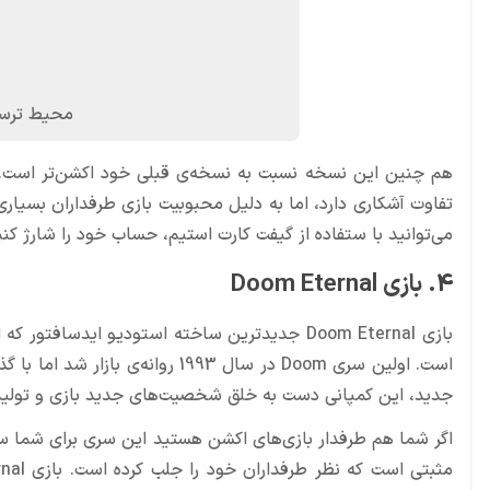
محیط ترسنا
می‌توانید با ستفاده از گیفت کارت استیم، حساب خود را شارژ کنید
4. بازی Doom Eternal
است. اولین سری Doom در سال 1993 
جدید، این کمپانی دست به خلق شخصیت‌های جدید بازی و تولید 
اگر شما هم طرفدار بازی‌های اکشن هستید این سری برای شما سا