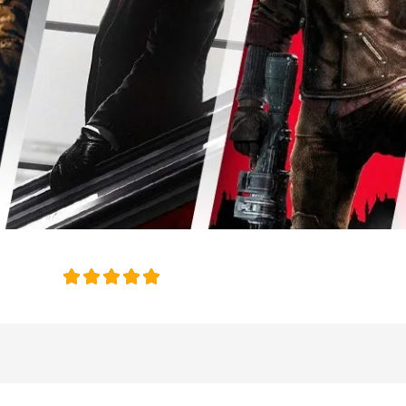
امتیاز این 