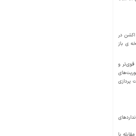
ویدئویی اکشن در
ه ی باز
بسیار قوی‌تر و
ریت‌های
من‌‌ها با شخصیت پردازی‌
ن که به استانداردهای
قابله با