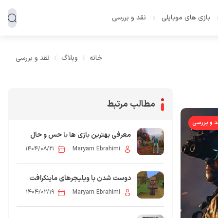
بازی های موبایلی
نقد و بررسی
خانه
وبلاگ
نقد و بررسی
مطالب مرتبط
د و بررسی
معرفی بهترین بازی ها با حس و حال
پاییز
۱۴۰۴/۰۸/۲۱
Maryam Ebrahimi
دوست شدن با ویلیجرهای ماینکرافت
۱۴۰۴/۰۲/۱۹
Maryam Ebrahimi