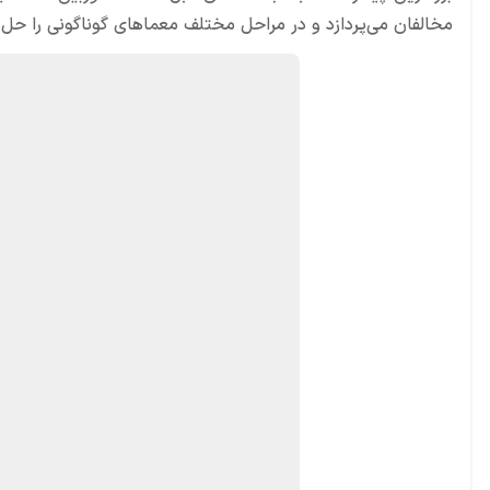
مخالفان می‌پردازد و در مراحل مختلف معماهای گوناگونی را حل 