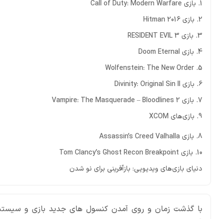
1. بازی Call of Duty: Modern Warfare
2. بازی Hitman 2016
3. بازی RESIDENT EVIL 3
4. بازی Doom Eternal
5. Wolfenstein: The New Order
6. بازی Divinity: Original Sin II
7. بازی Vampire: The Masquerade – Bloodlines 2
9. بازی‌های XCOM
8. بازی Assassin’s Creed Valhalla
10. بازی Tom Clancy’s Ghost Recon Breakpoint
دنیای بازی‌های ویدیویی: بازآفرینی برای نو شدن
با گذشت زمان و روی آمدن کنسول های جدید بازی و سیستم عا