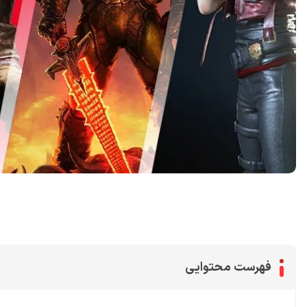
اشتراک گذاری در
فهرست محتوایی