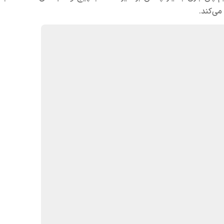
می‌کند.