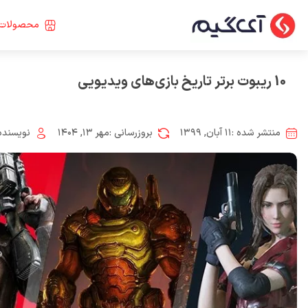
محصولات 
10 ریبوت برتر تاریخ بازی‌های ویدیویی
منتشر شده :
۱۱ آبان, ۱۳۹۹
بروزرسانی :
مهر ۱۳, ۱۴۰۴
نویسنده 