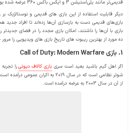
قدیمی‌تر مانند پلی‌استیشن 3 و ایکس باکس 360 عرضه شده بود، و یا برای سیستم عامل پایین‌تر وجود داشت.
دیگر قابلیت استفاده از این بازی های قدیمی و نوستالژیک بر ر
بازی‌های قدیمی دست به بازسازی آن‌ها زده‌اند تا افراد جدید ه
بازی با آن‌ها را داشتند، امکان بازی مجدد را در فضای جدید‌تر ر
ده مورد از بهترین ریبوت های تاریخ بازی‌ های ویدیویی را مرور 
1. بازی Call of Duty: Modern Warfare
اگر اهل گیم باشید بعید است سری
بازی‌ کالاف دیوتی
از آن در سال 2003 به عرضه درآمده است.