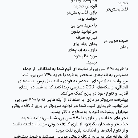
آیتم‌های ویژه و
تجربه
قوی‌تر، تجربه
لذت‌بخش‌تر:
بازی لذت‌بخش‌تر
خواهد بود.
با خرید سی پی
می‌توانید بدون
نیاز به صرف
صرفه‌جویی در
زمان زیاد برای
زمان:
بازی، به آیتم‌های
مورد نظر خود
برسید.
با خرید 740 سی پی از سایت آی گیم شما به امکاناتی از جمله:
دسترسی به آیتم‌های منحصر به فرد:
با خرید 740 سی پی، شما
می‌توانید به آیتم‌های منحصر به فردی مانند بتل پس، بسته‌های
الحاقی، و سکه‌های COD دسترسی پیدا کنید که به شما در ارتقای
قدرت و تنوع خود در بازی کمک می‌کنند.
پیشرفت سریع‌تر در بازی:
با استفاده از آیتم‌هایی که با 740 سی پی
می‌توانید خریداری کنید، شما می‌توانید سریع‌تر در بازی کالاف دیوتی
موبایل پیشرفت کنید و به سطوح بالاتر برسید.
تجربه‌ای جذاب‌تر از بازی:
با 740 سی پی، شما می‌توانید تجربه
جذاب‌تر و هیجان‌انگیزتری از بازی کالاف دیوتی موبایل داشته باشید
و از تنوع آیتم‌ها و امکانات بازی لذت ببرید.
اگر علاقه مند به بازی کالاف دیوتی موبایل هستید و قصد پیشرفت