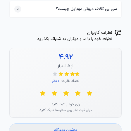
سی پی کالاف دیوتی موبایل چیست؟
نظرات کاربران
نظرات خود را با ما و دیگران به اشتراک بگذارید
4.92
از ۵ امتیاز
تعداد نظرات:
0 نظر
رای خود را ثبت کنید
برای ثبت نظر روی ستاره‌ها کلیک کنید
نوشتن دیدگاه