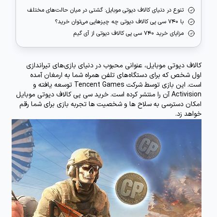
تنوع در دنیای کالاف دیوتی موبایل: گشتی در میان حالت‌های مختلف
با 740 سی پی کالاف دیوتی چه چیزهایی می‌توان خرید؟
مزایای خرید 740 سی پی کالاف دیوتی از آی گیم
کالاف دیوتی موبایل، عنوانی محبوب در دنیای بازی‌های تیراندازی
اول شخص که برای دستگاه‌های تلفن همراه شما به ارمغان آمده
است. این بازی توسط شرکت Tencent Games توسعه یافته و
Activision آن را منتشر کرده است.
خرید سی پی کالاف دیوتی موبایل
امکان دسترسی به سلاح ها و شخصیت ها تجربه بازی برای شما رقم
خواهد زد.