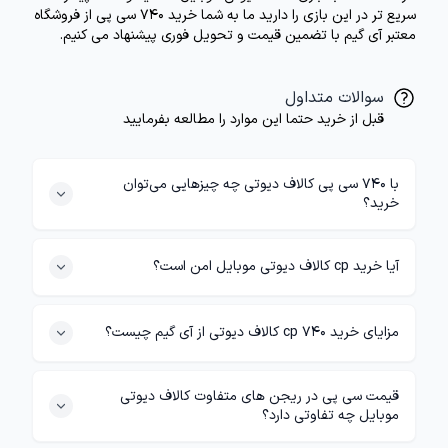
سریع تر در این بازی را دارید ما به شما خرید 740 سی پی از فروشگاه
معتبر آی گیم با تضمین قیمت و تحویل فوری پیشنهاد می کنیم.
سوالات متداول
قبل از خرید حتما این موارد را مطالعه بفرمایید
با 740 سی پی کالاف دیوتی چه چیزهایی می‌توان
خرید؟
آیا خرید cp کالاف دیوتی موبایل امن است؟
مزایای خرید 740 cp کالاف دیوتی از آی گیم چیست؟
قیمت سی پی در ریجن های متفاوت کالاف دیوتی
موبایل چه تفاوتی دارد؟