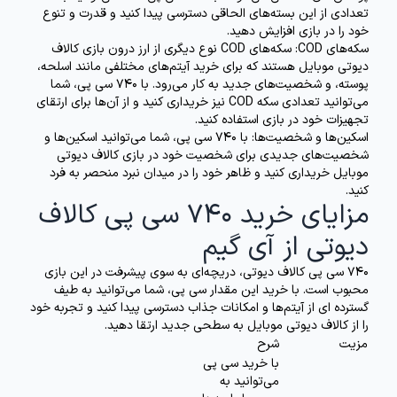
تعدادی از این بسته‌های الحاقی دسترسی پیدا کنید و قدرت و تنوع
خود را در بازی افزایش دهید.
سکه‌های COD:
سکه‌های COD نوع دیگری از ارز درون بازی کالاف
دیوتی موبایل هستند که برای خرید آیتم‌های مختلفی مانند اسلحه،
پوسته، و شخصیت‌های جدید به کار می‌رود. با 740 سی پی، شما
می‌توانید تعدادی سکه COD نیز خریداری کنید و از آن‌ها برای ارتقای
تجهیزات خود در بازی استفاده کنید.
اسکین‌ها و شخصیت‌ها:
با 740 سی پی، شما می‌توانید اسکین‌ها و
شخصیت‌های جدیدی برای شخصیت خود در بازی کالاف دیوتی
موبایل خریداری کنید و ظاهر خود را در میدان نبرد منحصر به فرد
کنید.
مزایای خرید 740 سی پی کالاف
دیوتی از آی گیم
740 سی پی کالاف دیوتی، دریچه‌ای به سوی پیشرفت در این بازی
محبوب است. با خرید این مقدار سی پی، شما می‌توانید به طیف
گسترده ای از آیتم‌ها و امکانات جذاب دسترسی پیدا کنید و تجربه خود
را از کالاف دیوتی موبایل به سطحی جدید ارتقا دهید.
مزیت
شرح
با خرید سی پی
می‌توانید به