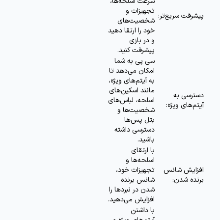
سرعت اسلحه‌ها،
تجهیزات و
پیشرفت سریع‌تر:
شخصیت‌های
خود را ارتقا دهید
و در بازی
پیشرفت کنید.
سی پی به شما
امکان می‌دهد تا
به آیتم‌های ویژه،
مانند اسکین‌های
دسترسی به
اسلحه، لباس‌های
آیتم‌های ویژه:
شخصیت‌ها و
بتل پس‌ها
دسترسی داشته
باشید.
با ارتقای
اسلحه‌ها و
افزایش شانس
تجهیزات خود،
برنده شدن:
شانس برنده
شدن در نبردها را
افزایش می‌دهید.
با داشتن