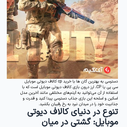
دسترسی به بهترین گان ها با خرید cp کالاف دیوتی موبایل
سی پی یا CP، ارز درون بازی کالاف دیوتی موبایل است که با
استفاده از آن می‌توانید به آیتم‌های مختلفی مانند آخرین مدل
اسکین و اسلحه این بازی جذاب دسترسی پیدا کنید و قدرت و
جذابیت خود را در میدان نبرد به رخ رقیبان بکشید.
تنوع در دنیای کالاف دیوتی
موبایل: گشتی در میان