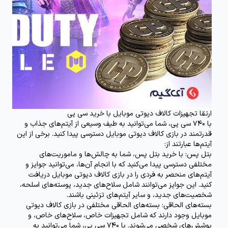
ارتقا تجهیزات کالاف دیوتی موبایل با خرید سی پی
با 740 سی پی، شما می‌توانید به طیف وسیعی از آیتم‌های جذاب و
قدرتمند در بازی کالاف دیوتی موبایل دسترسی پیدا کنید. برخی از این
آیتم‌ها عبارتند از:
بتل پس:
با
خرید بتل پس، شما به چالش‌ها و ماموریت‌های
مختلفی دسترسی پیدا می‌کنید که با انجام آن‌ها، می‌توانید جوایز و
آیتم‌های منحصر به فردی را در بازی کالاف دیوتی موبایل دریافت
کنید. این جوایز می‌توانند شامل سلاح‌های جدید، پوسته‌های اسلحه،
شخصیت‌های جدید، و سایر آیتم‌های تزئینی باشند.
بسته‌های الحاقی:
بسته‌های الحاقی مختلفی در بازی کالاف دیوتی
موبایل وجود دارند که شامل تجهیزات خاص، سلاح‌های خاص، و
پوشش‌های شخصی می‌شوند. با 740 سی پی، شما می‌توانید به