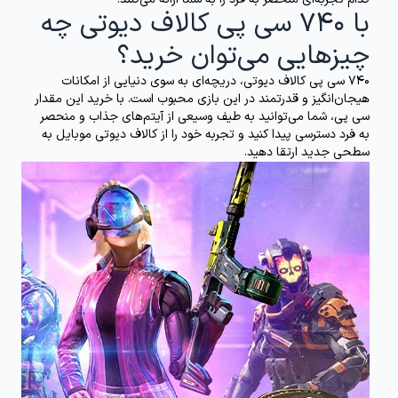
با 740 سی پی کالاف دیوتی چه
چیزهایی می‌توان خرید؟
740 سی پی کالاف دیوتی، دریچه‌ای به سوی دنیایی از امکانات
هیجان‌انگیز و قدرتمند در این بازی محبوب است. با خرید این مقدار
سی پی، شما می‌توانید به طیف وسیعی از آیتم‌های جذاب و منحصر
به فرد دسترسی پیدا کنید و تجربه خود را از کالاف دیوتی موبایل به
سطحی جدید ارتقا دهید.