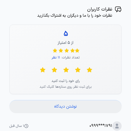
نظرات کاربران
نظرات خود را با ما و دیگران به اشتراک بگذارید
5
از ۵ امتیاز
تعداد نظرات:
11 نظر
رای خود را ثبت کنید
برای ثبت نظر روی ستاره‌ها کلیک کنید
نوشتن دیدگاه
0999***1791
۱ سال قبل