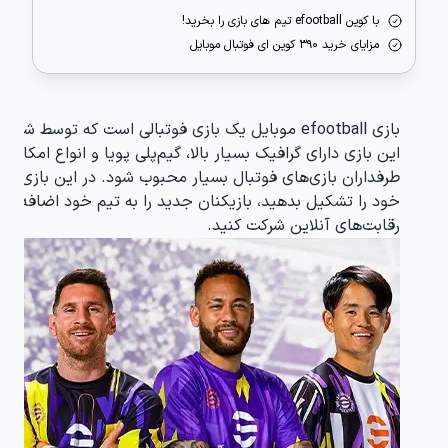
با کوین efootball تیم های بازی را بخرید!
مزایای خرید 390 کوین ای فوتبال موبایل
این بازی دارای گرافیک بسیار بالا، گیم‌پلی پویا و انواع امکا
طرفداران بازی‌های فوتبال بسیار محبوب شود. در این بازی می‌
خود را تشکیل بدهید، بازیکنان جدید را به تیم خود اضافه کنید
رقابت‌های آنلاین شرکت کنید.