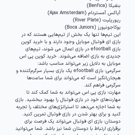
بنفیکا (Benfica)
آیاکس آمستردام (Ajax Amsterdam)
ریورپلیت (River Plate)
بوکاجونیورز (Boca Juniors)
این تیم‌ها تنها یک بخش از تیم‌هایی هستند که در
بازی ای فوتبال موبایل وجود دارند و با خرید کوین
بازی efootball در بازی اعمال می‌ شوند، تیم‌های
جدیدی به بازی اضافه می‌شوند. خرید کوین پی اس
موبایل به دلایل زیر می‌تواند مناسب باشد:
سرگرمی
: بازی efootball یک بازی بسیار سرگرم‌کننده و
هیجان‌انگیز است که می‌تواند برای شما ساعت‌ها
سرگرمی فراهم کند.
مهارت
: بازی پی اس می‌تواند به شما کمک کند تا
مهارت‌های خود در بازی فوتبال را بهبود ببخشید. بازی
به شما اجازه می‌دهد تا استراتژی‌های مختلف را تجربه
کنید و برای بهتر شدن در بازی فوتبال تمرین کنید.
دوستان
: بازی ای فوتبال می‌تواند یک فرصت برای
برقراری ارتباط با دوستان شما نیز باشد. شما می‌توانید