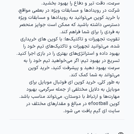
سرعت، دقت تیر و دفاع را بهبود بخشید.
شرکت در رویدادها و مسابقات ویژه
: در بعضی مواقع،
با خرید کوین می‌توانید به رویدادها و مسابقات ویژه
دسترسی داشته باشید که ممکن است جوایز منحصر
به فردی را برای شما فراهم کند.
تقویت تجهیزات و تاکتیک‌ها
: با کوین های خریداری
شده، می‌توانید تجهیزات و تاکتیک‌های تیم خود را
بهبود داده و استراتژی‌های بهتری را در بازی اجرا کنید.
تسریع در بهبود تیم
: اگر می‌خواهید تیم خود را به
سرعت بهبود دهید و پیشرفت کنید، خرید کوین
می‌تواند به شما کمک کند.
به طور کلی،
خرید کوین ای فوتبال موبایل
برای
موبایل به دلایل مختلفی از جمله سرگرمی، بهبود
مهارت‌ها و ارتباط با دوستان، می‌تواند مناسب باشد.
کوین efootball در مبالغ و مقدارهای مختلف در
سایت ای گیم یافت می شود.