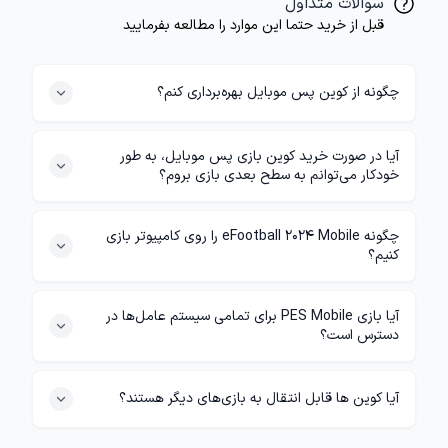
سوالات متداول
قبل از خرید حتما این موارد را مطالعه بفرمایید
چگونه از کوین پس موبایل بهره‌برداری کنم؟
آیا در صورت خرید کوین بازی پس موبایل، به طور
خودکار می‌توانم به سطح بعدی بازی بروم؟
چگونه eFootball 2024 Mobile را روی کامپیوتر بازی
کنیم؟
آیا بازی PES Mobile برای تمامی سیستم عامل‌ها در
دسترس است؟
آیا کوین ها قابل انتقال به بازی‌های دیگر هستند؟