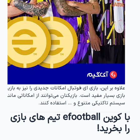
علاوه بر این، بازی ای فوتبال امکانات جدیدی را نیز به بازیکنان
بازی بسیار مفید است. بازیکنان می‌توانند از امکاناتی مانند
سیستم تاکتیکی متنوع و … استفاده کنند.
با کوین efootball تیم های بازی
را بخرید!