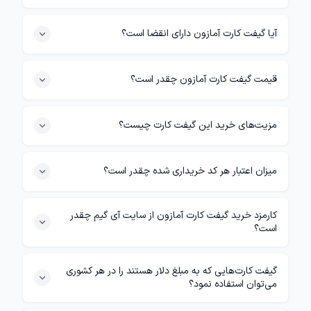
آیا گیفت کارت آمازون دارای انقضا است؟
قیمت گیفت کارت آمازون چقدر است؟
مزیت‌های خرید این گیفت کارت چیست؟
میزان اعتبار هر کد خریداری شده چقدر است؟
کارمزد خرید گیفت کارت آمازون از سایت آی گیم چقدر
است؟
گیفت کارت‌هایی که به مبلغ دلار هستند را در هر کشوری
می‌توان استفاده نمود؟