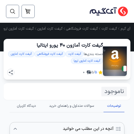
آی گیم
گیفت کارت
گیفت کارت فروشگاهی
گیفت کارت آمازون
گیفت کارت آمازون اروپا
گیفت کارت آمازون 40 یورو ایتالیا
دسته ‌بندی‌ها
گیفت کارت
گیفت کارت فروشگاهی
گیفت کارت آمازون
گیفت کارت آمازون اروپا
0
/5
5
ناموجود
توضیحات
سوالات متداول و راهنمای خرید
دیدگاه کاربران
آنچه در این مطلب می خوانید