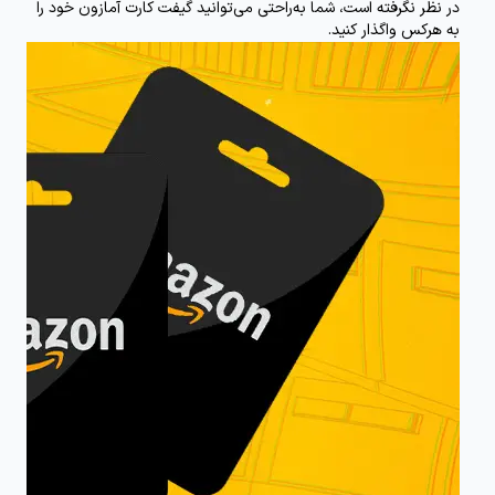
در نظر نگرفته است، شما به‌راحتی می‌توانید گیفت کارت آمازون خود را
به هرکس واگذار کنید.