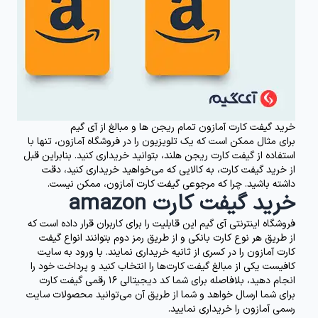
خرید گیفت کارت آمازون تمام ریجن ها و مبالغ از آی گیم
برای مثال ممکن است که یک تلویزیون را در فروشگاه آمازون، تنها با
استفاده از گیفت کارت ریجن هلند، بتوانید خریداری کنید. بنابراین قبل
از خرید گیفت کارت، به کالایی که می‌خواهید خریداری کنید، دقت
داشته باشید. چرا که مرجوعی گیفت کارت آمازون، ممکن نیست.
خرید گیفت کارت amazon
فروشگاه اینترنتی آی گیم این قابلیت را برای کاربران قرار داده است که
از طریق هر نوع کارت بانکی و از طریق رمز دوم بتوانند انواع
گیفت
کارت آمازون
را در کسری از ثانیه خریداری نمایند. با ورود به سایت
کافیست یکی از مبالغ گیفت کارت‌ها را انتخاب کنید و پرداخت خود را
انجام دهید، بلافاصله برای شما کد دیجیتالی 16 رقمی گیفت کارت
برای شما ارسال خواهد و شما از طریق آن می‌توانید محصولات
سایت
رسمی آمازون
را خریداری نمایید.