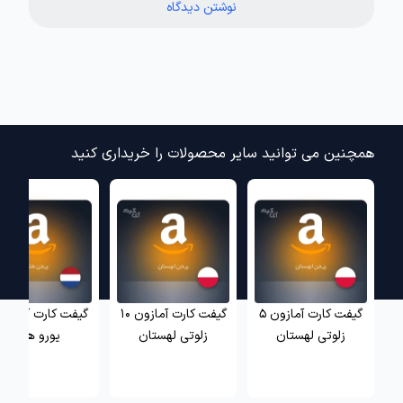
نوشتن دیدگاه
همچنین می توانید سایر محصولات را خریداری کنید
گیفت کارت آمازون 5
گیفت کارت آمازون 10
زلوتی لهستان
زلوتی لهستان
یورو هلند