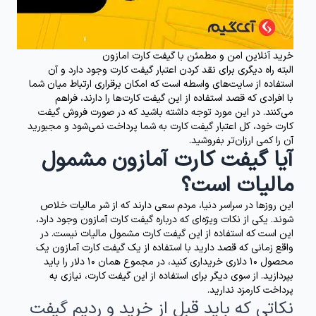
خرید آنلاین امن و مطمئن با گیفت کارت امازون
البته راه دیگری برای نقد کردن اعتبار گیفت کارت وجود دارد و آن
استفاده از سایت‌های واسطه است که امکان برقراری ارتباط میان شما
با افرادی که قصد استفاده از این گیفت کارت‌ها را دارند، فراهم
می‌کنند. در این مورد توجه داشته باشید که در صورت فروش گیفت
کارت خود، کل اعتبار گیفت کارت به شما پرداخت نمی‌شود و مجبورید
آن را کمی ارزان‌تر بفروشید.
آیا گیفت کارت آمازون مشمول
مالیات است؟
این روزها در سراسر دنیا، مردم سعی دارند که از شر مالیات خلاص
شوند. یکی از نکات ویژه‌ای که درباره گیفت کارت آمازون وجود دارد،
این است که استفاده از این گیفت کارت مشمول مالیات نیست. در
واقع زمانی که قصد دارید با استفاده از یک گیفت کارت آمازون یک
محصول 10 دلاری خریداری کنید، در مجموع همان 10 دلار را باید
بپردازید. از سوی دیگر برای استفاده از این گیفت کارت، نیازی به
پرداخت کارمزد ندارید.
نکاتی که باید قبل از خرید و ردیم گیفت