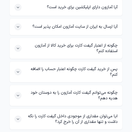
آیا آمازون دارای اپلیکشین برای خرید است؟
آیا ارسال به ایران از سایت آمازون امکان پذیر است؟
چگونه از اعتبار گیفت کارت برای خرید کالا از آمازون
استفاده کنم؟
پس از خرید گیفت کارت چگونه اعتبار حساب را اضافه
کنم؟
چگونه می‌توانم گیفت کارت آمازون را به دوستان خود
هدیه دهم؟
ایا می‌توان مقداری از موجودی داخل گیفت کارت را نگه
داشت و تنها مقداری از آن را خرج کرد؟