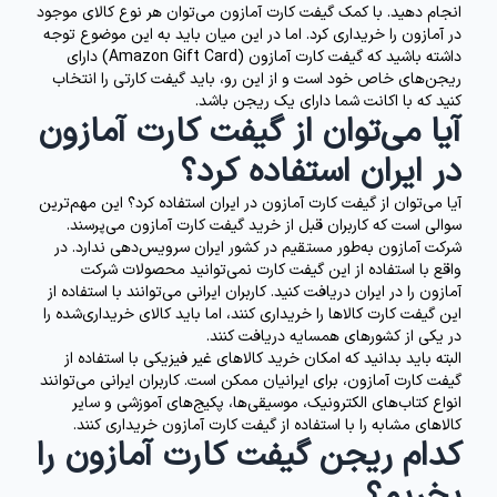
انجام دهید. با کمک گیفت کارت آمازون می‌توان هر نوع کالای موجود
در آمازون را خریداری کرد. اما در این میان باید به این موضوع توجه
داشته باشید که گیفت کارت آمازون (Amazon Gift Card) دارای
ریجن‌های خاص خود است و از این رو، باید گیفت کارتی را انتخاب
کنید که با اکانت شما دارای یک ریجن باشد.
آیا می‌توان از گیفت کارت آمازون
در ایران استفاده کرد؟
آیا می‌توان از گیفت کارت آمازون در ایران استفاده کرد؟ این مهم‌ترین
سوالی است که کاربران قبل از خرید گیفت کارت آمازون می‌پرسند.
شرکت آمازون به‌طور مستقیم در کشور ایران سرویس‌دهی ندارد. در
واقع با استفاده از این گیفت کارت نمی‌توانید محصولات شرکت
آمازون را در ایران دریافت کنید. کاربران ایرانی می‌توانند با استفاده از
این گیفت کارت کالاها را خریداری کنند، اما باید کالای خریداری‌شده را
در یکی از کشورهای همسایه دریافت کنند.
البته باید بدانید که امکان خرید کالاهای غیر فیزیکی با استفاده از
گیفت کارت آمازون، برای ایرانیان ممکن است. کاربران ایرانی می‌توانند
انواع کتاب‌های الکترونیک، موسیقی‌ها، پکیج‌های آموزشی و سایر
کالاهای مشابه را با استفاده از گیفت کارت آمازون خریداری کنند.
کدام ریجن گیفت کارت آمازون را
بخریم؟