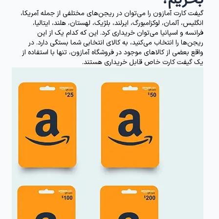
گیفت کارت آمازون را می‌توان در ریجن‌های مختلفی از جمله آمریکا،
انگلیس، آلمان، لوکزامبورگ، ایرلند، بلژیک، لهستان، هلند، ایتالیا،
فرانسه و اسپانیا می‌توان خریداری کرد. این که کدام یک از این
ریجن‌ها را انتخاب می‌کنید، به کالای انتخابی شما بستگی دارد. در
واقع بعضی از کالاهای موجود در فروشگاه آمازون، تنها با استفاده از
یک گیفت کارت خاص قابل خریداری هستند.