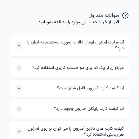
سوالات متداول
قبل از خرید حتما این موارد را مطالعه بفرمایید
آیا سایت آمازون ارسال کالا به صورت مستقیم به ایران را
دارد؟
می‌توان از یک کد برای دو حساب کاربری استفاده کرد؟
آیا گیفت کارت آمازون قابل شارژ است؟
آیا گیفت کارت رایگان آمازون وجود دارد؟
گیفت کارت های دلاری آمازون را می توان بر روی آمازون
هر ریجنی استفاده کرد؟