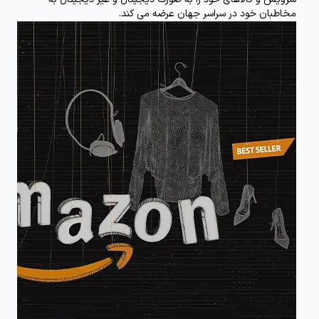
مخاطبان خود در سراسر جهان عرضه می کند.