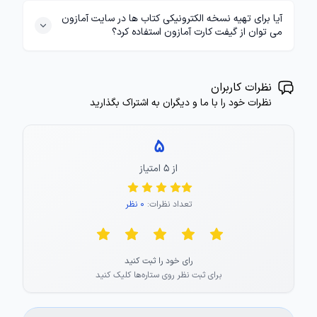
آیا برای تهیه نسخه الکترونیکی کتاب ها در سایت آمازون
می توان از گیفت کارت آمازون استفاده کرد؟
نظرات کاربران
نظرات خود را با ما و دیگران به اشتراک بگذارید
5
از ۵ امتیاز
تعداد نظرات:
0 نظر
رای خود را ثبت کنید
برای ثبت نظر روی ستاره‌ها کلیک کنید