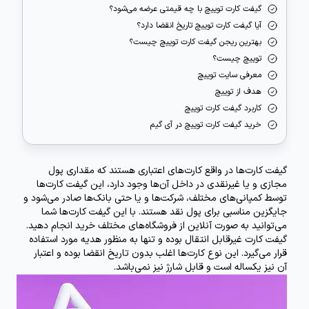
گیفت کارت توییچ با چه قیمتی عرضه می‌شود؟
آیا گیفت کارت توییچ تاریخ انقضا دارد؟
بهترین ریجن گیفت کارت توییچ چیست؟
توییچ چیست؟
معرفی سایت توییچ
هدف از توییچ
کاربرد گیفت کارت توییچ
خرید گیفت کارت توییچ در آی گیم
گیفت کارت‌ها در واقع کارت‌های اعتباری هستند که مقداری پول
مجازی و یا غیرنقدی در داخل آن‌ها وجود دارد، این گیفت کارت‌ها
توسط کمپانی‌های مختلف، شرکت‌ها و یا حتی بانک‌ها صادر می‌شود و
جایگزین مناسبی برای پول نقد هستند. با این گیفت کارت‌ها شما
می‌توانید به صورت آنلاین از فروشگاه‌های مختلف خرید انجام دهید.
گیفت کارت غیرقابل انتقال بوده و تنها به منظور هدیه مورد استفاده
قرار می‌گیرد. این نوع کارت‌ها اغلب بدون تاریخ انقضا بوده و اعتبار
آن نیز یکساله است و قابل شارژ نیز نمی‌باشد.