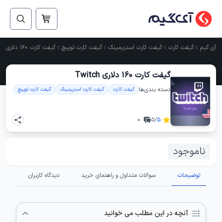
آی گیم
گیفت کارت
گیفت کارت استریمینگ
گیفت کارت توییچ
گیفت کارت 160 دلاری Twitch
گیفت کارت 160 دلاری Twitch
دسته ‌بندی‌ها
گیفت کارت
گیفت کارت استریمینگ
گیفت کارت توییچ
0
/5
5
ناموجود
توضیحات
سوالات متداول و راهنمای خرید
دیدگاه کاربران
آنچه در این مطلب می خوانید