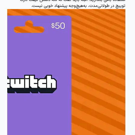
توییچ در طولانی‌مدت، به‌هیچ‌وجه پیشنهاد خوبی نیست.