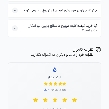
چگونه می‌توان موجودی کیف پول توییچ را بررسی کرد؟
آیا خرید گیفت کارت توییچ با مبالغ پایین نیز امکان
پذیر است؟
نظرات کاربران
نظرات خود را با ما و دیگران به اشتراک بگذارید
5
از ۵ امتیاز
تعداد نظرات:
0 نظر