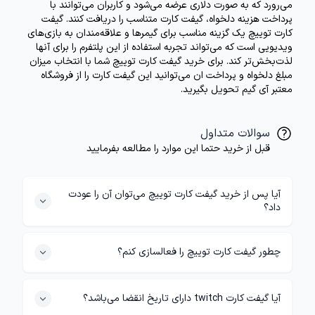
می‌رور
د که به صورت دلاری عرضه می‌شود و کاربران می‌توانند با
پرداخت هزینه دلخواه، گیفت کارت متناسب را دریافت کنند.
گیفت
کارت توییچ یک گزینه مناسب برای گیمرها و علاقه‌مندان به بازی‌های
ویدیویی است که می‌تواند تجربه استفاده از این پلتفرم را برای آنها
لذت‌بخش‌تر کند. برای خرید گیفت کارت توییچ شما با انتخاب میزان
مبلغ دلخواه و پرداخت ان می‌توانید این گیفت کارت را از فروشگاه
معتبر
آی گیم تحویل بگیرید.
سوالات متداول
قبل از خرید حتما این موارد را مطالعه بفرمایید
آیا پس از خرید گیفت کارت توییچ می‌توان آن را عودت
داد؟
چطور گیفت کارت توییچ را فعالسازی کنم؟
آیا گیفت کارت twitch دارای تاریخ انقضا می‌باشد؟