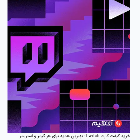
خرید گیفت کارت Twitch: بهترین هدیه برای هر گیمر و استریمر