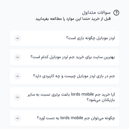
سوالات متداول
قبل از خرید حتما این موارد را مطالعه بفرمایید
لردز موبایل چگونه بازی است؟
بهترین سایت برای خرید جم لردز موبایل کدام است؟
جم در بازی لردز موبایل چیست و چه کاربردی دارد؟
آیا خرید جم lords mobile باعث برتری نسبت به سایر
بازیکنان می‌شود؟
چگونه می‌توان جم lords mobile به دست آورد؟