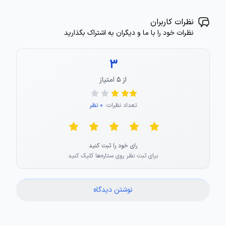
نظرات کاربران
نظرات خود را با ما و دیگران به اشتراک بگذارید
3
از ۵ امتیاز
تعداد نظرات:
0 نظر
رای خود را ثبت کنید
برای ثبت نظر روی ستاره‌ها کلیک کنید
نوشتن دیدگاه