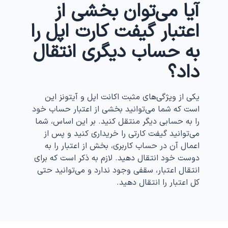
آیا می‌توان بخشی از
اعتبار گیفت کارت اپل را
به حساب دیگری انتقال
داد؟
یکی از ویژگی‌های مثبت اکانت اپل و آیتونز این
است که شما می‌توانید بخشی از اعتبار حساب خود
را به حسابی دیگر منتقل کنید. بر این اساس، شما
می‌توانید گیفت کارتی را خریداری کنید و پس از
اعمال آن در حساب کاربری، بخش از اعتبار را به
دوست خود انتقال دهید. لازم به ذکر است که برای
انتقال اعتبار، سقفی وجود ندارد و می‌توانید حتی
کل اعتبار را انتقال دهید.