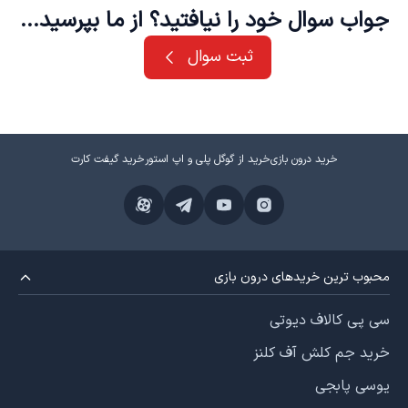
جواب سوال خود را نیافتید؟ از ما بپرسید...
ثبت سوال
خرید درون بازی
خرید از گوگل پلی و اپ استور
خرید گیفت کارت
محبوب ترین خریدهای درون بازی
سی پی کالاف دیوتی
خرید جم کلش آف کلنز
یوسی پابجی